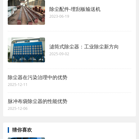
除尘配件-埋刮板输送机
2023-06-19
滤筒式除尘器：工业除尘新方向
2025-09-02
除尘器在污染治理中的优势
2025-12-11
脉冲布袋除尘器的性能优势
2025-12-06
猜你喜欢