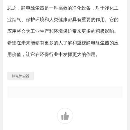
总之，静电除尘器是一种高效的净化设备，对于净化工
业烟气、保护环境和人类健康都具有重要的作用。它的
应用将会为工业生产和环境保护带来更多的积极影响。
希望在未来能够有更多的人了解和重视静电除尘器的应
用价值，让它在环保行业中发挥更大的作用。
静电除尘器