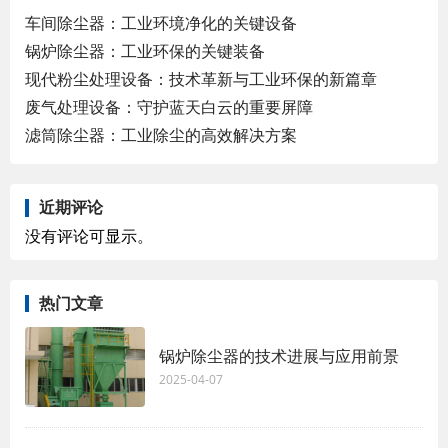
车间除尘器：工业环境净化的关键设备
锅炉除尘器：工业环保的关键装备
现代粉尘处理设备：技术革新与工业环保的新篇章
废气处理设备：守护蓝天白云的重要屏障
滤筒除尘器：工业除尘的高效解决方案
近期评论
没有评论可显示。
热门文章
锅炉除尘器的技术进展与应用前景
2025-04-07