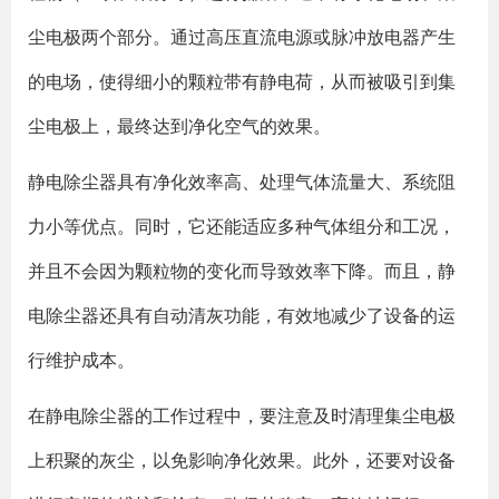
尘电极两个部分。通过高压直流电源或脉冲放电器产生
的电场，使得细小的颗粒带有静电荷，从而被吸引到集
尘电极上，最终达到净化空气的效果。
静电除尘器具有净化效率高、处理气体流量大、系统阻
力小等优点。同时，它还能适应多种气体组分和工况，
并且不会因为颗粒物的变化而导致效率下降。而且，静
电除尘器还具有自动清灰功能，有效地减少了设备的运
行维护成本。
在静电除尘器的工作过程中，要注意及时清理集尘电极
上积聚的灰尘，以免影响净化效果。此外，还要对设备