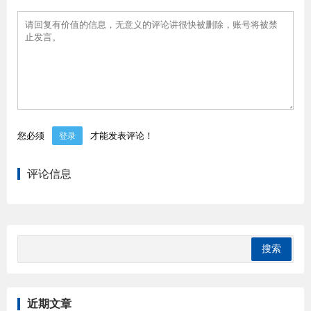
您必须
才能发表评论！
登录
评论信息
近期文章