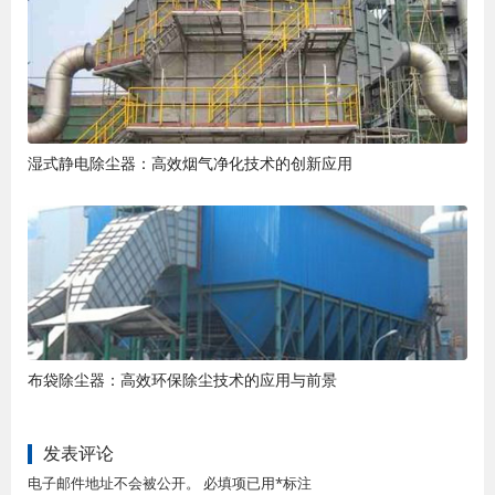
湿式静电除尘器：高效烟气净化技术的创新应用
布袋除尘器：高效环保除尘技术的应用与前景
发表评论
电子邮件地址不会被公开。 必填项已用*标注