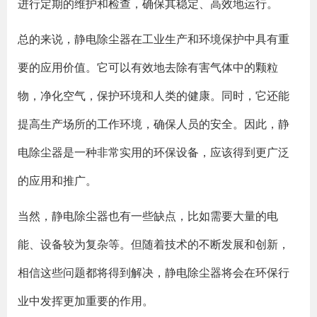
进行定期的维护和检查，确保其稳定、高效地运行。
总的来说，静电除尘器在工业生产和环境保护中具有重
要的应用价值。它可以有效地去除有害气体中的颗粒
物，净化空气，保护环境和人类的健康。同时，它还能
提高生产场所的工作环境，确保人员的安全。因此，静
电除尘器是一种非常实用的环保设备，应该得到更广泛
的应用和推广。
当然，静电除尘器也有一些缺点，比如需要大量的电
能、设备较为复杂等。但随着技术的不断发展和创新，
相信这些问题都将得到解决，静电除尘器将会在环保行
业中发挥更加重要的作用。