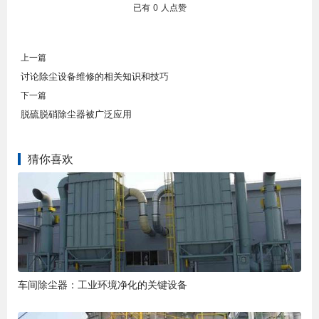
已有
0
人点赞
上一篇
讨论除尘设备维修的相关知识和技巧
下一篇
脱硫脱硝除尘器被广泛应用
猜你喜欢
车间除尘器：工业环境净化的关键设备