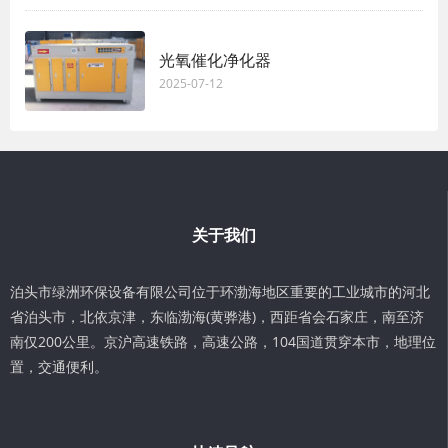
光氧催化净化器
2025-07-12
关于我们
泊头市绿洲环保设备有限公司位于环渤海地区重要的工业城市的河北
省泊头市，北依京津，东临渤海(黄骅港)，西距省会石家庄，南至济
南仅200公里。京沪高速铁路，高速公路，104国道贯穿本市，地理位
置，交通便利。