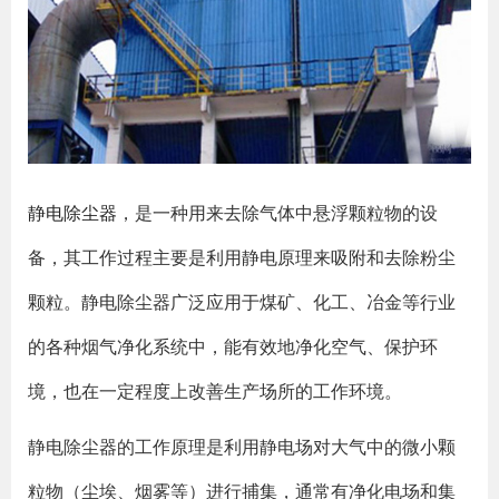
静电除尘器
，是一种用来去除气体中悬浮颗粒物的设
备，其工作过程主要是利用静电原理来吸附和去除粉尘
颗粒。静电除尘器广泛应用于煤矿、化工、冶金等行业
的各种烟气净化系统中，能有效地净化空气、保护环
境，也在一定程度上改善生产场所的工作环境。
静电除尘器的工作原理是利用静电场对大气中的微小颗
粒物（尘埃、烟雾等）进行捕集，通常有净化电场和集