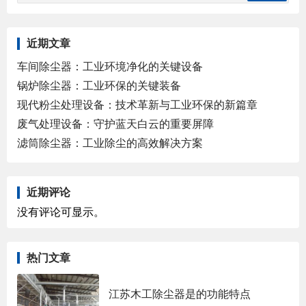
近期文章
车间除尘器：工业环境净化的关键设备
锅炉除尘器：工业环保的关键装备
现代粉尘处理设备：技术革新与工业环保的新篇章
废气处理设备：守护蓝天白云的重要屏障
滤筒除尘器：工业除尘的高效解决方案
近期评论
没有评论可显示。
热门文章
江苏木工除尘器是的功能特点