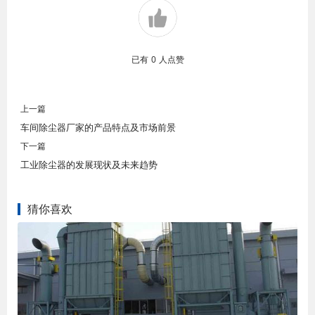
已有
0
人点赞
上一篇
车间除尘器厂家的产品特点及市场前景
下一篇
工业除尘器的发展现状及未来趋势
猜你喜欢