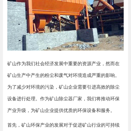
矿山作为我们社会经济发展中重要的资源产业，然而在
矿山生产中产生的粉尘和废气对环境造成严重的影响。
为了减少对环境的污染，矿山企业需要引进高效的除尘
设备进行处理。作为矿山除尘器厂家，我们将推动环保
产业升级，为矿山企业提供优质的环保设备和服务。
首先，矿山环保产业的发展对于促进矿山行业的可持续