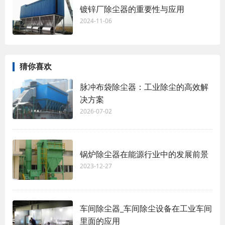
镀锌厂除尘器的重要性与应用
2024-11-06
猜你喜欢
脉冲布袋除尘器：工业除尘的高效解
决方案
2026-07-02
锅炉除尘器在能源行业中的发展前景
2023-12-27
车间除尘器_车间除尘设备在工业车间
里面的应用