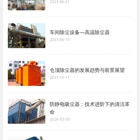
2023-06-21
车间除尘设备—高温除尘器
2023-06-16
仓顶除尘器的发展趋势与前景展望
2023-10-11
防静电吸尘器：技术进阶下的清洁革
命
2026-03-30