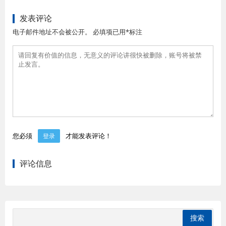
发表评论
电子邮件地址不会被公开。 必填项已用*标注
您必须
才能发表评论！
登录
评论信息