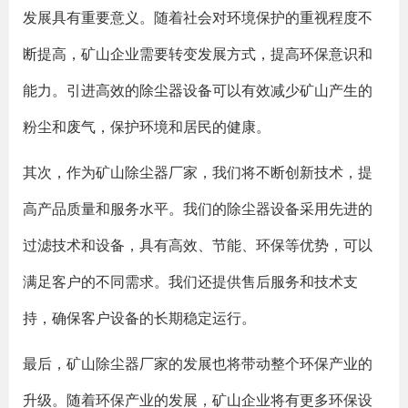
发展具有重要意义。随着社会对环境保护的重视程度不
断提高，矿山企业需要转变发展方式，提高环保意识和
能力。引进高效的除尘器设备可以有效减少矿山产生的
粉尘和废气，保护环境和居民的健康。
其次，作为矿山除尘器厂家，我们将不断创新技术，提
高产品质量和服务水平。我们的除尘器设备采用先进的
过滤技术和设备，具有高效、节能、环保等优势，可以
满足客户的不同需求。我们还提供售后服务和技术支
持，确保客户设备的长期稳定运行。
最后，矿山除尘器厂家的发展也将带动整个环保产业的
升级。随着环保产业的发展，矿山企业将有更多环保设