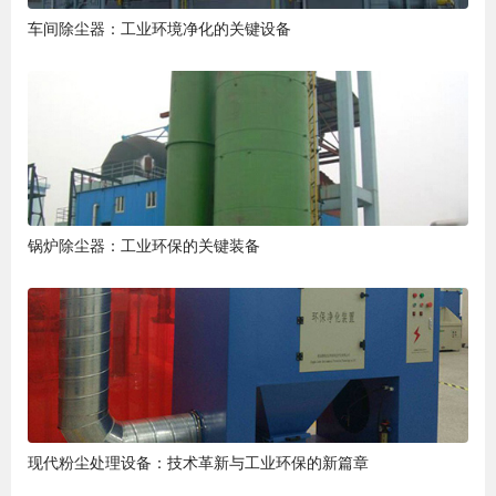
车间除尘器：工业环境净化的关键设备
锅炉除尘器：工业环保的关键装备
现代粉尘处理设备：技术革新与工业环保的新篇章