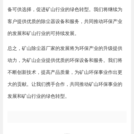
备可供选择，促进矿山行业的绿色转型。我们将继续为
客户提供优质的除尘器设备和服务，共同推动环保产业
的发展和矿山行业的可持续发展。
总之，矿山除尘器厂家的发展将为环保产业的升级提供
动力，为矿山企业提供优质的环保设备和服务。我们将
不断创新技术，提高产品质量，为矿山环保事业作出更
大的贡献。让我们携手合作，共同推动矿山环保事业的
发展和矿山行业的绿色转型。