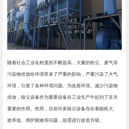
随着社会工业化程度的不断提高，大量的粉尘、废气等
污染物排放给环境带来了严重的影响，严重污染了大气
环境，引发了各种环境问题。为改善环境、减少污染物
排放，除尘设备作为重要设备在工业生产中起到了至关
重要的作用。然而，目前许多除尘设备存在着能耗大、
效率低、维护困难等问题，急需进行改造升级。