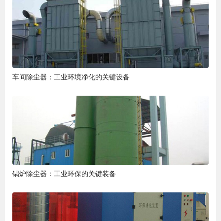
车间除尘器：工业环境净化的关键设备
锅炉除尘器：工业环保的关键装备