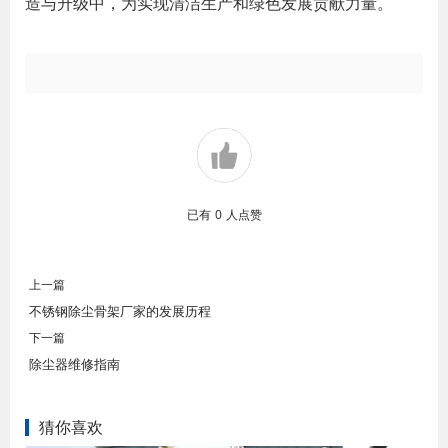
造与升级中，为实现清洁生产和绿色发展贡献力量。
已有
0
人点赞
上一篇
不锈钢除尘骨架厂家的发展历程
下一篇
除尘器维修指南
猜你喜欢