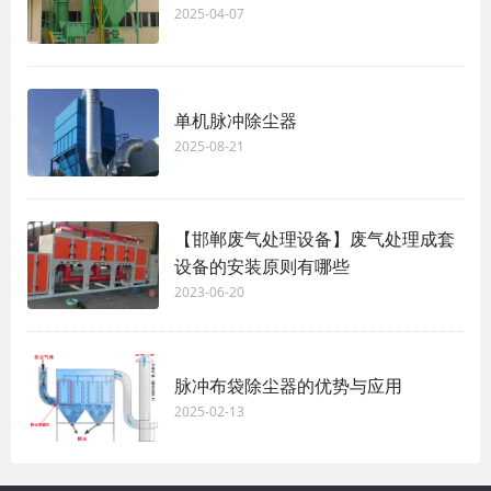
2025-04-07
单机脉冲除尘器
2025-08-21
【邯郸废气处理设备】废气处理成套
设备的安装原则有哪些
2023-06-20
脉冲布袋除尘器的优势与应用
2025-02-13