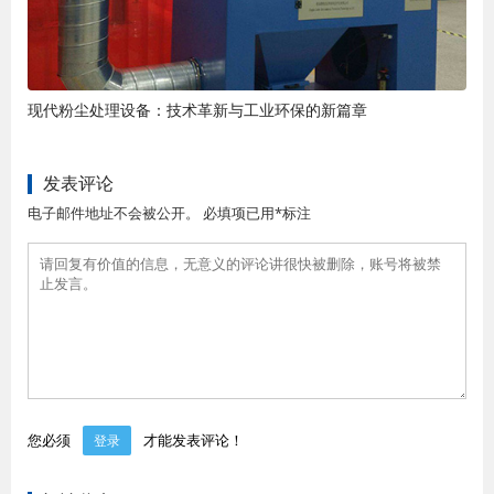
现代粉尘处理设备：技术革新与工业环保的新篇章
发表评论
电子邮件地址不会被公开。 必填项已用*标注
您必须
才能发表评论！
登录