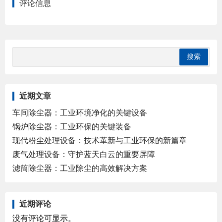
评论信息
近期文章
车间除尘器：工业环境净化的关键设备
锅炉除尘器：工业环保的关键装备
现代粉尘处理设备：技术革新与工业环保的新篇章
废气处理设备：守护蓝天白云的重要屏障
滤筒除尘器：工业除尘的高效解决方案
近期评论
没有评论可显示。