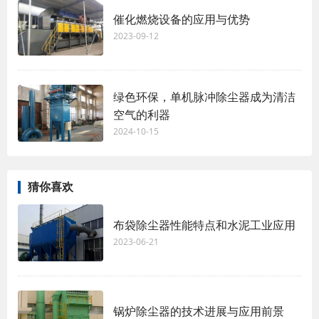
催化燃烧设备的应用与优势
2023-09-12
绿色环保，单机脉冲除尘器成为清洁
空气的利器
2024-10-15
猜你喜欢
布袋除尘器性能特点和水泥工业应用
2023-06-21
锅炉除尘器的技术进展与应用前景