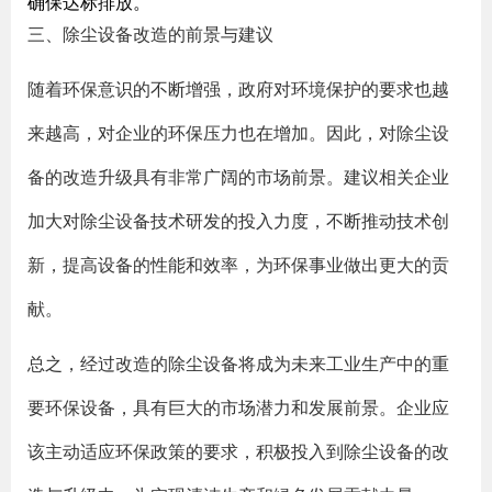
确保达标排放。
三、除尘设备改造的前景与建议
随着环保意识的不断增强，政府对环境保护的要求也越
来越高，对企业的环保压力也在增加。因此，对除尘设
备的改造升级具有非常广阔的市场前景。建议相关企业
加大对除尘设备技术研发的投入力度，不断推动技术创
新，提高设备的性能和效率，为环保事业做出更大的贡
献。
总之，经过改造的除尘设备将成为未来工业生产中的重
要环保设备，具有巨大的市场潜力和发展前景。企业应
该主动适应环保政策的要求，积极投入到除尘设备的改