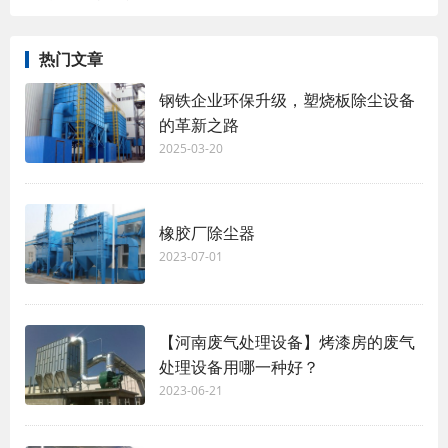
热门文章
钢铁企业环保升级，塑烧板除尘设备
的革新之路
2025-03-20
橡胶厂除尘器
2023-07-01
【河南废气处理设备】烤漆房的废气
处理设备用哪一种好？
2023-06-21