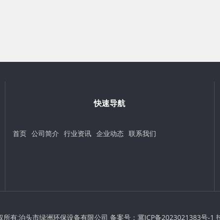
快速导航
首页
公司简介
行业资讯
企业动态
联系我们
 © 版权所有:泊头市绿洲环保设备有限公司 备案号：
冀ICP备2023021383号-1