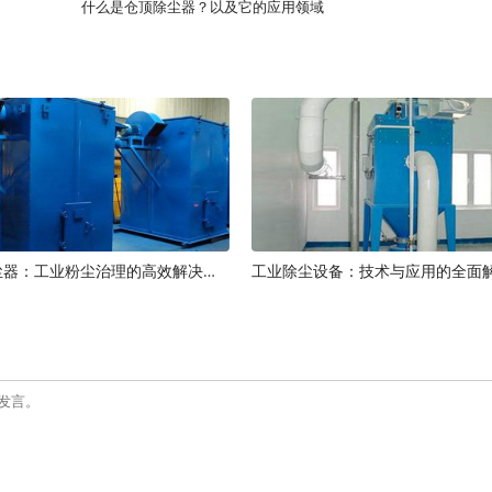
什么是仓顶除尘器？以及它的应用领域
单机脉冲除尘器：工业粉尘治理的高效解决方案
工业除尘设备：技术与应用的全面