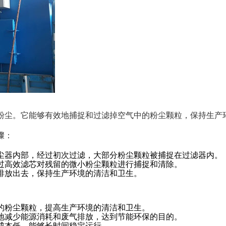
粉尘。它能够有效地捕捉和过滤掉空气中的粉尘颗粒，保持生产
骤：
尘器内部，经过初次过滤，大部分粉尘颗粒被捕捉在过滤器内。
过高效滤芯对残留的微小粉尘颗粒进行捕捉和清除。
排放出去，保持生产环境的清洁和卫生。
的粉尘颗粒，提高生产环境的清洁和卫生。
地减少能源消耗和废气排放，达到节能环保的目的。
成本低，能够长时间稳定运行。