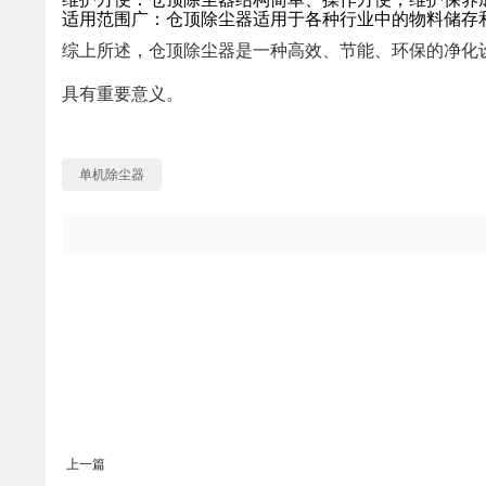
适用范围广：仓顶除尘器适用于各种行业中的物料储存
综上所述，仓顶除尘器是一种高效、节能、环保的净化
具有重要意义。
单机除尘器
上一篇