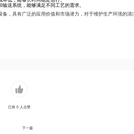
和输送系统，能够满足不同工艺的需求。
设备，具有广泛的应用价值和市场潜力，对于维护生产环境的清
已有
0
人点赞
下一篇