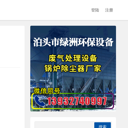
登陆
注册