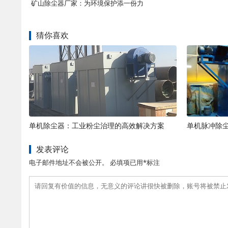
矿山除尘器厂家：为环境保护添一份力
猜你喜欢
单机除尘器：工业粉尘治理的高效解决方案
发表评论
电子邮件地址不会被公开。 必填项已用*标注