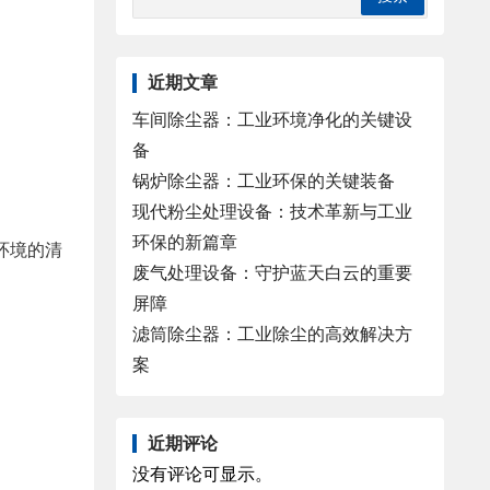
近期文章
车间除尘器：工业环境净化的关键设
备
锅炉除尘器：工业环保的关键装备
现代粉尘处理设备：技术革新与工业
环保的新篇章
环境的清
废气处理设备：守护蓝天白云的重要
屏障
滤筒除尘器：工业除尘的高效解决方
案
近期评论
没有评论可显示。