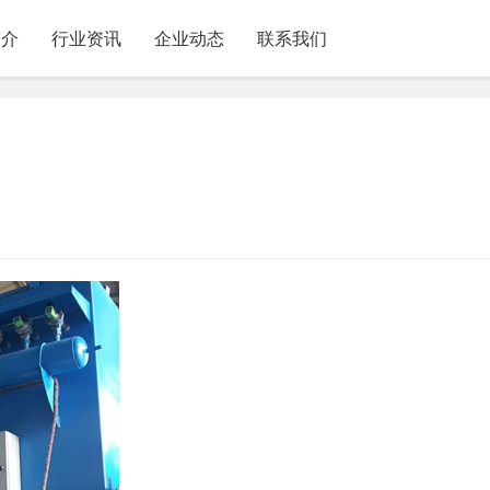
简介
行业资讯
企业动态
联系我们