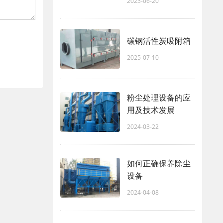
2023-06-20
碳钢活性炭吸附箱
2025-07-10
粉尘处理设备的应
用及技术发展
2024-03-22
如何正确保养除尘
设备
2024-04-08