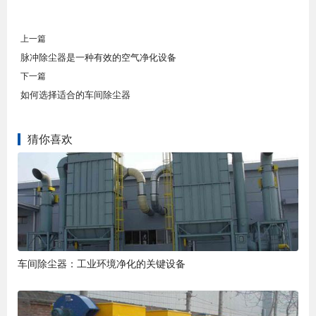
上一篇
脉冲除尘器是一种有效的空气净化设备
下一篇
如何选择适合的车间除尘器
猜你喜欢
车间除尘器：工业环境净化的关键设备