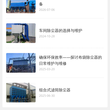
备
2026-07-06
车间除尘器的选择与维护
2024-10-28
确保环保效率——探讨布袋除尘器的
日常维护与维修
2025-03-20
组合式滤筒除尘器
2025-06-30