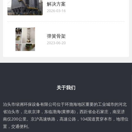
解决方案
2026-03-16
弹簧骨架
2023-06-20
关于我们
泊头市绿洲环保设备有限公司位于环渤海地区重要的工业城市的河北
省泊头市，北依京津，东临渤海(黄骅港)，西距省会石家庄，南至济
南仅200公里。京沪高速铁路，高速公路，104国道贯穿本市，地理位
置，交通便利。