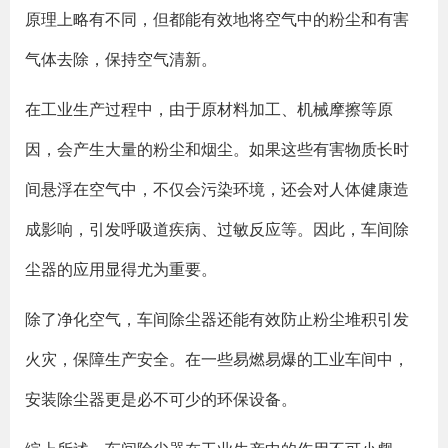
原理上略有不同，但都能有效地将空气中的粉尘和有害
气体去除，保持空气清新。
在工业生产过程中，由于原材料加工、机械摩擦等原
因，会产生大量的粉尘和烟尘。如果这些有害物质长时
间悬浮在空气中，不仅会污染环境，还会对人体健康造
成影响，引发呼吸道疾病、过敏反应等。因此，车间除
尘器的应用显得尤为重要。
除了净化空气，车间除尘器还能有效防止粉尘堆积引发
火灾，保障生产安全。在一些易燃易爆的工业车间中，
安装除尘器更是必不可少的环保设备。