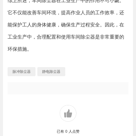
综上所述，车间除尘器在工业生产中的作用不可小觑。
它不仅能改善车间环境，提高作业人员的工作效率，还
能保护工人的身体健康，确保生产过程安全。因此，在
工业生产中，合理配置和使用车间除尘器是非常重要的
环保措施。
脉冲除尘器
静电除尘器
已有
0
人点赞