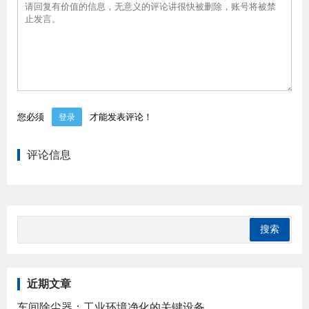
您必须
才能发表评论！
登录
评论信息
近期文章
车间除尘器：工业环境净化的关键设备