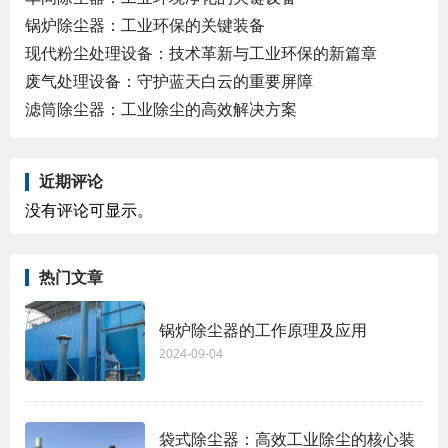
锅炉除尘器：工业环保的关键装备
现代粉尘处理设备：技术革新与工业环保的新篇章
废气处理设备：守护蓝天白云的重要屏障
滤筒除尘器：工业除尘的高效解决方案
近期评论
没有评论可显示。
热门文章
锅炉除尘器的工作原理及应用
2024-09-04
袋式除尘器：高效工业除尘的核心装