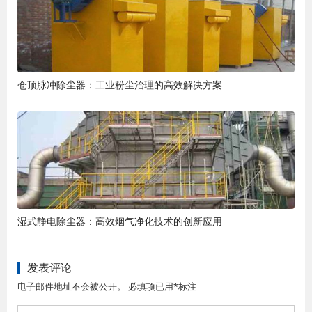
仓顶脉冲除尘器：工业粉尘治理的高效解决方案
湿式静电除尘器：高效烟气净化技术的创新应用
发表评论
电子邮件地址不会被公开。 必填项已用*标注