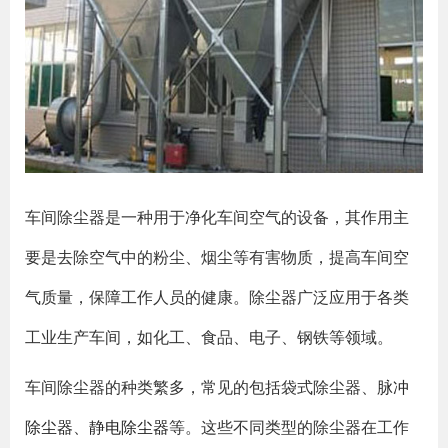
车间除尘器是一种用于净化车间空气的设备，其作用主
要是去除空气中的粉尘、烟尘等有害物质，提高车间空
气质量，保障工作人员的健康。除尘器广泛应用于各类
工业生产车间，如化工、食品、电子、钢铁等领域。
车间除尘器的种类繁多，常见的包括袋式除尘器、
脉冲
除尘器
、
静电除尘器
等。这些不同类型的除尘器在工作