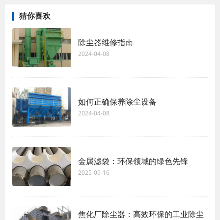
猜你喜欢
除尘器维修指南
2024-04-08
如何正确保养除尘设备
2024-04-08
金属滤袋：环保领域的绿色先锋
2025-09-16
焦化厂除尘器：高效环保的工业除尘