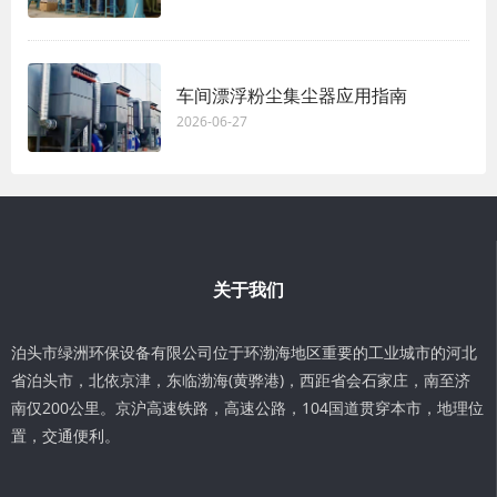
车间漂浮粉尘集尘器‌应用指南
2026-06-27
关于我们
泊头市绿洲环保设备有限公司位于环渤海地区重要的工业城市的河北
省泊头市，北依京津，东临渤海(黄骅港)，西距省会石家庄，南至济
南仅200公里。京沪高速铁路，高速公路，104国道贯穿本市，地理位
置，交通便利。