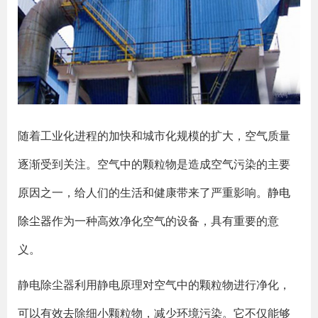
随着工业化进程的加快和城市化规模的扩大，空气质量
逐渐受到关注。空气中的颗粒物是造成空气污染的主要
原因之一，给人们的生活和健康带来了严重影响。
静电
除尘器
作为一种高效净化空气的设备，具有重要的意
义。
静电除尘器利用静电原理对空气中的颗粒物进行净化，
可以有效去除细小颗粒物，减少环境污染。它不仅能够