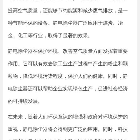
提高空气质量，还能够节约能源和减少废气排放，是一
种节能环保的设备。静电除尘器广泛应用于煤炭、冶
金、化工等行业，取得了显著的效果。
静电除尘器在保护环境、改善空气质量方面发挥着重要
作用。它可以有效去除工业生产过程中产生的粉尘和颗
粒物，降低环境污染程度，保护人们的健康。同时，静
电除尘器还可以帮助企业实现绿色生产，促进社会经济
的可持续发展。
在未来，随着人们环保意识的增强和政府对环境保护的
重视，静电除尘器将会得到更广泛的应用。同时，科技