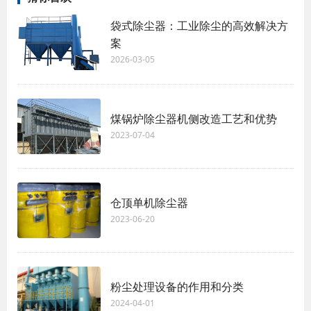
袋式除尘器：工业除尘的高效解决方
案
2026-03-05
煤锅炉除尘器机侧改造工艺和优势
2023-07-04
仓顶单机除尘器
2023-06-20
粉尘处理设备的作用和分类
2024-04-01