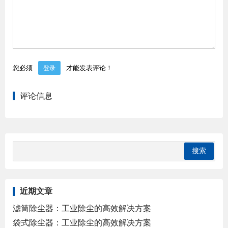
您必须
才能发表评论！
登录
评论信息
近期文章
滤筒除尘器：工业除尘的高效解决方案
袋式除尘器：工业除尘的高效解决方案