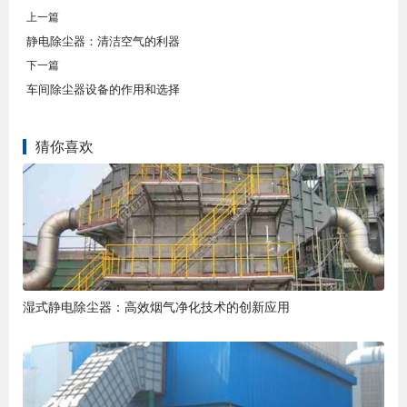
上一篇
静电除尘器：清洁空气的利器
下一篇
车间除尘器设备的作用和选择
猜你喜欢
湿式静电除尘器：高效烟气净化技术的创新应用