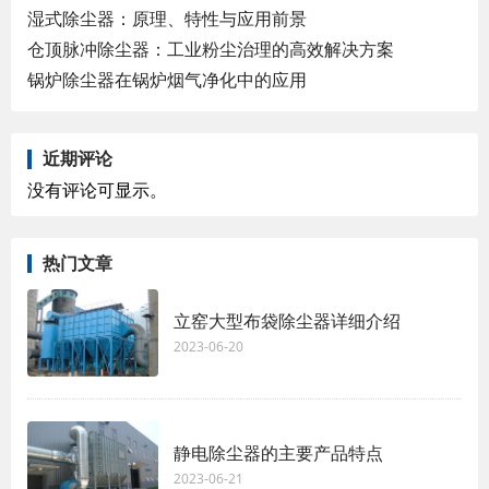
湿式除尘器：原理、特性与应用前景
仓顶脉冲除尘器：工业粉尘治理的高效解决方案
锅炉除尘器在锅炉烟气净化中的应用
近期评论
没有评论可显示。
热门文章
立窑大型布袋除尘器详细介绍
2023-06-20
静电除尘器的主要产品特点
2023-06-21