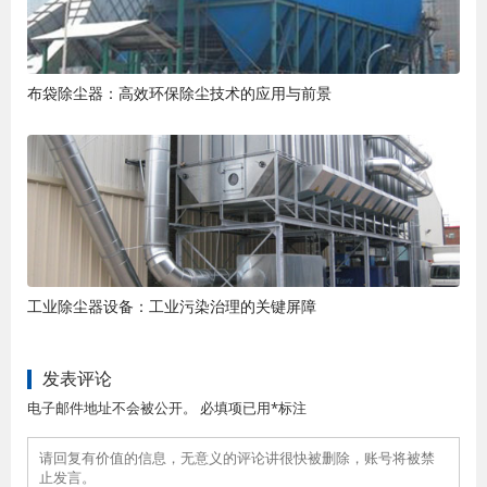
布袋除尘器：高效环保除尘技术的应用与前景
工业除尘器设备：工业污染治理的关键屏障
发表评论
电子邮件地址不会被公开。 必填项已用*标注