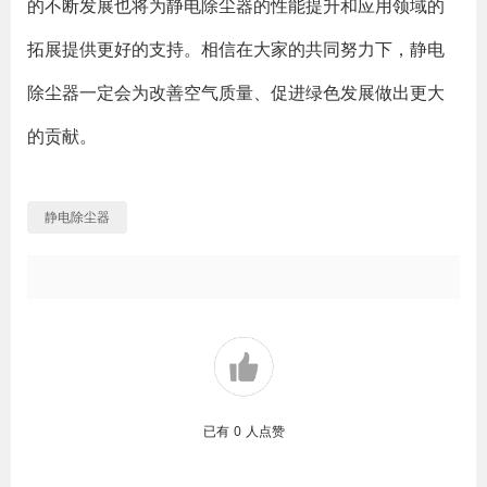
的不断发展也将为静电除尘器的性能提升和应用领域的
拓展提供更好的支持。相信在大家的共同努力下，静电
除尘器一定会为改善空气质量、促进绿色发展做出更大
的贡献。
静电除尘器
已有
0
人点赞