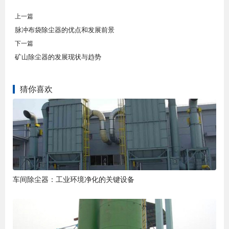
上一篇
脉冲布袋除尘器的优点和发展前景
下一篇
矿山除尘器的发展现状与趋势
猜你喜欢
车间除尘器：工业环境净化的关键设备