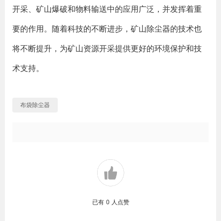
开采、矿山爆破和物料输送中的应用广泛，并发挥着重
要的作用。随着科技的不断进步，矿山除尘器的技术也
将不断提升，为矿山资源开采提供更好的环境保护和技
术支持。
布袋除尘器
已有
0
人点赞