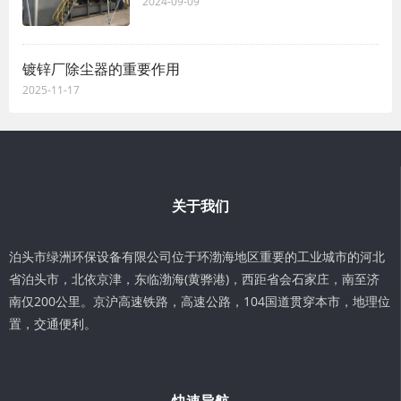
2024-09-09
镀锌厂除尘器的重要作用
2025-11-17
关于我们
泊头市绿洲环保设备有限公司位于环渤海地区重要的工业城市的河北
省泊头市，北依京津，东临渤海(黄骅港)，西距省会石家庄，南至济
南仅200公里。京沪高速铁路，高速公路，104国道贯穿本市，地理位
置，交通便利。
快速导航