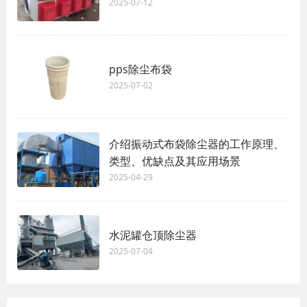
2025-07-12
pps除尘布袋
2025-07-02
介绍振动式布袋除尘器的工作原理、
类型、优缺点及其应用场景
2025-04-29
水泥罐仓顶除尘器
2025-07-04