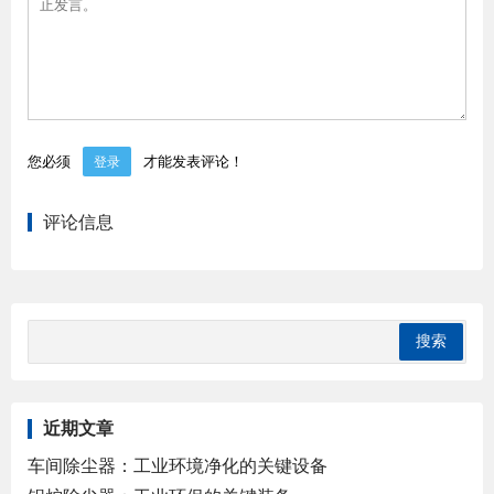
您必须
才能发表评论！
登录
评论信息
近期文章
车间除尘器：工业环境净化的关键设备