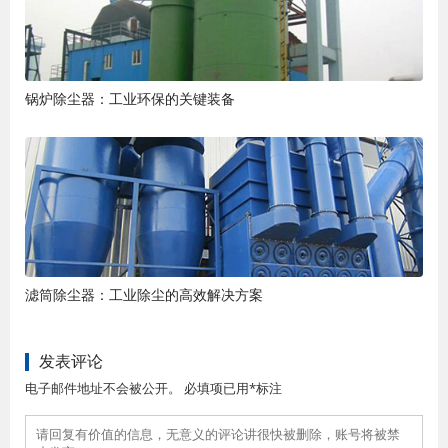
锅炉除尘器：工业环保的关键装备
滤筒除尘器：工业除尘的高效解决方案
发表评论
电子邮件地址不会被公开。 必填项已用*标注