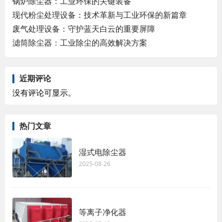
锅炉除尘器：工业环保的关键装备
现代粉尘处理设备：技术革新与工业环保的新篇章
废气处理设备：守护蓝天白云的重要屏障
滤筒除尘器：工业除尘的高效解决方案
近期评论
没有评论可显示。
热门文章
湿式电除尘器
2025-08-26
等离子净化器