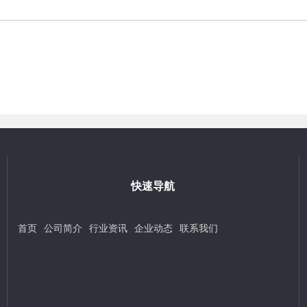
快速导航
首页
公司简介
行业资讯
企业动态
联系我们