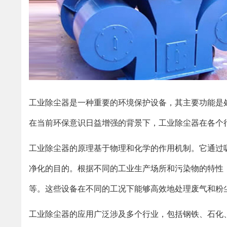
工业除尘器是一种重要的环境保护设备，其主要功能是
在当前环保意识日益增强的背景下，工业除尘器在各个
工业除尘器的原理基于物理和化学的作用机制。它通过
净化的目的。根据不同的工业生产场所和污染物的特性
等。这些设备在不同的工况下能够高效地处理废气和粉
工业除尘器的应用广泛涉及多个行业，包括钢铁、石化