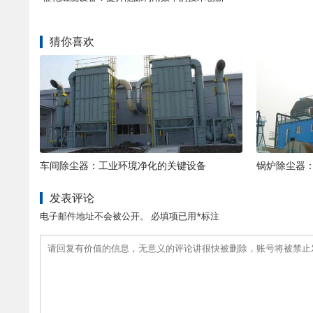
猜你喜欢
车间除尘器：工业环境净化的关键设备
锅炉除尘器
发表评论
电子邮件地址不会被公开。 必填项已用*标注