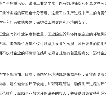
境产生严重污染。采用工业除尘器可以有效地捕捉和分离这些污
工业除尘器的应用也十分普遍。这些工业生产过程中产生的有害
够将它们有效地去除，保护员工的健康和环境的安全。
工业废气的排放浓度和数量，工业除尘器能够降低企业的环境风
效率。降低粉尘含量不仅可以减少设备的磨损，延长设备的使用
用不仅对企业的环境责任感和法规合规性有着重要意义，还对企
也在不断增加。目前，我国的环境法规越来越严格，企业面临着
尘器，建立健全的环保设施，加强环境管理，确保生产过程的环
示范推广，鼓励企业加大环保设备的投入，并提供政策支持和经