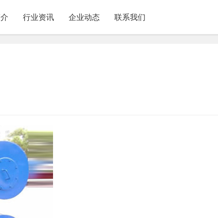
简介
行业资讯
企业动态
联系我们