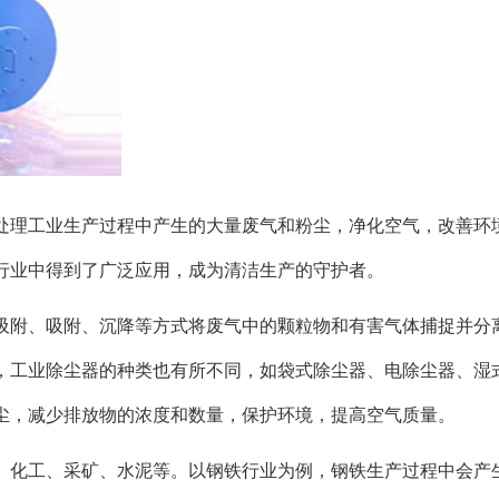
处理工业生产过程中产生的大量废气和粉尘，净化空气，改善环
行业中得到了广泛应用，成为清洁生产的守护者。
吸附、吸附、沉降等方式将废气中的颗粒物和有害气体捕捉并分
，工业除尘器的种类也有所不同，如袋式除尘器、电除尘器、湿
尘，减少排放物的浓度和数量，保护环境，提高空气质量。
、化工、采矿、水泥等。以钢铁行业为例，钢铁生产过程中会产