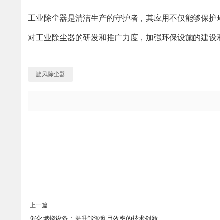
工业除尘器是清洁生产的守护者，其应用不仅能够保护
对工业除尘器的研发和推广力度，加强环保设施的建设
旋风除尘器
上一篇
催化燃烧设备：提升能源利用效率的技术创新