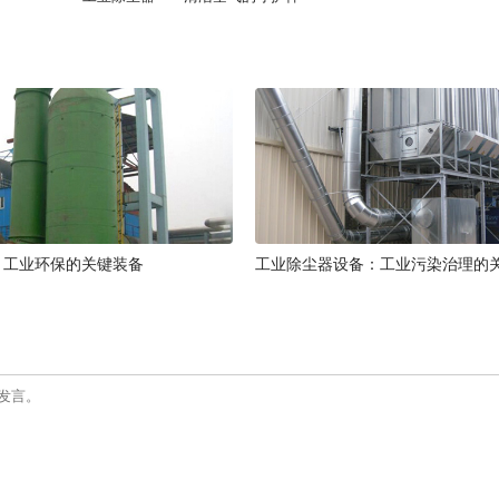
：工业环保的关键装备
工业除尘器设备：工业污染治理的