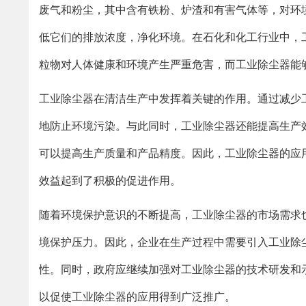
废气和粉尘，其中含有铁粉、炉渣和有害气体等，对环
低它们的排放浓度，净化环境。在石化和化工行业中，
粒物对人体健康和环境产生严重危害，而工业除尘器能
工业除尘器在清洁生产中发挥着关键的作用。通过减少
地防止环境污染。与此同时，工业除尘器还能提高生产
可以提高生产质量和产品精度。因此，工业除尘器的应
效益起到了积极的促进作用。
随着环境保护意识的不断提高，工业除尘器的市场需求
境保护压力。因此，企业在生产过程中需要引入工业除
性。同时，政府应继续加强对工业除尘器的技术研发和
以促使工业除尘器的应用得到广泛推广。