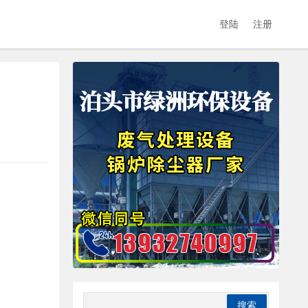
登陆
注册