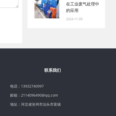
在工业废气处理中
的应用
2024-11-09
联系我们
电话：13932740997
邮箱：2114096490@qq.com
地址：河北省沧州市泊头市富镇