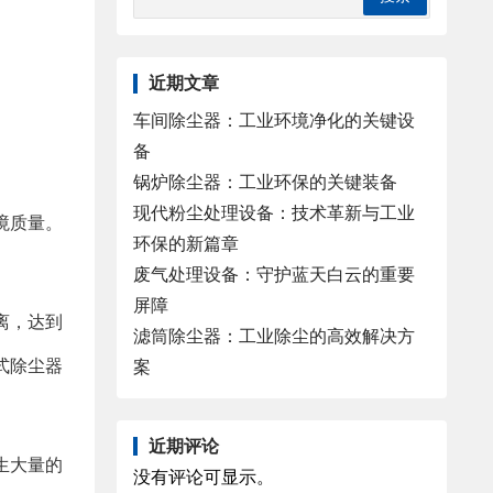
近期文章
车间除尘器：工业环境净化的关键设
备
锅炉除尘器：工业环保的关键装备
现代粉尘处理设备：技术革新与工业
境质量。
环保的新篇章
废气处理设备：守护蓝天白云的重要
屏障
离，达到
滤筒除尘器：工业除尘的高效解决方
式除尘器
案
近期评论
生大量的
没有评论可显示。