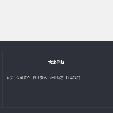
快速导航
首页
公司简介
行业资讯
企业动态
联系我们