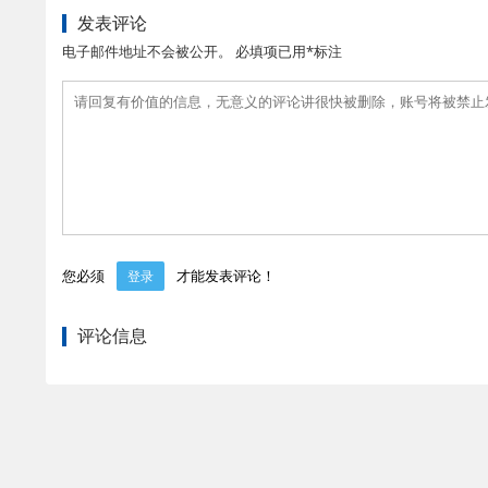
发表评论
电子邮件地址不会被公开。 必填项已用*标注
您必须
才能发表评论！
登录
评论信息