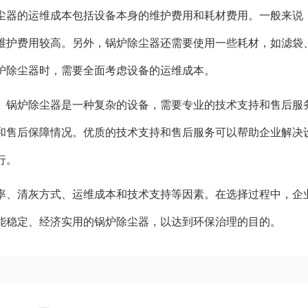
尘器的运维成本包括设备本身的维护费用和耗材费用。一般来说
维护费用较高。另外，锅炉除尘器还需要使用一些耗材，如滤袋
炉除尘器时，需要全面考虑设备的运维成本。
。锅炉除尘器是一种复杂的设备，需要专业的技术支持和售后服
和售后保障情况。优质的技术支持和售后服务可以帮助企业解决
行。
率、清灰方式、运维成本和技术支持等因素。在选择过程中，企
能稳定、经济实用的锅炉除尘器，以达到环保治理的目的。