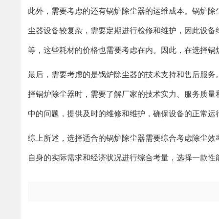
此外，需要考虑的还有锅炉除尘器的运维成本。锅炉除
尘器设备较复杂，需要定期进行检修和维护，因此设备
等，这些耗材的价格也需要考虑在内。因此，在选择锅
最后，需要考虑的是锅炉除尘器的技术支持和售后服务
择锅炉除尘器时，需要了解厂家的技术实力、服务质量
中的问题，提供及时的维修和维护，确保设备的正常运
综上所述，选择适合的锅炉除尘器需要综合考虑除尘效
自身的实际需求和经济状况进行综合考量，选择一款性