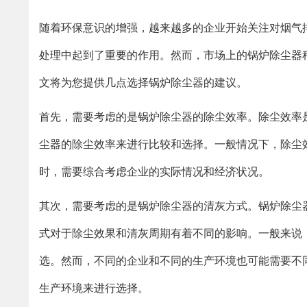
随着环保意识的增强，越来越多的企业开始关注对烟气
处理中起到了重要的作用。然而，市场上的锅炉除尘器
文将为您提供几点选择锅炉除尘器的建议。
首先，需要考虑的是锅炉除尘器的除尘效率。除尘效率
尘器的除尘效率来进行比较和选择。一般情况下，除尘
时，需要综合考虑企业的实际情况和经济状况。
其次，需要考虑的是锅炉除尘器的清灰方式。锅炉除尘
式对于除尘效果和清灰周期有着不同的影响。一般来说
选。然而，不同的企业和不同的生产环境也可能需要不
生产环境来进行选择。