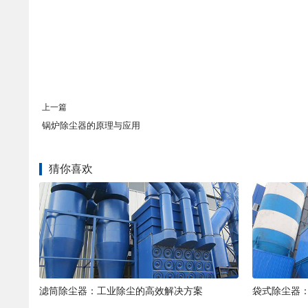
上一篇
锅炉除尘器的原理与应用
猜你喜欢
滤筒除尘器：工业除尘的高效解决方案
袋式除尘器