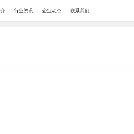
简介
行业资讯
企业动态
联系我们