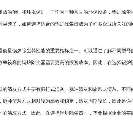
排放的治理和环境保护。而作为一种常见的环保设备，锅炉除尘
种类繁多，如何选择适合的锅炉除尘器成为了许多企业所关注的
是衡量锅炉除尘器性能的重要指标之一。可以通过了解不同型号
效率较高的锅炉除尘器需要更高的投资成本。因此，在选择锅炉
器的清灰方式主要有振打式清灰、脉冲清灰和旋风式清灰。不同
，脉冲清灰方式相对较为高效和稳定，清灰周期较长，因此是许
同的清灰方式。因此，在选择锅炉除尘器时，需要根据企业的实