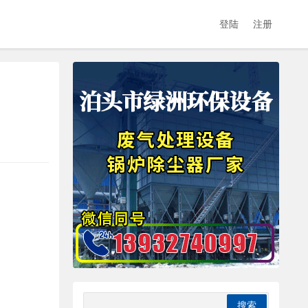
登陆
注册