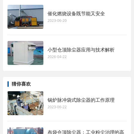
催化燃烧设备既节能又安全
2023-06-20
小型仓顶除尘器应用与技术解析
2026-04-22
猜你喜欢
锅炉脉冲袋式除尘器的工作原理
2023-06-22
布袋仓顶除尘器：工业粉尘治理的高