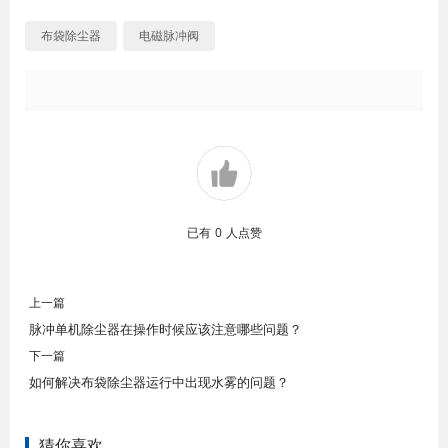
布袋除尘器
电磁脉冲阀
已有
0
人点赞
上一篇
脉冲单机除尘器在操作时候应该注意哪些问题？
下一篇
如何解决布袋除尘器运行中出现水雾的问题？
猜你喜欢