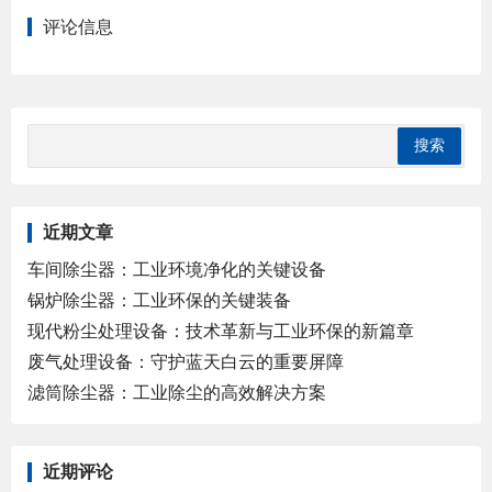
评论信息
近期文章
车间除尘器：工业环境净化的关键设备
锅炉除尘器：工业环保的关键装备
现代粉尘处理设备：技术革新与工业环保的新篇章
废气处理设备：守护蓝天白云的重要屏障
滤筒除尘器：工业除尘的高效解决方案
近期评论