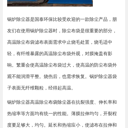
锅炉除尘器是国泰环保比较受欢迎的一款除尘产品，朋
友们在使用锅炉除尘器时，除尘布袋是很重要的部分，
高温除尘布袋滤布表面需求中止烧毛处置，烧毛适中
轻，有纤维暴露的高温除尘布袋外观，对膜掩盖有影
响。繁重会使高温除尘布袋过大，使高温的防尘布袋外
观不能润滑平整。烧伤后，也需求恢复。锅炉除尘器袋
子表面无纤维颗粒，经得起高温。
锅炉除尘器高温除尘
布袋除尘器
在抗裂强度、伸长率和
热缩率等方面均有统一的性能。薄膜拉伸均匀，开裂程
度要足够大，均匀。延长和热缩应小，使滤布在拉伸和