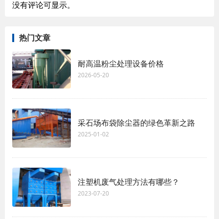
没有评论可显示。
热门文章
耐高温粉尘处理设备价格
2026-05-20
采石场布袋除尘器的绿色革新之路
2025-01-02
注塑机废气处理方法有哪些？
2023-07-20