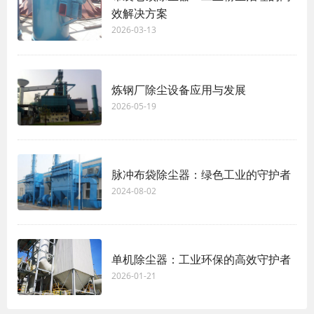
效解决方案
2026-03-13
炼钢厂除尘设备应用与发展
2026-05-19
脉冲布袋除尘器：绿色工业的守护者
2024-08-02
单机除尘器：工业环保的高效守护者
2026-01-21