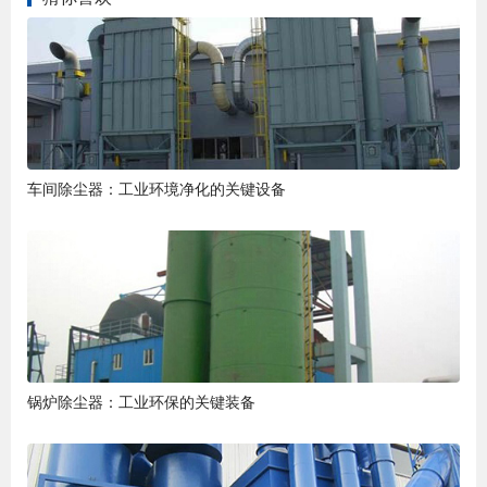
车间除尘器：工业环境净化的关键设备
锅炉除尘器：工业环保的关键装备