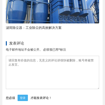
滤筒除尘器：工业除尘的高效解决方案
发表评论
电子邮件地址不会被公开。 必填项已用*标注
您必须
才能发表评论！
登录