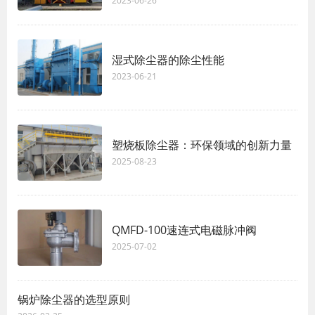
2023-06-26
湿式除尘器的除尘性能
2023-06-21
塑烧板除尘器：环保领域的创新力量
2025-08-23
QMFD-100速连式电磁脉冲阀
2025-07-02
锅炉除尘器的选型原则