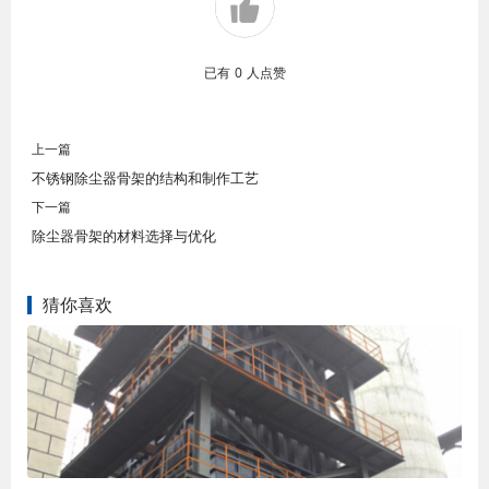
已有
0
人点赞
上一篇
不锈钢除尘器骨架的结构和制作工艺
下一篇
除尘器骨架的材料选择与优化
猜你喜欢