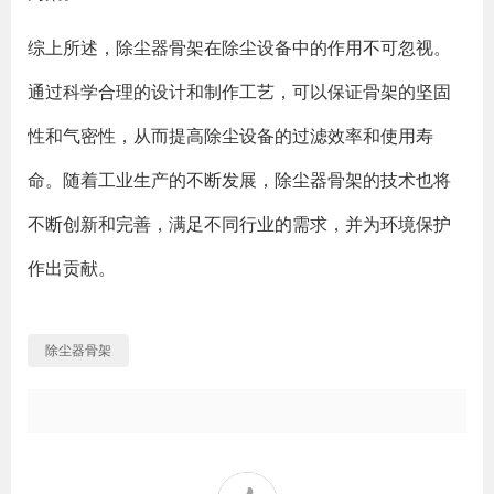
综上所述，除尘器骨架在除尘设备中的作用不可忽视。
通过科学合理的设计和制作工艺，可以保证骨架的坚固
性和气密性，从而提高除尘设备的过滤效率和使用寿
命。随着工业生产的不断发展，除尘器骨架的技术也将
不断创新和完善，满足不同行业的需求，并为环境保护
作出贡献。
除尘器骨架