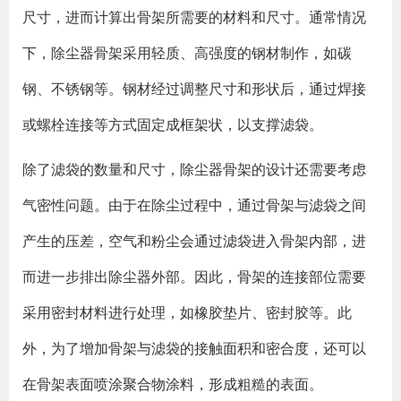
尺寸，进而计算出骨架所需要的材料和尺寸。通常情况
下，除尘器骨架采用轻质、高强度的钢材制作，如碳
钢、不锈钢等。钢材经过调整尺寸和形状后，通过焊接
或螺栓连接等方式固定成框架状，以支撑滤袋。
除了滤袋的数量和尺寸，除尘器骨架的设计还需要考虑
气密性问题。由于在除尘过程中，通过骨架与滤袋之间
产生的压差，空气和粉尘会通过滤袋进入骨架内部，进
而进一步排出除尘器外部。因此，骨架的连接部位需要
采用密封材料进行处理，如橡胶垫片、密封胶等。此
外，为了增加骨架与滤袋的接触面积和密合度，还可以
在骨架表面喷涂聚合物涂料，形成粗糙的表面。