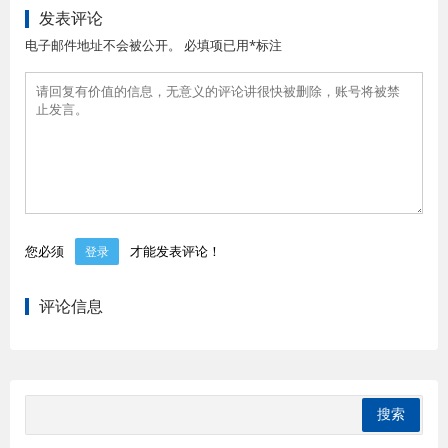
发表评论
电子邮件地址不会被公开。 必填项已用*标注
您必须
才能发表评论！
登录
评论信息