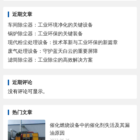
近期文章
车间除尘器：工业环境净化的关键设备
锅炉除尘器：工业环保的关键装备
现代粉尘处理设备：技术革新与工业环保的新篇章
废气处理设备：守护蓝天白云的重要屏障
滤筒除尘器：工业除尘的高效解决方案
近期评论
没有评论可显示。
热门文章
催化燃烧设备中的催化剂失活及其漏
油原因