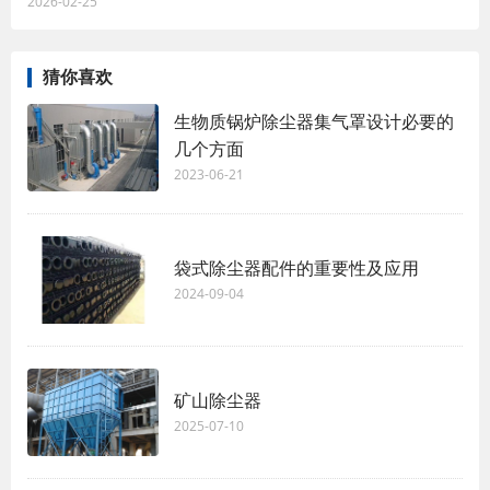
2026-02-25
猜你喜欢
生物质锅炉除尘器集气罩设计必要的
几个方面
2023-06-21
袋式除尘器配件的重要性及应用
2024-09-04
矿山除尘器
2025-07-10