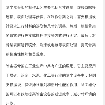
除尘器骨架的制作工艺主要包括尺寸调整、焊接或螺栓
连接、表面处理等步骤。在制作骨架之前，需要根据设
计要求进行材料的选取和尺寸的调整。然后，根据骨架
的形状进行焊接或螺栓连接等方式进行固定。最后，对
骨架表面进行喷涂、刷漆或电镀等表面处理，提高骨架
的抗腐蚀性能和美观度。
除尘器骨架在工业生产中具有广泛的应用。它主要应用
于煤矿、冶金、水泥、化工等行业的除尘设备中，起到
支撑滤袋、保证滤袋排列和密封性能的作用。除尘器骨
架可以有效地提高除尘设备的过滤效率，减少对环境的
污染。