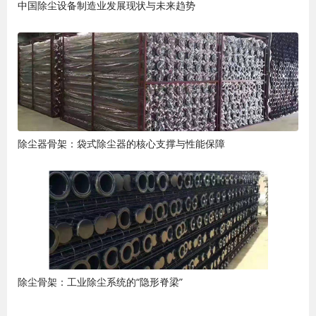
中国除尘设备制造业发展现状与未来趋势
除尘器骨架：袋式除尘器的核心支撑与性能保障
除尘骨架：工业除尘系统的“隐形脊梁”