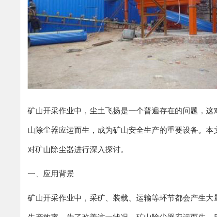
矿山开采作业中，尘土飞扬是一个普遍存在的问题，这
山除尘器应运而生，成为矿山安全生产的重要设备。本
对矿山除尘器进行深入探讨。
一、应用背景
矿山开采作业中，采矿、装载、运输等环节都会产生大