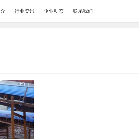
简介
行业资讯
企业动态
联系我们