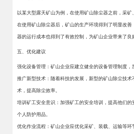
以某大型露天矿山为例，在使用矿山除尘器之前，采矿
在使用矿山除尘器后，矿山的生产环境得到了明显改善
器的运行成本也得到了有效控制，为矿山企业带来了良
五、优化建议
强化设备管理：矿山企业应建立健全的设备管理制度，
推广新型技术：随着科技的发展，新型的矿山除尘技术
术，提高除尘效率。
培训矿工安全意识：加强矿工的安全培训，提高他们的
个人防护用品。
优化作业流程：矿山企业应优化采矿、装载、运输等环