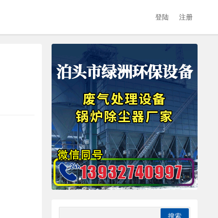
登陆
注册