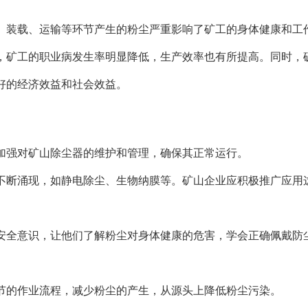
、装载、运输等环节产生的粉尘严重影响了矿工的身体健康和工
，矿工的职业病发生率明显降低，生产效率也有所提高。同时，
好的经济效益和社会效益。
加强对矿山除尘器的维护和管理，确保其正常运行。
不断涌现，如静电除尘、生物纳膜等。矿山企业应积极推广应用
安全意识，让他们了解粉尘对身体健康的危害，学会正确佩戴防
节的作业流程，减少粉尘的产生，从源头上降低粉尘污染。