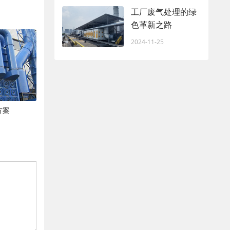
工厂废气处理的绿
色革新之路
2024-11-25
方案