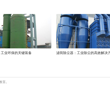
：工业环保的关键装备
滤筒除尘器：工业除尘的高效解决