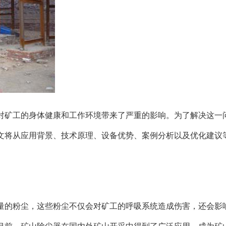
对矿工的身体健康和工作环境带来了严重的影响。为了解决这一
文将从应用背景、技术原理、设备优势、案例分析以及优化建议
量的粉尘，这些粉尘不仅会对矿工的呼吸系统造成伤害，还会影