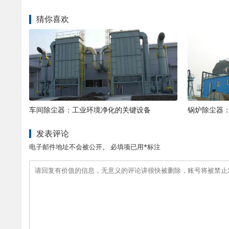
猜你喜欢
车间除尘器：工业环境净化的关键设备
锅炉除尘器
发表评论
电子邮件地址不会被公开。 必填项已用*标注