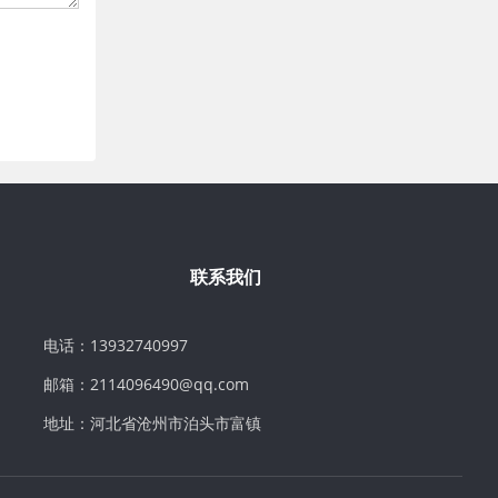
联系我们
电话：13932740997
邮箱：2114096490@qq.com
地址：河北省沧州市泊头市富镇