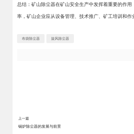
总结：矿山除尘器在矿山安全生产中发挥着重要的作用
率，矿山企业应从设备管理、技术推广、矿工培训和作
布袋除尘器
旋风除尘器
上一篇
锅炉除尘器的发展与前景