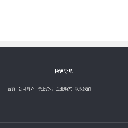
快速导航
首页
公司简介
行业资讯
企业动态
联系我们