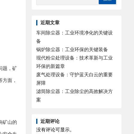
近期文章
车间除尘器：工业环境净化的关键设
备
锅炉除尘器：工业环保的关键装备
现代粉尘处理设备：技术革新与工业
环保的新篇章
问题，矿
废气处理设备：守护蓝天白云的重要
等方面，
屏障
滤筒除尘器：工业除尘的高效解决方
案
近期评论
响矿山的
没有评论可显示。