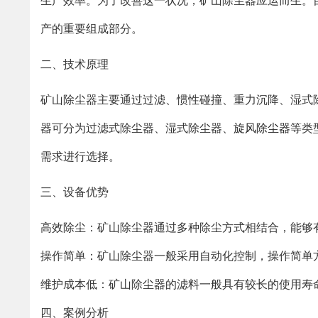
生产效率。为了改善这一状况，矿山除尘器应运而生。
产的重要组成部分。
二、技术原理
矿山除尘器主要通过过滤、惯性碰撞、重力沉降、湿式
器可分为过滤式除尘器、湿式除尘器、
旋风除尘器
等类
需求进行选择。
三、设备优势
高效除尘：矿山除尘器通过多种除尘方式相结合，能够
操作简单：矿山除尘器一般采用自动化控制，操作简单
维护成本低：矿山除尘器的滤料一般具有较长的使用寿
四、案例分析