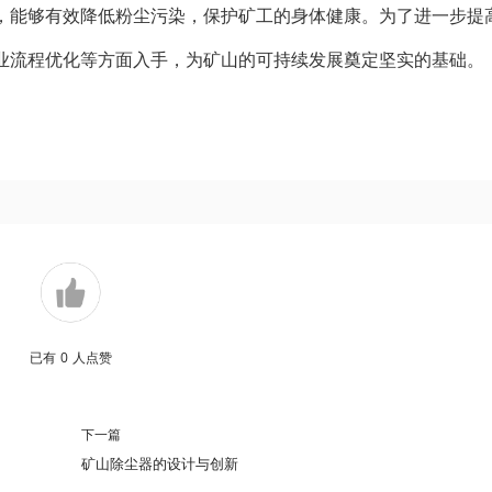
，能够有效降低粉尘污染，保护矿工的身体健康。为了进一步提
业流程优化等方面入手，为矿山的可持续发展奠定坚实的基础。
已有
0
人点赞
下一篇
矿山除尘器的设计与创新