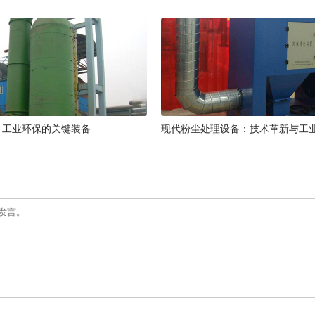
：工业环保的关键装备