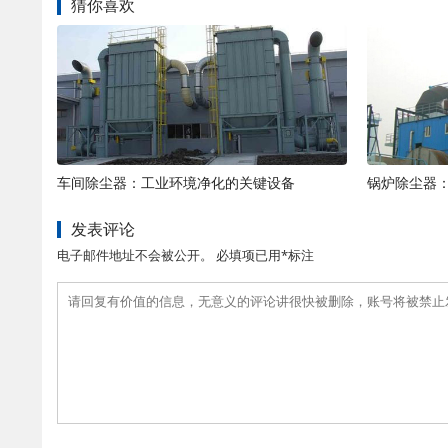
猜你喜欢
车间除尘器：工业环境净化的关键设备
锅炉除尘器
发表评论
电子邮件地址不会被公开。 必填项已用*标注