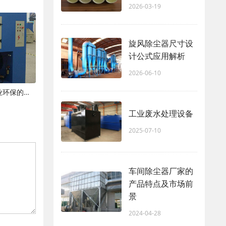
2026-03-19
旋风除尘器尺寸设
计公式应用解析
2026-06-10
现代粉尘处理设备：技术革新与工业环保的新篇章
工业废水处理设备
2025-07-10
车间除尘器厂家的
产品特点及市场前
景
2024-04-28