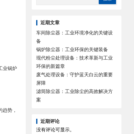
近期文章
车间除尘器：工业环境净化的关键设
备
锅炉除尘器：工业环保的关键装备
现代粉尘处理设备：技术革新与工业
环保的新篇章
工业锅炉
废气处理设备：守护蓝天白云的重要
屏障
滤筒除尘器：工业除尘的高效解决方
案
的趋势，
近期评论
。
没有评论可显示。