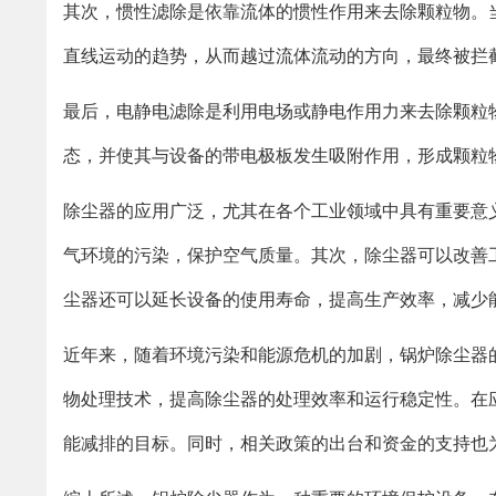
其次，惯性滤除是依靠流体的惯性作用来去除颗粒物。
直线运动的趋势，从而越过流体流动的方向，最终被拦
最后，电静电滤除是利用电场或静电作用力来去除颗粒
态，并使其与设备的带电极板发生吸附作用，形成颗粒
除尘器的应用广泛，尤其在各个工业领域中具有重要意
气环境的污染，保护空气质量。其次，除尘器可以改善
尘器还可以延长设备的使用寿命，提高生产效率，减少
近年来，随着环境污染和能源危机的加剧，锅炉除尘器
物处理技术，提高除尘器的处理效率和运行稳定性。在
能减排的目标。同时，相关政策的出台和资金的支持也