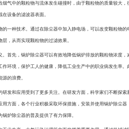
当烟气中的颗粒物与流体发生碰撞时，由于颗粒物的质量较大，
截在设备的滤波器表面。
物的一种技术。通过在除尘器中加入静电场，可以改变颗粒物的
物层，从而实现颗粒物的过滤效果。
义。首先，锅炉除尘器可以有效地降低锅炉排放的颗粒物浓度，
工作环境，保护工人的健康，降低工业生产中的职业病发生率。
能源的浪费。
的研发和应用受到了更多关注。在研发方面，科学家们不断探索
应用方面，各个行业积极采取环保措施，安装并使用锅炉除尘器
为锅炉除尘器的普及提供了有力保障。