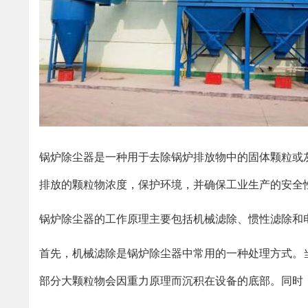
锅炉除尘器是一种用于去除锅炉排放物中的固体颗粒或
排放的颗粒物浓度，保护环境，并确保工业生产的安全
锅炉除尘器的工作原理主要包括机械滤除、惯性滤除和
首先，机械滤除是锅炉除尘器中常用的一种处理方式。
部分大颗粒物会因重力原理而沉积在设备的底部。同时