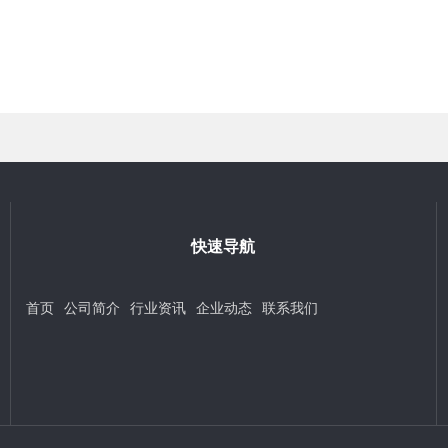
快速导航
首页
公司简介
行业资讯
企业动态
联系我们