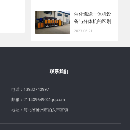
催化燃烧一体机设
备与分体机的区别
2023-06-21
联系我们
电话：13932740997
邮箱：2114096490@qq.com
地址：河北省沧州市泊头市富镇