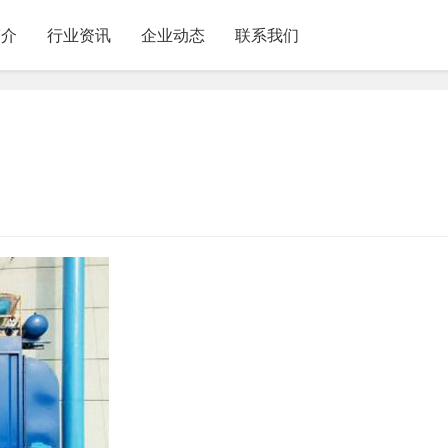
简介
行业资讯
企业动态
联系我们