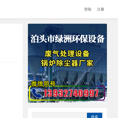
登陆
注册