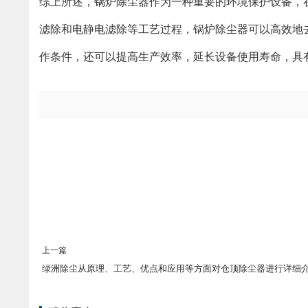
综上所述，锅炉除尘器作为一种重要的环境保护设备，
滤除和电静电滤除等工艺过程，锅炉除尘器可以高效地
作条件，还可以提高生产效率，延长设备使用寿命，具
上一篇
绿洲除尘从原理、工艺、优点和应用等方面对仓顶除尘器进行详细