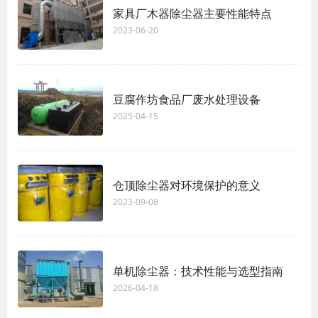
家具厂木器除尘器主要性能特点
2023-06-20
豆腐作坊食品厂废水处理设备
2025-04-15
仓顶除尘器对环境保护的意义
2023-09-08
单机除尘器：技术性能与选型指南
2026-04-18