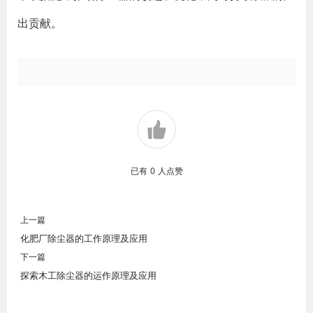
出贡献。
已有
0
人点赞
上一篇
化肥厂除尘器的工作原理及应用
下一篇
探索木工除尘器的运作原理及应用