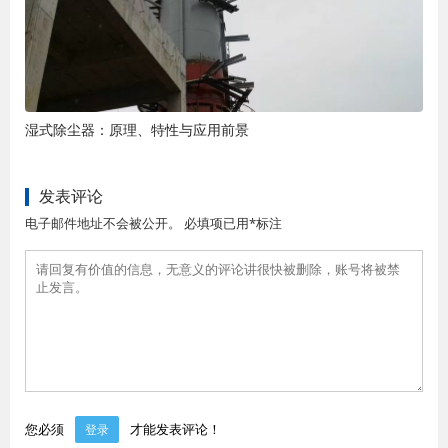
湿式除尘器：原理、特性与应用前景
发表评论
电子邮件地址不会被公开。 必填项已用*标注
您必须
才能发表评论！
登录