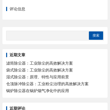
评论信息
近期文章
滤筒除尘器：工业除尘的高效解决方案
袋式除尘器：工业除尘的高效解决方案
湿式除尘器：原理、特性与应用前景
仓顶脉冲除尘器：工业粉尘治理的高效解决方案
锅炉除尘器在锅炉烟气净化中的应用
近期评论