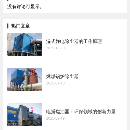
没有评论可显示。
热门文章
湿式静电除尘器的工作原理
2025-10-30
燃煤锅炉除尘器
2025-07-10
电捕焦油器：环保领域的创新力量
2025-09-19