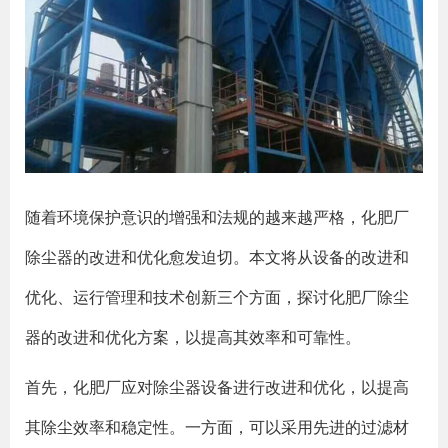
随着环境保护意识的增强和法规的越来越严格，化肥厂
除尘器的改进和优化愈发迫切。本文将从设备的改进和
优化、运行管理和技术创新三个方面，探讨化肥厂除尘
器的改进和优化方案，以提高其效率和可靠性。
首先，化肥厂应对除尘器设备进行改进和优化，以提高
其除尘效率和稳定性。一方面，可以采用先进的过滤材