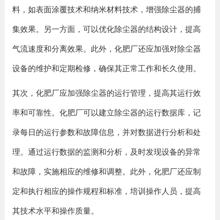
料，如表面涂覆技术和纳米材料技术，增强除尘器的捕
集效果。另一方面，可以优化除尘器的结构设计，提高
气流速度和分离效果。此外，化肥厂还应加强对除尘器
设备的维护和定期检修，确保其正常工作和长久使用。
其次，化肥厂应加强除尘器的运行管理，提高其运行效
率和可靠性。化肥厂可以建立除尘器的运行数据库，记
录每日的运行参数和故障信息，并对数据进行分析和处
理。通过运行数据的监测和分析，及时发现设备的异常
和故障，实施相应的维修和调整。此外，化肥厂还应制
定和执行相应的操作规程和标准，培训操作人员，提高
其技术水平和操作质量。