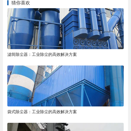
猜你喜欢
滤筒除尘器：工业除尘的高效解决方案
袋式除尘器：工业除尘的高效解决方案