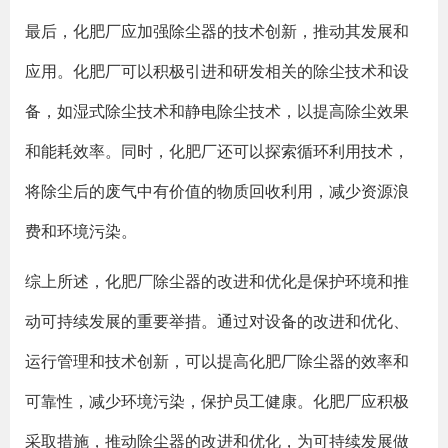
最后，化肥厂应加强除尘器的技术创新，推动其发展和
应用。化肥厂可以积极引进和研发相关的除尘技术和设
备，如湿式除尘技术和静电除尘技术，以提高除尘效果
和能耗效率。同时，化肥厂还可以探索循环利用技术，
将除尘后的废气中有价值的物质回收利用，减少资源浪
费和环境污染。
综上所述，化肥厂除尘器的改进和优化是保护环境和推
动可持续发展的重要举措。通过对设备的改进和优化、
运行管理和技术创新，可以提高化肥厂除尘器的效率和
可靠性，减少环境污染，保护员工健康。化肥厂应积极
采取措施，推动除尘器的改进和优化，为可持续发展做