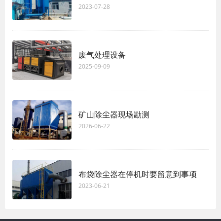
2023-07-28
废气处理设备
2025-09-09
矿山除尘器现场勘测
2026-06-22
布袋除尘器在停机时要留意到事项
2023-06-21