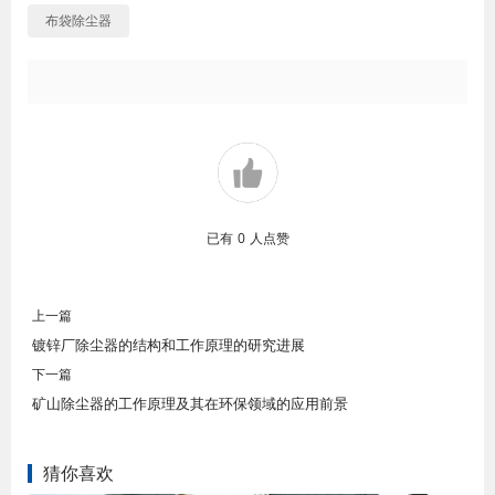
布袋除尘器
已有
0
人点赞
上一篇
镀锌厂除尘器的结构和工作原理的研究进展
下一篇
矿山除尘器的工作原理及其在环保领域的应用前景
猜你喜欢