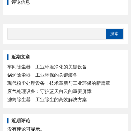
评论信息
近期文章
车间除尘器：工业环境净化的关键设备
锅炉除尘器：工业环保的关键装备
现代粉尘处理设备：技术革新与工业环保的新篇章
废气处理设备：守护蓝天白云的重要屏障
滤筒除尘器：工业除尘的高效解决方案
近期评论
没有评论可显示。