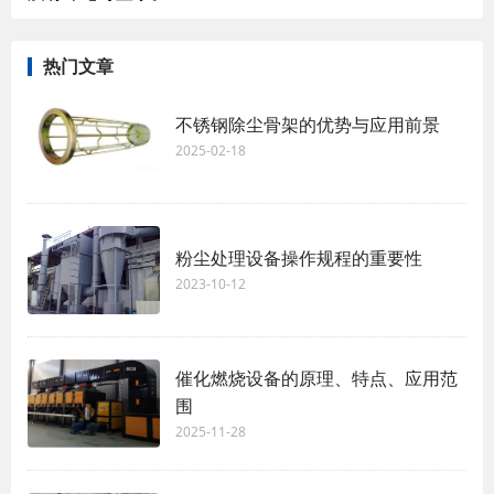
热门文章
不锈钢除尘骨架的优势与应用前景
2025-02-18
粉尘处理设备操作规程的重要性
2023-10-12
催化燃烧设备的原理、特点、应用范
围
2025-11-28