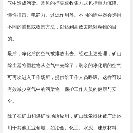
气中造成污染。常见的捕集或收集方式包括重力沉降、
惯性撞击、电静力、过滤作用等。不同的除尘器会选用
不同的捕集或收集方法，以达到高效去除颗粒物的目
的。
最后，净化后的空气被排放出去。经过上述处理，矿山
除尘器将颗粒物从空气中去除了，剩余的净化后的空气
可再次进入工作场所，提供给工作人员呼吸。这样可以
有效减少空气中的污染物，保护工作人员的健康与安
全。
除了在矿山和煤矿等场所应用，矿山除尘器还被广泛运
用于其他工业领域，如冶金、化工、水泥、建筑材料