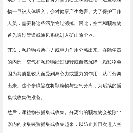
物一旦被人体吸入，会对健康产生危害。为了保护工作
人员，需要将这些污染物过滤掉。因此，空气和颗粒物
首先通过管道或通风系统进入矿山除尘器。
其次，颗粒物被离心力或重力作用分离出来。在除尘器
的内部，空气和颗粒物经过旋转或自然沉降，颗粒物会
因为其质量较大而受到离心力或重力的作用，从而分离
出来。这个步骤旨在将颗粒物与空气分离，为后续的捕
集或收集做准备。
然后，颗粒物被捕集或收集。分离出的颗粒物会被除尘
器内的收集装置捕集或收集起来，以防止其再次进入空