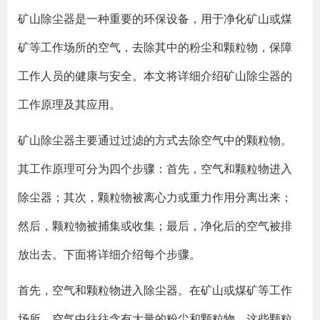
矿山除尘器是一种重要的环保设备，用于净化矿山或煤
矿等工作场所的空气，去除其中的粉尘和颗粒物，保障
工作人员的健康与安全。本文将详细介绍矿山除尘器的
工作原理及其应用。
矿山除尘器主要通过过滤的方式去除空气中的颗粒物。
其工作原理可分为四个步骤：首先，空气和颗粒物进入
除尘器；其次，颗粒物被离心力或重力作用分离出来；
然后，颗粒物被捕集或收集；最后，净化后的空气被排
放出去。下面将详细介绍每个步骤。
首先，空气和颗粒物进入除尘器。在矿山或煤矿等工作
场所，空气中往往含有大量的粉尘和颗粒物，这些颗粒