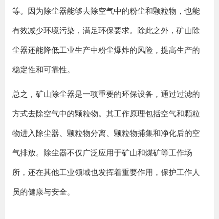
等。因为除尘器能够去除空气中的粉尘和颗粒物，也能
有效减少环境污染，满足环保要求。除此之外，矿山除
尘器还能降低工业生产中粉尘爆炸的风险，提高生产的
稳定性和可靠性。
总之，矿山除尘器是一项重要的环保设备，通过过滤的
方式去除空气中的颗粒物。其工作原理包括空气和颗粒
物进入除尘器、颗粒物分离、颗粒物捕集和净化后的空
气排放。除尘器不仅广泛应用于矿山和煤矿等工作场
所，还在其他工业领域也发挥着重要作用，保护工作人
员的健康与安全。