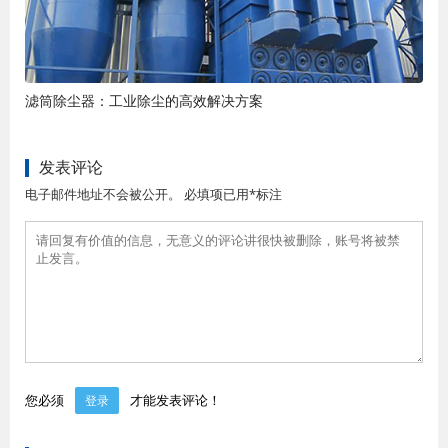
滤筒除尘器：工业除尘的高效解决方案
发表评论
电子邮件地址不会被公开。 必填项已用*标注
您必须
才能发表评论！
登录