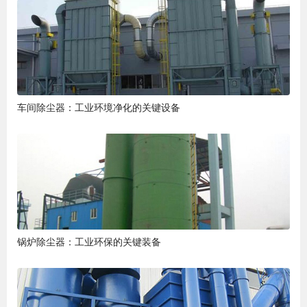
车间除尘器：工业环境净化的关键设备
锅炉除尘器：工业环保的关键装备