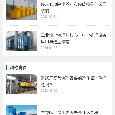
袋式仓顶除尘器的布袋破损是什么导
致的
2023-07-31
工业粉尘治理的核心：粉尘处理设备
应用与选型指南
2026-04-02
猜你喜欢
造纸厂废气治理设备的运作原理你清
楚吗？
2023-07-20
布袋除尘器压力丢失是什么意思