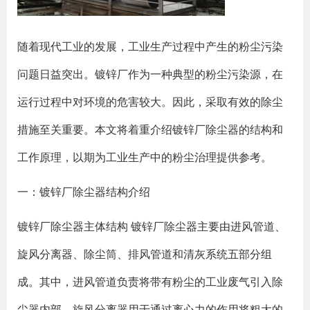
随着现代工业的发展，工业生产过程中产生的粉尘污染
问题日益突出。镀锌厂作为一种典型的粉尘污染源，在
运行过程中对环境的危害较大。因此，采取有效的除尘
措施至关重要。本文将着重介绍镀锌厂除尘器的结构和
工作原理，以期为工业生产中的粉尘治理提供参考。
一：镀锌厂除尘器结构介绍
镀锌厂除尘器主体结构 镀锌厂除尘器主要由进风管道、
旋风分离器、除尘筒、排风管道和清灰系统五部分组
成。其中，进风管道负责将带有粉尘的工业废气引入除
尘器内部，旋风分离器用于通过离心力的作用将粗大的