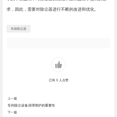
求，因此，需要对除尘器进行不断的改进和优化。
布袋除尘器
已有
0
人点赞
上一篇
车间除尘设备清理维护的重要性
下一篇