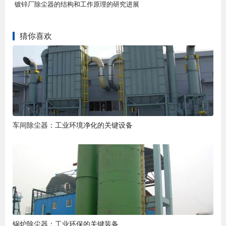
镀锌厂除尘器的结构和工作原理的研究进展
猜你喜欢
车间除尘器：工业环境净化的关键设备
锅炉除尘器：工业环保的关键装备