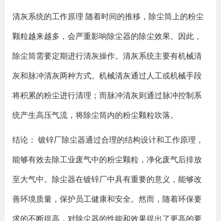
清灰系统的工作原理 随着时间的推移，除尘筒上的粉尘
颗粒越来越多，会严重影响除尘器的除尘效果。因此，
除尘筒需要定期进行清灰操作。清灰系统主要有机械清
灰和脉冲清灰两种方式。机械清灰通过人工或机械手段
将积累的粉尘进行清理；而脉冲清灰则通过脉冲控制系
统产生高压气流，将除尘筒内的粉尘颗粒吹落。
结论： 镀锌厂除尘器通过合理的结构设计和工作原理，
能够有效去除工业废气中的粉尘颗粒，净化废气后排放
至大气中。除尘器在镀锌厂中具有重要的意义，能够改
善环境质量，保护员工健康和安全。然而，随着环保要
求的不断提高，对除尘器的性能和效果提出了更高的要