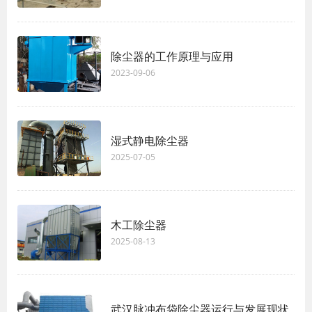
除尘器的工作原理与应用
2023-09-06
湿式静电除尘器
2025-07-05
木工除尘器
2025-08-13
武汉脉冲布袋除尘器运行与发展现状