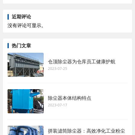
近期评论
没有评论可显示。
热门文章
仓顶除尘器为仓库员工健康护航
2023-07-25
除尘器本体结构特点
2023-07-17
拼装滤筒除尘器：高效净化工业粉尘