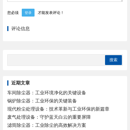
您必须
才能发表评论！
登录
评论信息
近期文章
车间除尘器：工业环境净化的关键设备
锅炉除尘器：工业环保的关键装备
现代粉尘处理设备：技术革新与工业环保的新篇章
废气处理设备：守护蓝天白云的重要屏障
滤筒除尘器：工业除尘的高效解决方案