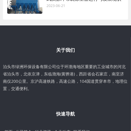
2023-06-21
关于我们
泊头市绿洲环保设备有限公司位于环渤海地区重要的工业城市的河北
省泊头市，北依京津，东临渤海(黄骅港)，西距省会石家庄，南至济
南仅200公里。京沪高速铁路，高速公路，104国道贯穿本市，地理位
置，交通便利。
快速导航