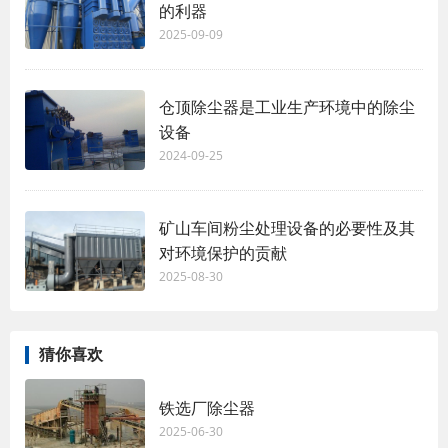
的利器
2025-09-09
仓顶除尘器是工业生产环境中的除尘
设备
2024-09-25
矿山车间粉尘处理设备的必要性及其
对环境保护的贡献
2025-08-30
猜你喜欢
铁选厂除尘器
2025-06-30