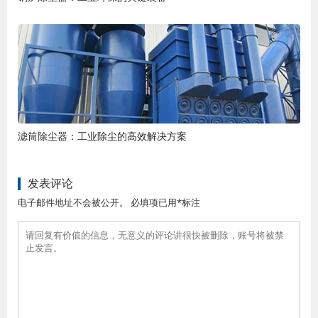
滤筒除尘器：工业除尘的高效解决方案
发表评论
电子邮件地址不会被公开。 必填项已用*标注