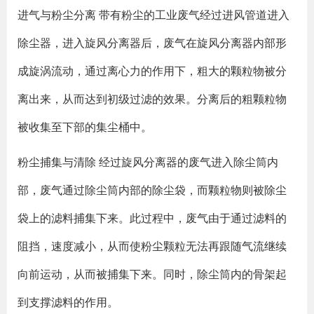
进气与粉尘分离 带有粉尘的工业废气经过进风管道进入
除尘器，进入旋风分离器后，废气在旋风分离器内部形
成旋涡流动，通过离心力的作用下，粗大的颗粒物被分
离出来，从而达到初级过滤的效果。分离后的粗颗粒物
被收集至下部的集尘桶中。
粉尘捕集与清除 经过旋风分离器的废气进入除尘筒内
部，废气通过除尘筒内部的除尘袋，而颗粒物则被除尘
袋上的滤料捕集下来。此过程中，废气由于通过滤料的
阻挡，速度减小，从而使粉尘颗粒无法再跟随气流继续
向前运动，从而被捕集下来。同时，除尘筒内的骨架起
到支撑滤料的作用。