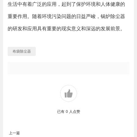
生活中有着广泛的应用，起到了保护环境和人体健康的
重要作用。随着环境污染问题的日益严峻，锅炉除尘器
的研发和应用具有重要的现实意义和深远的发展前景。
布袋除尘器
已有
0
人点赞
上一篇