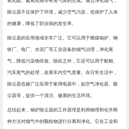
氧化硫、氮氧化物等有害气体的生成。通过净化烟气，
除尘器不仅保护了环境，减少空气污染，也保护了人体
的健康，降低了职业病的发生率。
除尘器的应用领域非常广泛。它可以用于燃煤锅炉、钢
铁厂、电厂、水泥厂等工业设备的烟气治理，净化尾
气，降低污染物排放。除此之外，它还可以用于船舶、
汽车尾气的处理，改善车内空气质量。在日常生活中，
除尘器也被广泛应用于家用电器中，如空气净化器、吸
尘器等，提供一个清洁、健康的生活环境。
总结起来，锅炉除尘器的工作原理是利用物理和化学两
种方法对烟气中的颗粒物进行分离和净化。它在工业和