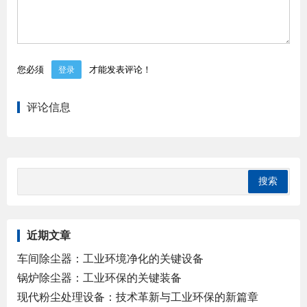
您必须
才能发表评论！
登录
评论信息
近期文章
车间除尘器：工业环境净化的关键设备
锅炉除尘器：工业环保的关键装备
现代粉尘处理设备：技术革新与工业环保的新篇章