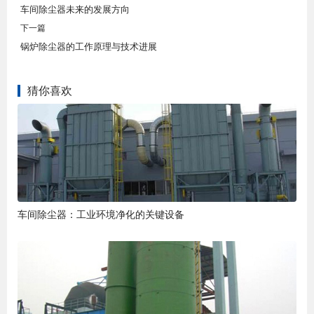
车间除尘器未来的发展方向
下一篇
锅炉除尘器的工作原理与技术进展
猜你喜欢
车间除尘器：工业环境净化的关键设备