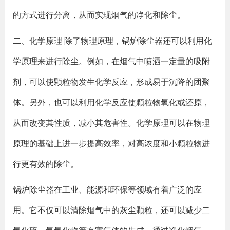
的方式进行分离，从而实现烟气的净化和除尘。
二、化学原理 除了物理原理，锅炉除尘器还可以利用化
学原理来进行除尘。例如，在烟气中喷洒一定量的吸附
剂，可以使颗粒物发生化学反应，形成易于沉降的团聚
体。另外，也可以利用化学反应使颗粒物氧化或还原，
从而改变其性质，减小其危害性。化学原理可以在物理
原理的基础上进一步提高效率，对高浓度和小颗粒物进
行更有效的除尘。
锅炉除尘器在工业、能源和环保等领域有着广泛的应
用。它不仅可以清除烟气中的灰尘颗粒，还可以减少二