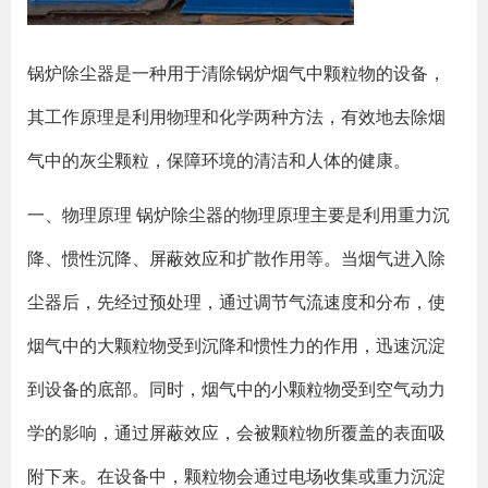
锅炉除尘器是一种用于清除锅炉烟气中颗粒物的设备，
其工作原理是利用物理和化学两种方法，有效地去除烟
气中的灰尘颗粒，保障环境的清洁和人体的健康。
一、物理原理 锅炉除尘器的物理原理主要是利用重力沉
降、惯性沉降、屏蔽效应和扩散作用等。当烟气进入除
尘器后，先经过预处理，通过调节气流速度和分布，使
烟气中的大颗粒物受到沉降和惯性力的作用，迅速沉淀
到设备的底部。同时，烟气中的小颗粒物受到空气动力
学的影响，通过屏蔽效应，会被颗粒物所覆盖的表面吸
附下来。在设备中，颗粒物会通过电场收集或重力沉淀