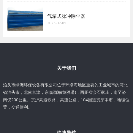
气箱式脉冲除尘器
2025-07-01
关于我们
泊头市绿洲环保设备有限公司位于环渤海地区重要的工业城市的河北
省泊头市，北依京津，东临渤海(黄骅港)，西距省会石家庄，南至济
南仅200公里。京沪高速铁路，高速公路，104国道贯穿本市，地理位
置，交通便利。
快速导航