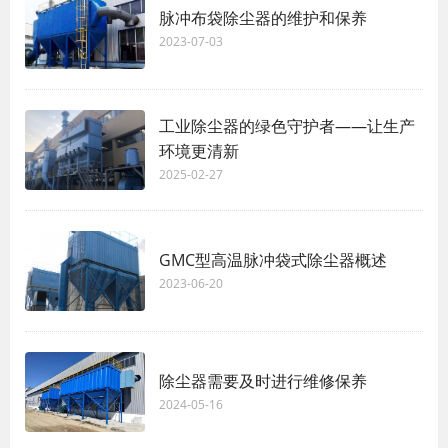
脉冲布袋除尘器的维护和保养
2023-07-03
工业除尘器的绿色守护者——让生产
环境更清新
2025-02-27
GMC型高温脉冲袋式除尘器概述
2023-06-20
除尘器需要及时进行维修保养
2024-05-16