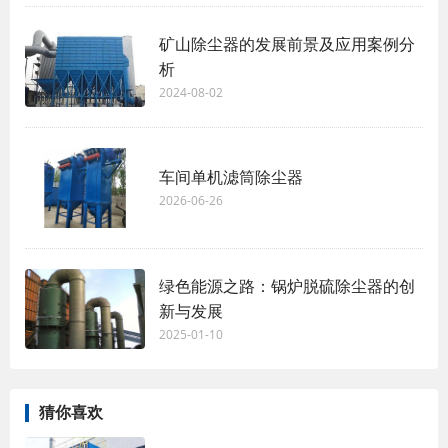
矿山除尘器的发展前景及应用案例分
析
2024-08-02
车间单机滤筒除尘器‌
2026-06-26
绿色能源之路：锅炉脱硫除尘器的创
新与发展
2025-01-10
猜你喜欢