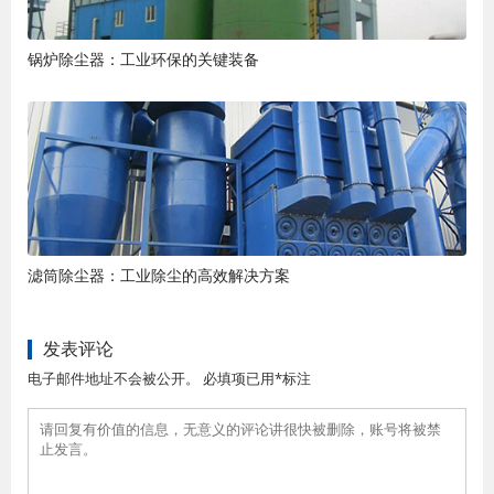
锅炉除尘器：工业环保的关键装备
滤筒除尘器：工业除尘的高效解决方案
发表评论
电子邮件地址不会被公开。 必填项已用*标注