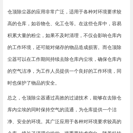
仓顶除尘器的应用非常广泛，适用于各种对环境要求较
高的仓库，如谷物仓、化工仓等。在这些仓库中，容易
积累大量的粉尘，如果不及时清理，不仅会影响仓库内
的工作环境，还可能对储存的物品造成损害。而仓顶除
尘器可以在工作期间持续去除仓库内尘埃，确保仓库内
的空气洁净，为工作人员提供一个良好的工作环境，同
时也保护了物品的安全。
总之，仓顶除尘器通过高效的过滤技术，能够在去除仓
库内尘埃的同时保持空气的流通，为仓库提供一个洁
净、安全的环境。其广泛应用于各种对环境要求较高的