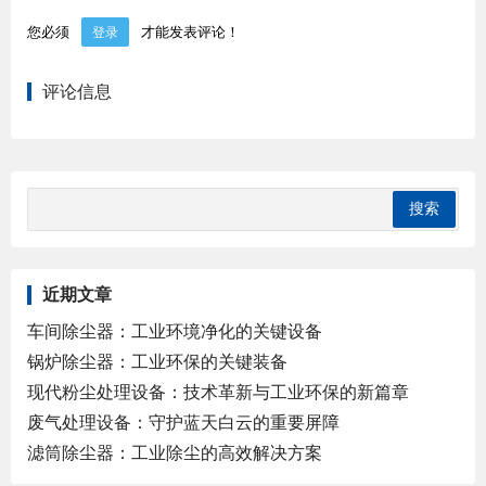
您必须
才能发表评论！
登录
评论信息
近期文章
车间除尘器：工业环境净化的关键设备
锅炉除尘器：工业环保的关键装备
现代粉尘处理设备：技术革新与工业环保的新篇章
废气处理设备：守护蓝天白云的重要屏障
滤筒除尘器：工业除尘的高效解决方案