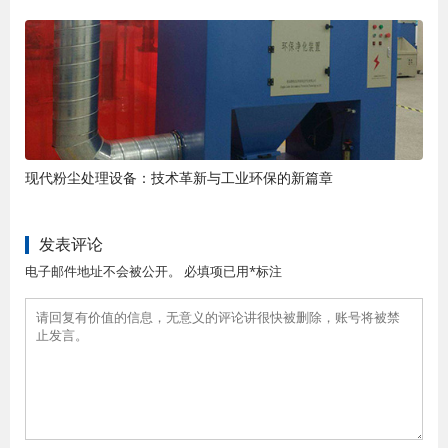
现代粉尘处理设备：技术革新与工业环保的新篇章
发表评论
电子邮件地址不会被公开。 必填项已用*标注