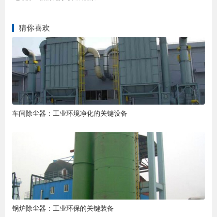
猜你喜欢
车间除尘器：工业环境净化的关键设备
锅炉除尘器：工业环保的关键装备