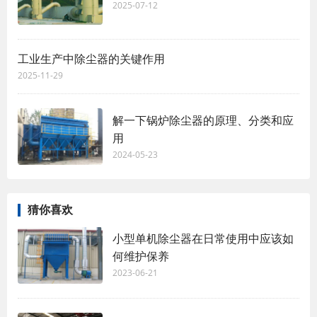
2025-07-12
工业生产中除尘器的关键作用
2025-11-29
解一下锅炉除尘器的原理、分类和应
用
2024-05-23
猜你喜欢
小型单机除尘器在日常使用中应该如
何维护保养
2023-06-21