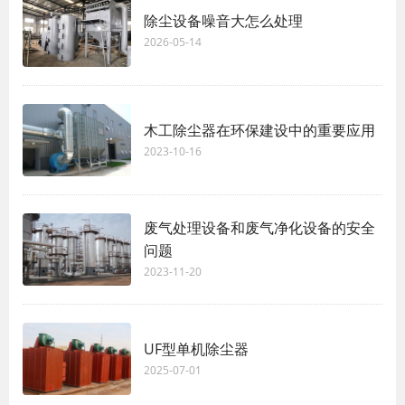
除尘设备噪音大怎么处理
2026-05-14
木工除尘器在环保建设中的重要应用
2023-10-16
废气处理设备和废气净化设备的安全
问题
2023-11-20
UF型单机除尘器
2025-07-01