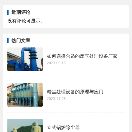
近期评论
没有评论可显示。
热门文章
如何选择合适的废气处理设备厂家
2023-09-18
粉尘处理设备的原理与应用
2023-11-08
立式锅炉除尘器