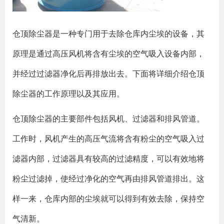
仓顶除尘器是一种专门用于去除仓库内尘埃的设备，其
原理是通过高压风机将含有尘埃的空气吸入设备内部，
并经过过滤器净化后再排放出去。下面将详细介绍仓顶
除尘器的工作原理以及其应用。
仓顶除尘器的主要部件包括风机、过滤器和排风管道。
工作时，风机产生的高压气流将含有粉尘的空气吸入过
滤器内部，过滤器具有较高的过滤精度，可以有效地将
粉尘过滤掉，使经过净化的空气再由排风管道排出。这
样一来，仓库内部的尘埃就可以得到有效去除，保持空
气清新。