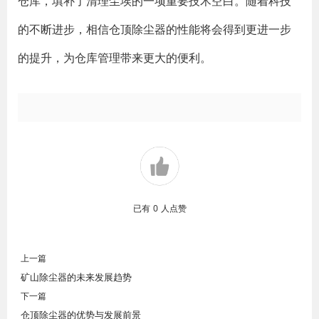
仓库，填补了清理尘埃的一项重要技术空白。随着科技
的不断进步，相信仓顶除尘器的性能将会得到更进一步
的提升，为仓库管理带来更大的便利。
已有
0
人点赞
上一篇
矿山除尘器的未来发展趋势
下一篇
仓顶除尘器的优势与发展前景