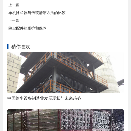
上一篇
单机除尘器与传统清洁方法的比较
下一篇
除尘配件的维护和保养
猜你喜欢
中国除尘设备制造业发展现状与未来趋势