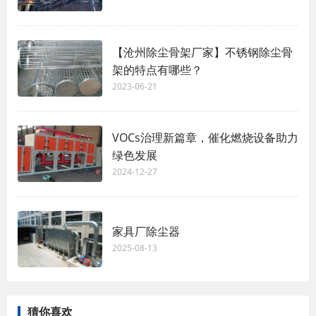
【沧州除尘骨架厂家】不锈钢除尘骨
架的特点有哪些？
2023-06-21
VOCs治理新篇章，催化燃烧设备助力
绿色发展
2024-12-27
家具厂除尘器
2025-08-13
猜你喜欢