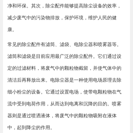
净和环保。其次，除尘配件能够提高除尘设备的效率，
减少废气中的污染物排放，保护环境，维护人民的健
康。
常见的除尘配件有滤筒、滤袋、电除尘器和喷雾器等。
滤筒和滤袋是目前应用最广泛的除尘配件。它们通过设
定的过滤材料，将废气中的颗粒物截留，并使气体中的
清洁后再释放出来。电除尘器是一种使用电场原理去除
细小粉尘的设备。它通过设置电场，使带电颗粒物在气
流中受到电荷作用，从而达到电离和沉降的目的。喷雾
器则是通过喷洒液体，将废气中的颗粒物吸附在液体
中，起到降尘的作用。