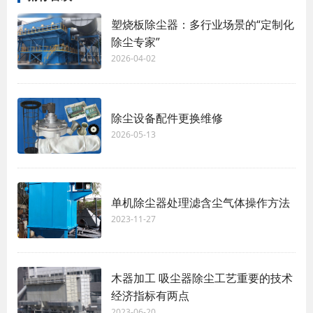
塑烧板除尘器：多行业场景的“定制化
除尘专家”
2026-04-02
除尘设备配件更换维修
2026-05-13
单机除尘器处理滤含尘气体操作方法
2023-11-27
木器加工 吸尘器除尘工艺重要的技术
经济指标有两点
2023-06-20