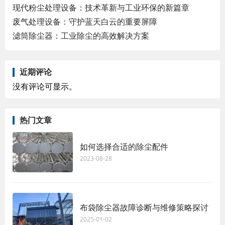
现代粉尘处理设备：技术革新与工业环保的新篇章
废气处理设备：守护蓝天白云的重要屏障
滤筒除尘器：工业除尘的高效解决方案
近期评论
没有评论可显示。
热门文章
如何选择合适的除尘配件
2023-08-28
布袋除尘器故障诊断与维修策略探讨
2025-01-02