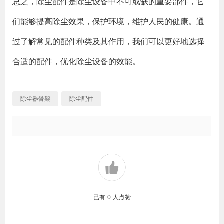
总之，除尘配件是除尘设备中不可或缺的重要部件，它
们能够提高除尘效果，保护环境，维护人民的健康。通
过了解常见的配件种类及其作用，我们可以更好地选择
合适的配件，优化除尘设备的效能。
除尘器骨架
除尘配件
已有
0
人点赞