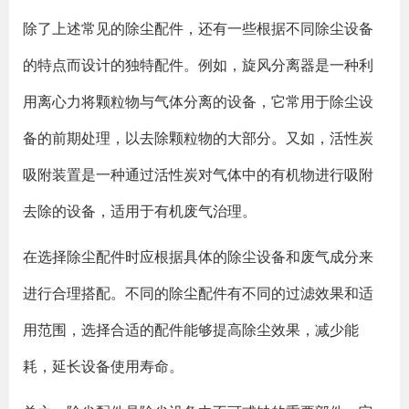
除了上述常见的除尘配件，还有一些根据不同除尘设备
的特点而设计的独特配件。例如，旋风分离器是一种利
用离心力将颗粒物与气体分离的设备，它常用于除尘设
备的前期处理，以去除颗粒物的大部分。又如，活性炭
吸附装置是一种通过活性炭对气体中的有机物进行吸附
去除的设备，适用于有机废气治理。
在选择除尘配件时应根据具体的除尘设备和废气成分来
进行合理搭配。不同的除尘配件有不同的过滤效果和适
用范围，选择合适的配件能够提高除尘效果，减少能
耗，延长设备使用寿命。