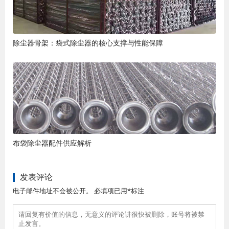
除尘器骨架：袋式除尘器的核心支撑与性能保障
布袋除尘器配件供应解析
发表评论
电子邮件地址不会被公开。 必填项已用*标注