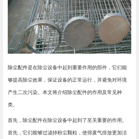
除尘配件
是在除尘设备中起到重要作用的部件，它们能
够提高除尘效果，保证设备的正常运行，并避免对环境
产生二次污染。本文将介绍除尘配件的作用及常见种
类。
首先，除尘配件在除尘设备中起到了至关重要的作用。
首先，它们能够过滤掉粉尘颗粒，使得废气排放更加洁