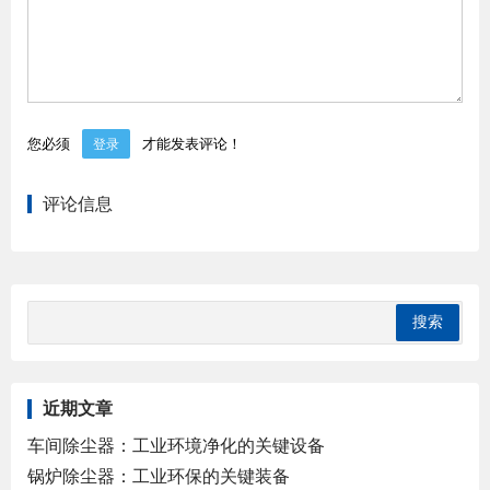
您必须
才能发表评论！
登录
评论信息
近期文章
车间除尘器：工业环境净化的关键设备
锅炉除尘器：工业环保的关键装备