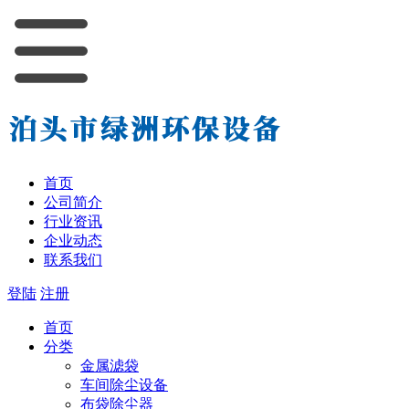
首页
公司简介
行业资讯
企业动态
联系我们
登陆
注册
首页
分类
金属滤袋
车间除尘设备
布袋除尘器