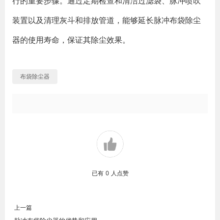
行的重要步骤。通过定期检查和清洁过滤袋、脉冲喷吹
装置以及清理灰斗和排放管道，能够延长脉冲布袋除尘
器的使用寿命，保证其除尘效果。
布袋除尘器
已有
0
人点赞
上一篇