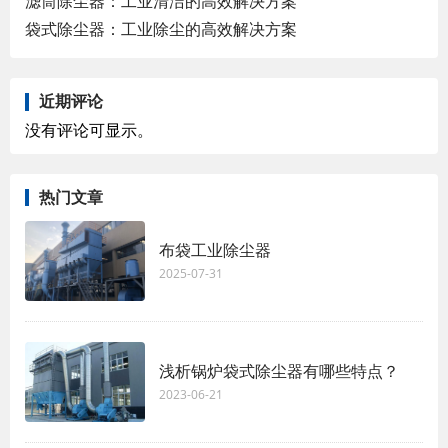
滤筒除尘器：工业清洁的高效解决方案
袋式除尘器：工业除尘的高效解决方案
近期评论
没有评论可显示。
热门文章
布袋工业除尘器
2025-07-31
浅析锅炉袋式除尘器有哪些特点？
2023-06-21