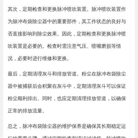
其次，定期检查和更换脉冲喷吹装置。脉冲喷吹装置作
为脉冲布袋除尘器中的重要部件，其工作状态的良好与
否直接影响到除尘效果。因此，定期检查和更换脉冲喷
吹装置是必要的。检查时需注意气压、喷嘴磨损等情
况，必要时进行维修和更换。
最后，定期清理灰斗和排放管道。粉尘在脉冲布袋除尘
器中被捕获后会积聚在灰斗中，定期清理灰斗可以保证
粉尘顺利排出。同时，也应定期清理排放管道，以确保
正常的排放流量。
总之，脉冲布袋除尘器的维护保养是确保其长期稳定运