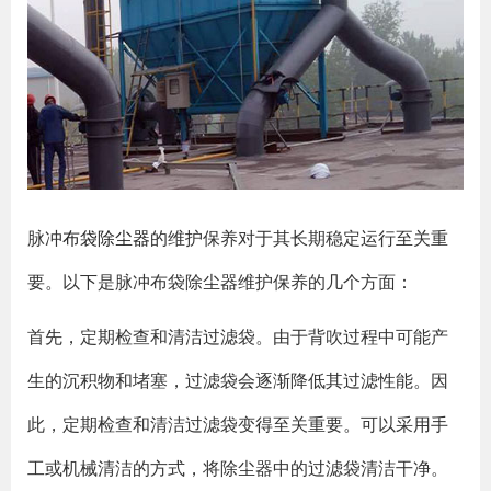
脉冲
布袋除尘器
的维护保养对于其长期稳定运行至关重
要。以下是脉冲布袋除尘器维护保养的几个方面：
首先，定期检查和清洁过滤袋。由于背吹过程中可能产
生的沉积物和堵塞，过滤袋会逐渐降低其过滤性能。因
此，定期检查和清洁过滤袋变得至关重要。可以采用手
工或机械清洁的方式，将除尘器中的过滤袋清洁干净。