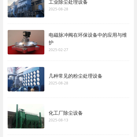
工业除尘处理设备
2025-08-28
电磁脉冲阀在环保设备中的应用与维
护
2025-02-27
几种常见的粉尘处理设备
2025-08-28
化工厂除尘设备
2025-08-13