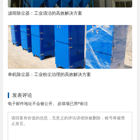
滤筒除尘器：工业清洁的高效解决方案
单机除尘器：工业粉尘治理的高效解决方案
发表评论
电子邮件地址不会被公开。 必填项已用*标注