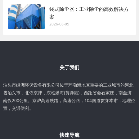
袋式除尘器：工业除尘的高效解决方
案
2026-08-05
关于我们
泊头市绿洲环保设备有限公司位于环渤海地区重要的工业城市的河北
省泊头市，北依京津，东临渤海(黄骅港)，西距省会石家庄，南至济
南仅200公里。京沪高速铁路，高速公路，104国道贯穿本市，地理位
置，交通便利。
快速导航