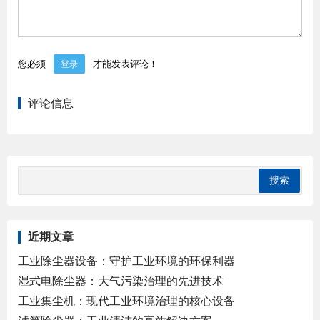
您必须
才能发表评论！
登录
评论信息
近期文章
工业除尘器设备：守护工业环境的环保利器
湿式电除尘器：大气污染治理的先进技术
工业集尘机：现代工业环境治理的核心设备