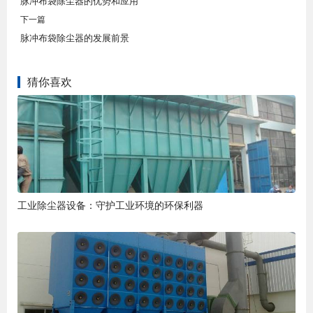
脉冲布袋除尘器的优势和应用
下一篇
脉冲布袋除尘器的发展前景
猜你喜欢
工业除尘器设备：守护工业环境的环保利器