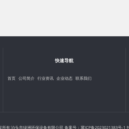
快速导航
首页
公司简介
行业资讯
企业动态
联系我们
 © 版权所有:泊头市绿洲环保设备有限公司 备案号：
冀ICP备2023021383号-1