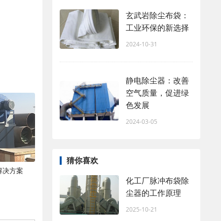
玄武岩除尘布袋：
工业环保的新选择
2024-10-31
静电除尘器：改善
空气质量，促进绿
色发展
2024-03-05
猜你喜欢
解决方案
化工厂脉冲布袋除
尘器的工作原理
2025-10-21