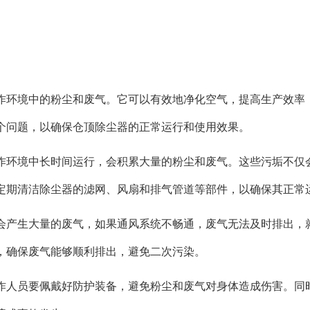
作环境中的粉尘和废气。它可以有效地净化空气，提高生产效率
个问题，以确保仓顶除尘器的正常运行和使用效果。
作环境中长时间运行，会积累大量的粉尘和废气。这些污垢不仅
定期清洁除尘器的滤网、风扇和排气管道等部件，以确保其正常
会产生大量的废气，如果通风系统不畅通，废气无法及时排出，
，确保废气能够顺利排出，避免二次污染。
作人员要佩戴好防护装备，避免粉尘和废气对身体造成伤害。同