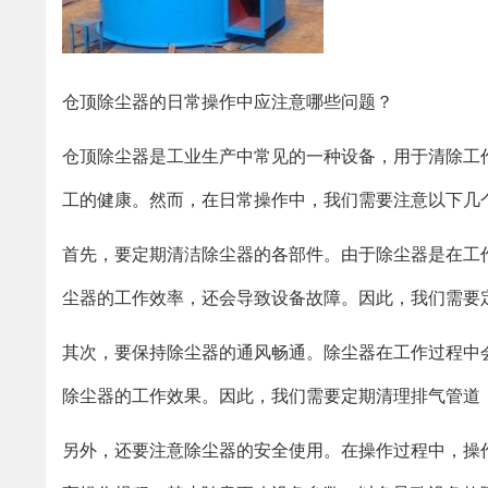
仓顶除尘器的日常操作中应注意哪些问题？
仓顶除尘器是工业生产中常见的一种设备，用于清除工
工的健康。然而，在日常操作中，我们需要注意以下几
首先，要定期清洁除尘器的各部件。由于除尘器是在工
尘器的工作效率，还会导致设备故障。因此，我们需要
其次，要保持除尘器的通风畅通。除尘器在工作过程中
除尘器的工作效果。因此，我们需要定期清理排气管道
另外，还要注意除尘器的安全使用。在操作过程中，操