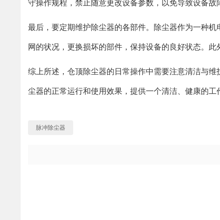
守操作规程，禁止随意更改设备参数，以免导致设备故
最后，要定期维护除尘器的各部件。除尘器作为一种机
网的状况，更换损坏的部件，保持设备的良好状态。此
综上所述，仓顶除尘器的日常操作中需要注意清洁与维
尘器的正常运行和使用效果，提供一个清洁、健康的工
脉冲除尘器