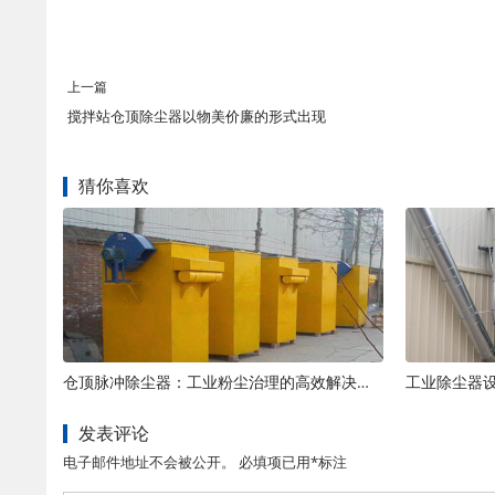
上一篇
搅拌站仓顶除尘器以物美价廉的形式出现
猜你喜欢
仓顶脉冲除尘器：工业粉尘治理的高效解决方案
工业除尘器
发表评论
电子邮件地址不会被公开。 必填项已用*标注