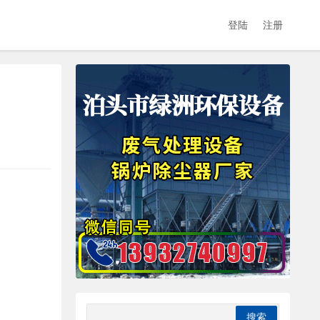
登陆
注册