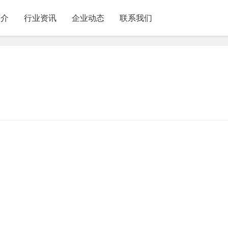
简介
行业资讯
企业动态
联系我们