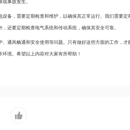
障或事故发生。
电设备，需要定期检查和维护，以确保其正常运行。我们需要定
外，还要定期检查电气系统和传动系统，确保其安全可靠。
护、通风畅通和安全使用等问题。只有做好这些方面的工作，才
作环境。希望以上内容对大家有所帮助！