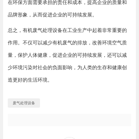
在环保方面需要承担的责任和成本，提高企业的质量和
品牌形象，从而促进企业的可持续发展。
总之，有机废气处理设备在工业生产中起着非常重要的
作用。不仅可以减少有机废气的排放，改善环境空气质
量，保护人体健康，促进企业的可持续发展，还可以减
少环境污染对社会的负面影响，为人类的生存和健康创
造更好的生活环境。
废气处理设备