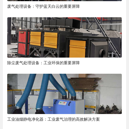
废气处理设备：守护蓝天白云的重要屏障
除尘废气处理设备：工业环保的重要屏障
工业油烟静电净化器：工业废气治理的高效解决方案