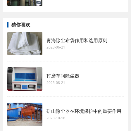
猜你喜欢
青海除尘布袋作用和选用原则
2023-06-21
打磨车间除尘器
2025-08-21
矿山除尘器在环境保护中的重要作用
2023-10-16