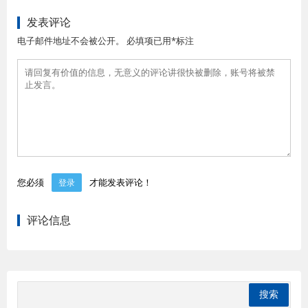
发表评论
电子邮件地址不会被公开。 必填项已用*标注
您必须
才能发表评论！
登录
评论信息