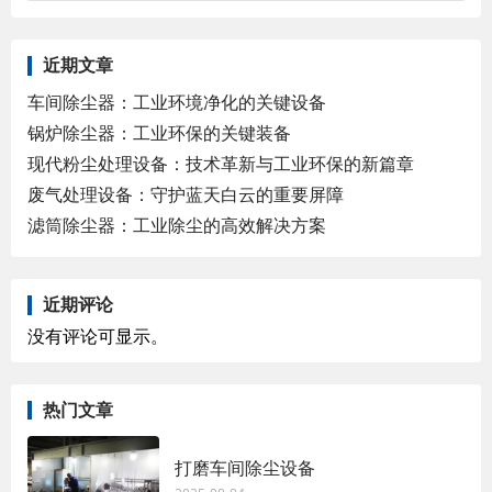
近期文章
车间除尘器：工业环境净化的关键设备
锅炉除尘器：工业环保的关键装备
现代粉尘处理设备：技术革新与工业环保的新篇章
废气处理设备：守护蓝天白云的重要屏障
滤筒除尘器：工业除尘的高效解决方案
近期评论
没有评论可显示。
热门文章
打磨车间除尘设备