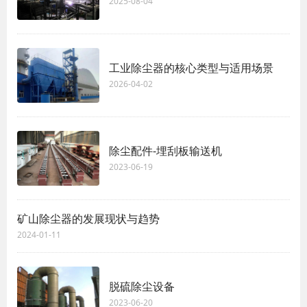
2025-08-04
工业除尘器的核心类型与适用场景
2026-04-02
除尘配件-埋刮板输送机
2023-06-19
矿山除尘器的发展现状与趋势
2024-01-11
脱硫除尘设备
2023-06-20