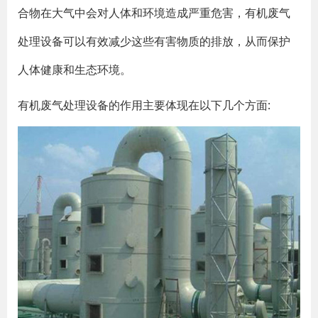
合物在大气中会对人体和环境造成严重危害，有机废气
处理设备可以有效减少这些有害物质的排放，从而保护
人体健康和生态环境。
有机废气处理设备的作用主要体现在以下几个方面: