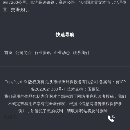
南仅200公里。京沪高速铁路，高速公路，104国道贯穿本市，地理位
置，交通便利。
快速导航
首页
公司简介
行业资讯
企业动态
联系我们
CopyRight © 版权所有:泊头市绿洲环保设备有限公司 备案号：
冀ICP
备2023021383号-1
技术支持：
伍佰亿
我们采用的作品包括内容图片全部来源于网络用户和读者投稿，我们
不确定投稿用户享有完全著作权，根据《信息网络传播权保护条
例》，如侵犯了您的权利，请联系我站将及时删除。
伍佰亿