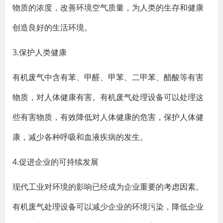
物质的浓度，改善环境空气质量，为人类的生存和健康
创造良好的生活环境。
3.保护人类健康
有机废气中含有苯、甲醛、甲苯、二甲苯、醋酸等有害
物质，对人体健康有害。有机废气处理设备可以处理这
些有害物质，有效降低对人体健康的危害，保护人体健
康，减少各种呼吸和血液疾病的发生。
4.促进企业的可持续发展
现代工业对环境的影响已经成为企业重要的考虑因素。
有机废气处理设备可以减少企业的环境污染，降低企业