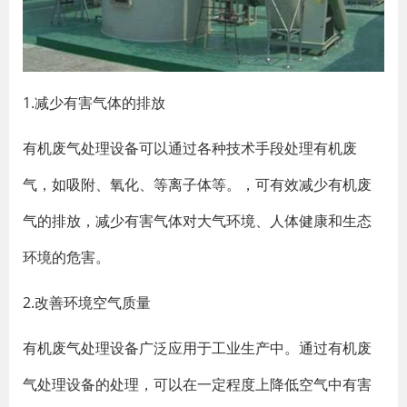
1.减少有害气体的排放
有机废气处理设备可以通过各种技术手段处理有机废
气，如吸附、氧化、等离子体等。，可有效减少有机废
气的排放，减少有害气体对大气环境、人体健康和生态
环境的危害。
2.改善环境空气质量
有机废气处理设备广泛应用于工业生产中。通过有机废
气处理设备的处理，可以在一定程度上降低空气中有害