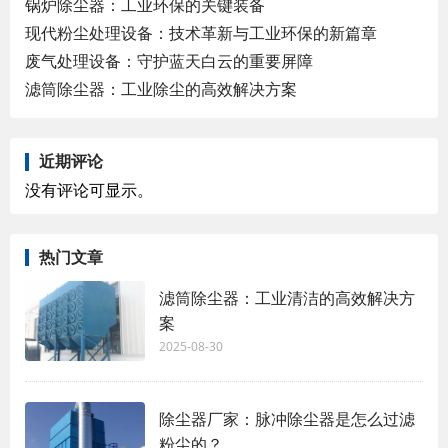
锅炉除尘器：工业环保的关键装备
现代粉尘处理设备：技术革新与工业环保的新篇章
废气处理设备：守护蓝天白云的重要屏障
滤筒除尘器：工业除尘的高效解决方案
近期评论
没有评论可显示。
热门文章
滤筒除尘器：工业清洁的高效解决方
案
2025-08-30
除尘器厂家：脉冲除尘器是怎么过滤
粉尘的？