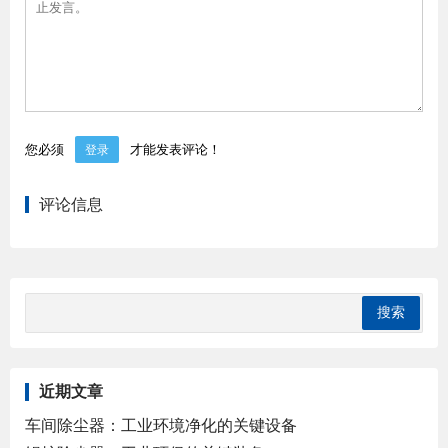
您必须
才能发表评论！
登录
评论信息
近期文章
车间除尘器：工业环境净化的关键设备