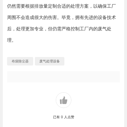
仍然需要根据排放量定制合适的处理方案，以确保工厂
周围不会造成很大的伤害。毕竟，拥有先进的设备技术
后，处理更加专业，但仍需严格控制工厂内的废气处
理。
布袋除尘器
废气处理设备
已有
0
人点赞