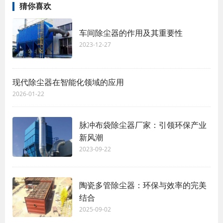
猜你喜欢
车间除尘器的作用及其重要性
2023-12-27
现代除尘器在智能化领域的应用
2026-01-22
脉冲布袋除尘器厂家：引领环保产业
新风潮
2023-09-22
陶瓷多管除尘器：环保与效率的完美
结合
2025-09-02