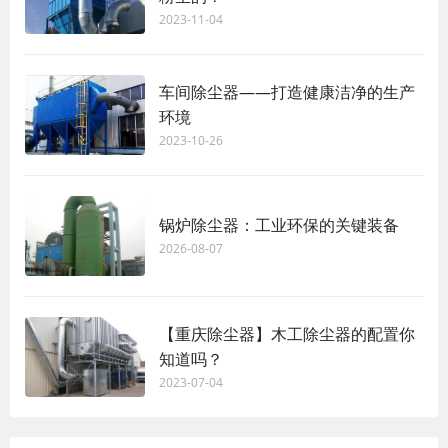
2023-11-04
车间除尘器——打造健康洁净的生产
环境
2023-10-26
锅炉除尘器：工业环保的关键装备
2026-08-07
【重庆除尘器】木工除尘器的配置你
知道吗？
2023-07-04