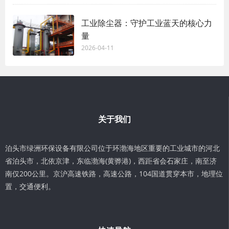
工业除尘器：守护工业蓝天的核心力
量
2026-04-11
关于我们
泊头市绿洲环保设备有限公司位于环渤海地区重要的工业城市的河北
省泊头市，北依京津，东临渤海(黄骅港)，西距省会石家庄，南至济
南仅200公里。京沪高速铁路，高速公路，104国道贯穿本市，地理位
置，交通便利。