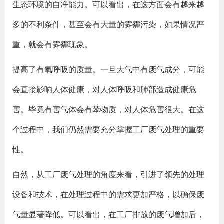
生态环境的自净能力。可以看出，在这方面会有越来越
多的不利条件，甚至会有大量的雾霾污染，如果情况严
重，就会有雾霾现象。
提高了有氧呼吸的质量。一旦大气中有废气成分，可能
会直接影响人体健康，对人体呼吸和肺部造成健康危
害。毕竟有害气体会有苯物质，对人体危害很大。在这
个过程中，我们仍然需要充分掌握工厂废气处理的重要
性。
自然，从工厂废气处理的角度来看，引进了领先的处理
设备和技术，在处理过程中的需求更加严格，以确保废
气量显著降低。可以看出，在工厂排放的废气增加后，