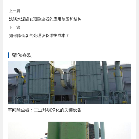
上一篇
浅谈水泥罐仓顶除尘器的应用范围和结构
下一篇
如何降低废气处理设备维护成本？
猜你喜欢
车间除尘器：工业环境净化的关键设备