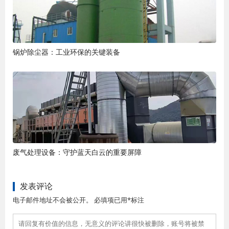
锅炉除尘器：工业环保的关键装备
废气处理设备：守护蓝天白云的重要屏障
发表评论
电子邮件地址不会被公开。 必填项已用*标注