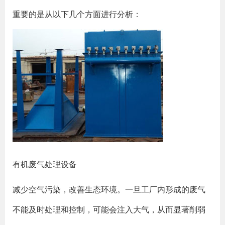
重要的是从以下几个方面进行分析：
有机废气处理设备
减少空气污染，改善生态环境。一旦工厂内形成的废气
不能及时处理和控制，可能会注入大气，从而显著削弱