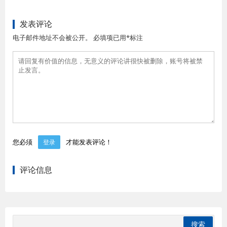
发表评论
电子邮件地址不会被公开。 必填项已用*标注
您必须
才能发表评论！
登录
评论信息