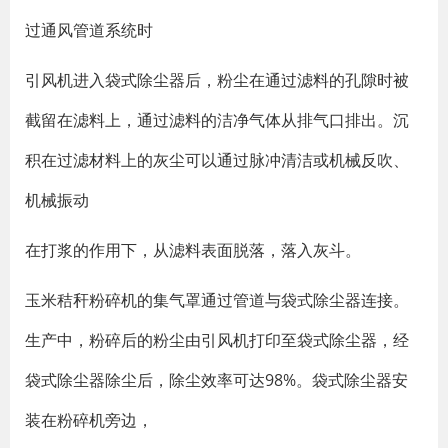
过通风管道系统时
引风机进入袋式除尘器后，粉尘在通过滤料的孔隙时被
截留在滤料上，通过滤料的洁净气体从排气口排出。沉
积在过滤材料上的灰尘可以通过脉冲清洁或机械反吹、
机械振动
在打浆的作用下，从滤料表面脱落，落入灰斗。
玉米秸秆粉碎机的集气罩通过管道与袋式除尘器连接。
生产中，粉碎后的粉尘由引风机打印至袋式除尘器，经
袋式除尘器除尘后，除尘效率可达98%。袋式除尘器安
装在粉碎机旁边，