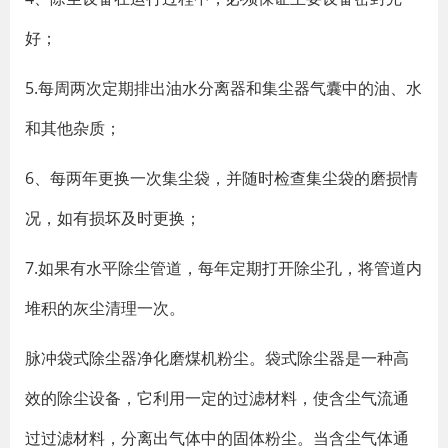
好；
5.每周两次定期排出油水分离器和集尘器气囊中的油、水
和其他杂质；
6、每两年更换一次集尘袋，并随时检查集尘袋的磨损情
况，如有损坏及时更换；
7.如果有水平除尘管道，每年定期打开除尘孔，将管道内
堆积的灰尘清理一次。
脉冲袋式除尘器净化磨煤机粉尘。袋式除尘器是一种高
效的除尘设备，它利用一定的过滤材料，使含尘气流通
过过滤材料，分离出气体中的固体粉尘。当含尘气体通