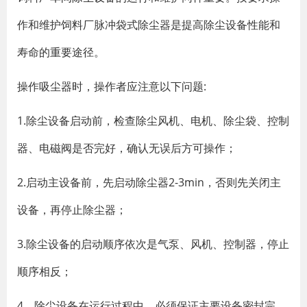
作和维护饲料厂脉冲袋式除尘器是提高除尘设备性能和
寿命的重要途径。
操作吸尘器时，操作者应注意以下问题:
1.除尘设备启动前，检查除尘风机、电机、除尘袋、控制
器、电磁阀是否完好，确认无误后方可操作；
2.启动主设备前，先启动除尘器2-3min，否则先关闭主
设备，再停止除尘器；
3.除尘设备的启动顺序依次是气泵、风机、控制器，停止
顺序相反；
4、除尘设备在运行过程中，必须保证主要设备密封完