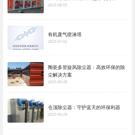
2023-08-03
有机废气喷淋塔
2025-07-02
陶瓷多管旋风除尘器：高效环保的除
尘解决方案
2025-09-28
仓顶除尘器：守护蓝天的环保利器
2025-03-24