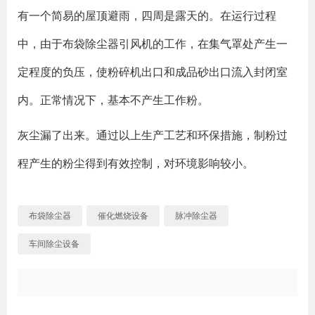
有一个简易的屋顶避雨，四周是露天的。在运行过程
中，由于布袋除尘器引风机的工作，在集气罩处产生一
定程度的负压，使粉碎机出口和成品砂出口流入封闭室
内。正常情况下，基本不产生工作粉。
灰尘漏了出来。通过以上生产工艺和环保措施，制粉过
程产生的粉尘得到有效控制，对环境影响较小。
布袋除尘器
催化燃烧设备
脉冲除尘器
车间除尘设备