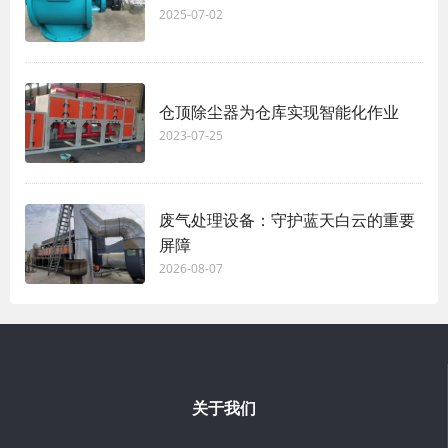
2025-07-02
仓顶除尘器为仓库实现智能化作业
2023-07-25
废气处理设备：守护蓝天白云的重要
屏障
2026-08-07
关于我们