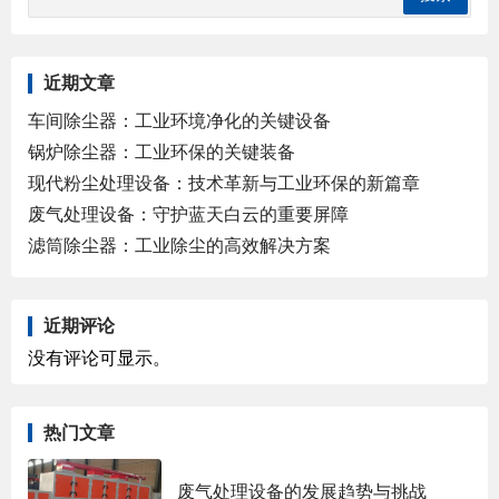
近期文章
车间除尘器：工业环境净化的关键设备
锅炉除尘器：工业环保的关键装备
现代粉尘处理设备：技术革新与工业环保的新篇章
废气处理设备：守护蓝天白云的重要屏障
滤筒除尘器：工业除尘的高效解决方案
近期评论
没有评论可显示。
热门文章
废气处理设备的发展趋势与挑战