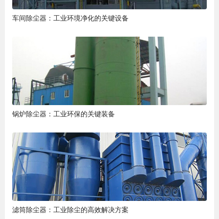
车间除尘器：工业环境净化的关键设备
锅炉除尘器：工业环保的关键装备
滤筒除尘器：工业除尘的高效解决方案