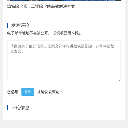
滤筒除尘器：工业除尘的高效解决方案
发表评论
电子邮件地址不会被公开。 必填项已用*标注
您必须
才能发表评论！
登录
评论信息