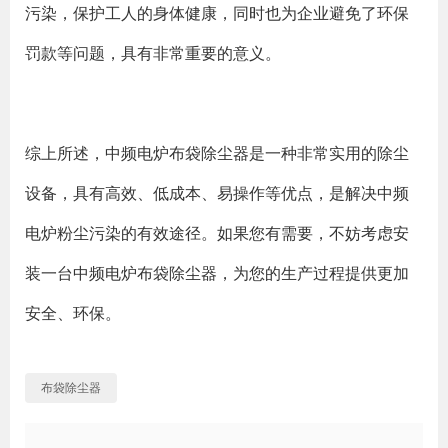
污染，保护工人的身体健康，同时也为企业避免了环保
罚款等问题，具有非常重要的意义。
综上所述，中频电炉布袋除尘器是一种非常实用的除尘
设备，具有高效、低成本、易操作等优点，是解决中频
电炉粉尘污染的有效途径。如果您有需要，不妨考虑安
装一台中频电炉布袋除尘器，为您的生产过程提供更加
安全、环保。
布袋除尘器