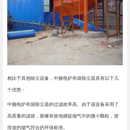
相比于其他除尘设备，中频电炉布袋除尘器具有以下几
个优势：
中频电炉布袋除尘器的过滤效率高。由于该设备采用了
高质量的滤袋，能够有效地捕捉烟气中的微小颗粒，使
排放的烟气符合的环保标准。