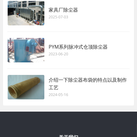
家具厂除尘器
2025-07-03
PYM系列脉冲式仓顶除尘器
2023-06-20
介绍一下除尘器布袋的特点以及制作
工艺
2024-05-16