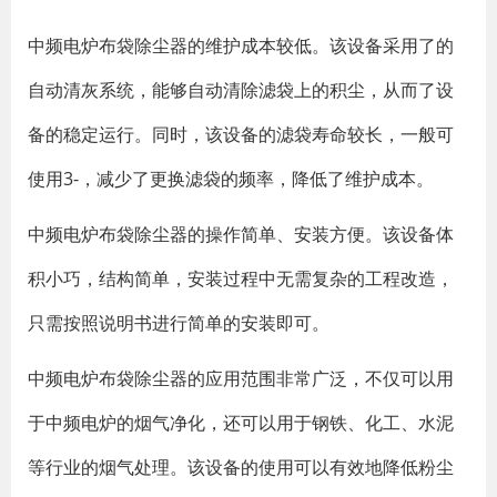
中频电炉布袋除尘器的维护成本较低。该设备采用了的
自动清灰系统，能够自动清除滤袋上的积尘，从而了设
备的稳定运行。同时，该设备的滤袋寿命较长，一般可
使用3-，减少了更换滤袋的频率，降低了维护成本。
中频电炉布袋除尘器的操作简单、安装方便。该设备体
积小巧，结构简单，安装过程中无需复杂的工程改造，
只需按照说明书进行简单的安装即可。
中频电炉布袋除尘器的应用范围非常广泛，不仅可以用
于中频电炉的烟气净化，还可以用于钢铁、化工、水泥
等行业的烟气处理。该设备的使用可以有效地降低粉尘