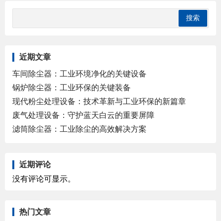
近期文章
车间除尘器：工业环境净化的关键设备
锅炉除尘器：工业环保的关键装备
现代粉尘处理设备：技术革新与工业环保的新篇章
废气处理设备：守护蓝天白云的重要屏障
滤筒除尘器：工业除尘的高效解决方案
近期评论
没有评论可显示。
热门文章