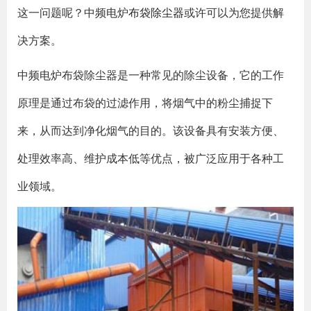
这一问题呢？中频电炉
布袋除尘器
或许可以为您提供解
决方案。
中频电炉布袋除尘器是一种常见的除尘设备，它的工作
原理是通过布袋的过滤作用，将烟气中的粉尘捕捉下
来，从而达到净化烟气的目的。该设备具有安装方便、
处理效率高、维护成本低等优点，被广泛应用于各种工
业领域。