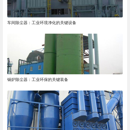
车间除尘器：工业环境净化的关键设备
锅炉除尘器：工业环保的关键装备