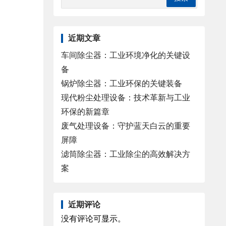
近期文章
车间除尘器：工业环境净化的关键设
备
锅炉除尘器：工业环保的关键装备
现代粉尘处理设备：技术革新与工业
环保的新篇章
废气处理设备：守护蓝天白云的重要
屏障
滤筒除尘器：工业除尘的高效解决方
案
近期评论
没有评论可显示。