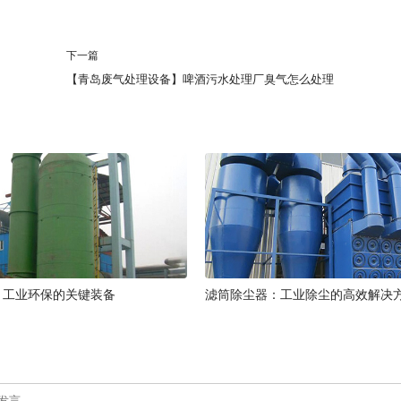
下一篇
【青岛废气处理设备】啤酒污水处理厂臭气怎么处理
：工业环保的关键装备
滤筒除尘器：工业除尘的高效解决