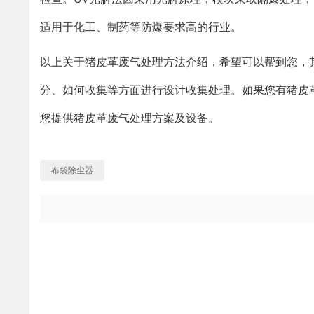
适用于化工、制药等防爆要求高的行业。
以上关于猪皮革废气处理方法介绍，希望可以帮到您，
分、如何收集等方面进行设计收集处理。如果您有猪皮革废
您提供猪皮革废气处理方案及设备。
布袋除尘器