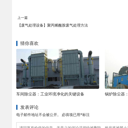
上一篇
【废气处理设备】聚丙烯酰胺废气处理方法
猜你喜欢
车间除尘器：工业环境净化的关键设备
锅炉除尘器
发表评论
电子邮件地址不会被公开。 必填项已用*标注