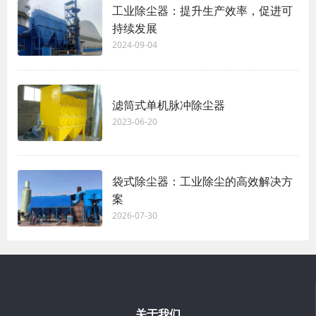
工业除尘器：提升生产效率，促进可
持续发展
2024-09-04
滤筒式单机脉冲除尘器
2023-06-20
袋式除尘器：工业除尘的高效解决方
案
2026-07-30
关于我们