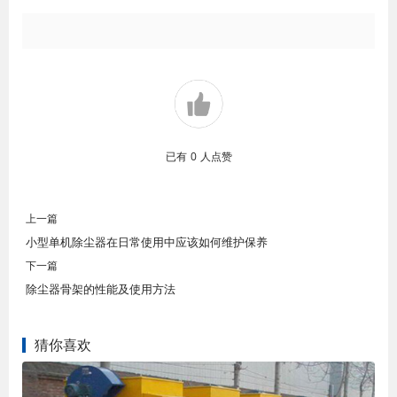
已有
0
人点赞
上一篇
小型单机除尘器在日常使用中应该如何维护保养
下一篇
除尘器骨架的性能及使用方法
猜你喜欢