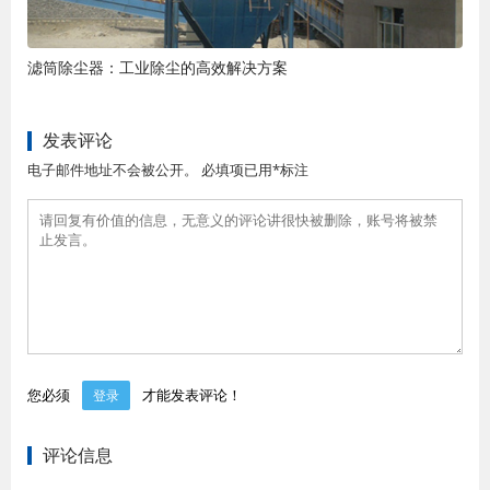
滤筒除尘器：工业除尘的高效解决方案
发表评论
电子邮件地址不会被公开。 必填项已用*标注
您必须
才能发表评论！
登录
评论信息