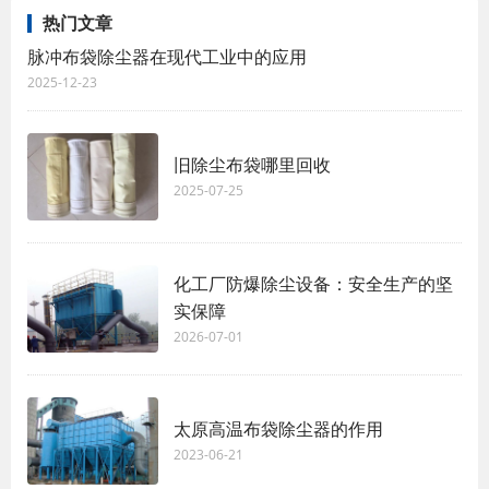
热门文章
脉冲布袋除尘器在现代工业中的应用
2025-12-23
旧除尘布袋哪里回收
2025-07-25
化工厂防爆除尘设备：安全生产的坚
实保障
2026-07-01
太原高温布袋除尘器的作用
2023-06-21