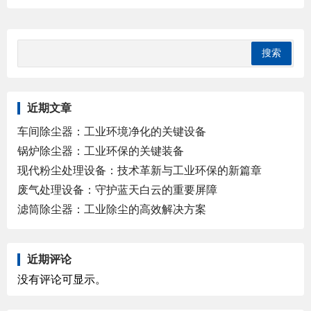
近期文章
车间除尘器：工业环境净化的关键设备
锅炉除尘器：工业环保的关键装备
现代粉尘处理设备：技术革新与工业环保的新篇章
废气处理设备：守护蓝天白云的重要屏障
滤筒除尘器：工业除尘的高效解决方案
近期评论
没有评论可显示。