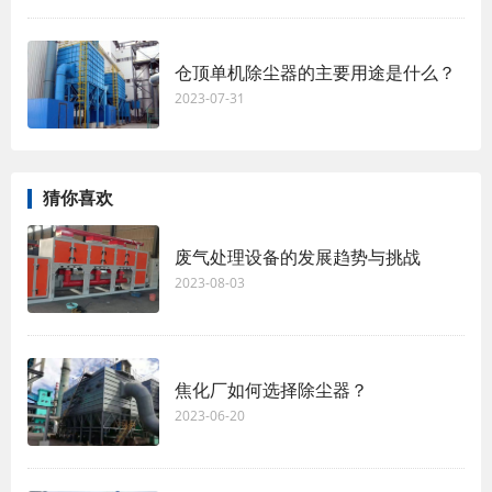
仓顶单机除尘器的主要用途是什么？
2023-07-31
猜你喜欢
废气处理设备的发展趋势与挑战
2023-08-03
焦化厂如何选择除尘器？
2023-06-20