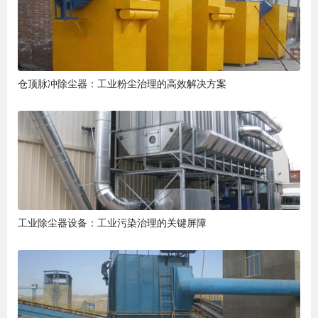
仓顶脉冲除尘器：工业粉尘治理的高效解决方案
工业除尘器设备：工业污染治理的关键屏障