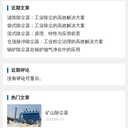
近期文章
滤筒除尘器：工业除尘的高效解决方案
袋式除尘器：工业除尘的高效解决方案
湿式除尘器：原理、特性与应用前景
仓顶脉冲除尘器：工业粉尘治理的高效解决方案
锅炉除尘器在锅炉烟气净化中的应用
近期评论
没有评论可显示。
热门文章
矿山除尘器
2025-08-19