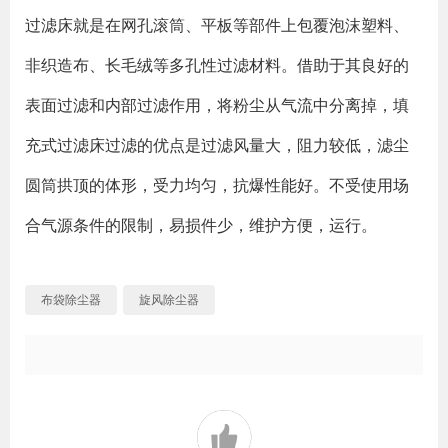
过滤床就是在网孔滚筒、平板等部件上包覆泡沫塑料、
非织造布、长毛绒等多孔性过滤材料。借助于其良好的
表面过滤和内部过滤作用，将粉尘从气流中分离掉，填
充式过滤床过滤的优点是过滤风量大，阻力较低，滤尘
圆筒拱顶的体形，受力均匀，抗爆性能好。不受使用场
合气源条件的限制，易损件少，维护方便，运行。
布袋除尘器
旋风除尘器