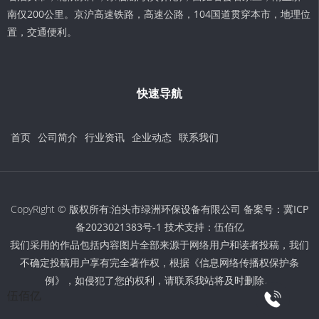
南仅200公里。京沪高速铁路，高速公路，104国道贯穿本市，地理位
置，交通便利。
快速导航
首页
公司简介
行业资讯
企业动态
联系我们
CopyRight © 版权所有:泊头市绿洲环保设备有限公司 备案号：
冀ICP
备2023021383号-1
技术支持：
伍佰亿
我们采用的作品包括内容图片全部来源于网络用户和读者投稿，我们
不确定投稿用户享有完全著作权，根据《信息网络传播权保护条
例》，如侵犯了您的权利，请联系我站将及时删除。
伍佰亿