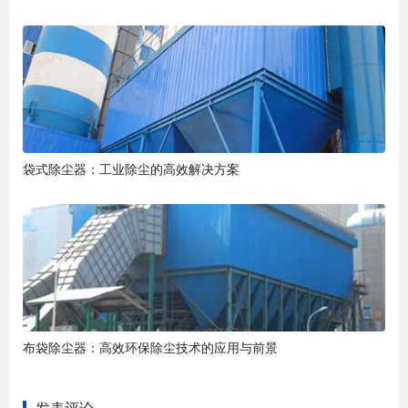
袋式除尘器：工业除尘的高效解决方案
布袋除尘器：高效环保除尘技术的应用与前景