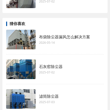
2025-07-02
猜你喜欢
布袋除尘器漏风怎么解决方案
2026-05-14
石灰窑除尘器
2025-07-02
滤筒除尘器
2025-07-03