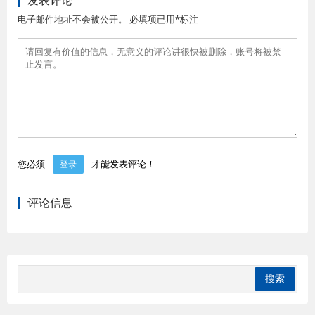
发表评论
电子邮件地址不会被公开。 必填项已用*标注
您必须
才能发表评论！
登录
评论信息