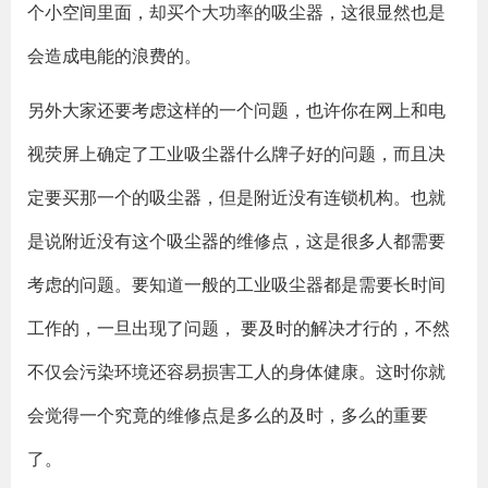
个小空间里面，却买个大功率的吸尘器，这很显然也是
会造成电能的浪费的。
另外大家还要考虑这样的一个问题，也许你在网上和电
视荧屏上确定了工业吸尘器什么牌子好的问题，而且决
定要买那一个的吸尘器，但是附近没有连锁机构。也就
是说附近没有这个吸尘器的维修点，这是很多人都需要
考虑的问题。要知道一般的工业吸尘器都是需要长时间
工作的，一旦出现了问题， 要及时的解决才行的，不然
不仅会污染环境还容易损害工人的身体健康。这时你就
会觉得一个究竟的维修点是多么的及时，多么的重要
了。