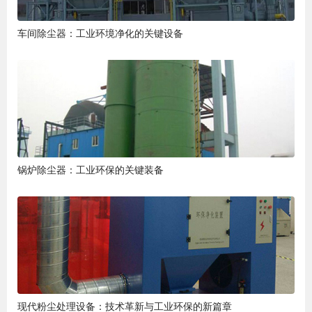
车间除尘器：工业环境净化的关键设备
锅炉除尘器：工业环保的关键装备
现代粉尘处理设备：技术革新与工业环保的新篇章