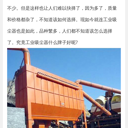
不少。但是这样也让人们难以抉择了，因为多了，质量
和价格都杂了，不知道该如何选择。现如今就连工业吸
尘器也是如此，品种繁多，人们都不知道该怎么选择
了。究竟工业吸尘器什么牌子好呢?