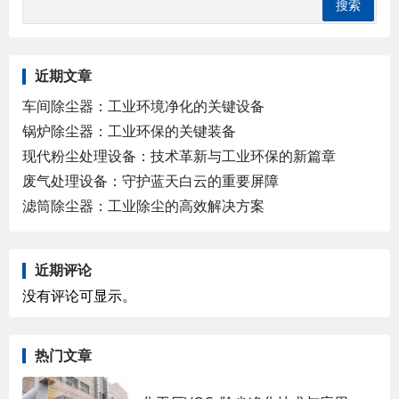
近期文章
车间除尘器：工业环境净化的关键设备
锅炉除尘器：工业环保的关键装备
现代粉尘处理设备：技术革新与工业环保的新篇章
废气处理设备：守护蓝天白云的重要屏障
滤筒除尘器：工业除尘的高效解决方案
近期评论
没有评论可显示。
热门文章