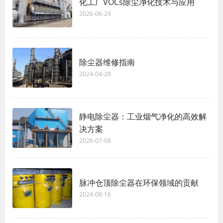
化工厂VOCs除尘净化技术与应用
2026-06-29
除尘器维修指南
2024-04-28
静电除尘器：工业烟气净化的高效解
决方案
2026-07-06
脉冲仓顶除尘器在环保领域的贡献
2024-08-16