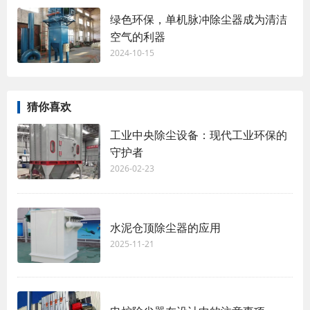
绿色环保，单机脉冲除尘器成为清洁
空气的利器
2024-10-15
猜你喜欢
工业中央除尘设备：现代工业环保的
守护者
2026-02-23
水泥仓顶除尘器的应用
2025-11-21