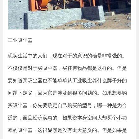
工业吸尘器
现实生活中的人们，现在对于的意识的确是非常强的。
不仅仅是对于买吸尘器，买任何物品都是这样的。但是
要知道买吸尘器也不能单单从工业吸尘器什么牌子好的
问题下定义，因为它是涉及到很多问题的。如果想要购
买吸尘器，你先要确定自己购买的型号，哪一种是为合
适的，而且经济实惠的。如果说本身空间大却买个小功
率的吸尘器，这很显然是没有太大意义的。但是如果是