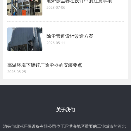
电炉除尘器在设计中的注意事项
2023-07-06
除尘管道设计改造方案
2026-05-11
高温环境下镀锌厂除尘器的安装要点
2026-05-25
关于我们
泊头市绿洲环保设备有限公司位于环渤海地区重要的工业城市的河北