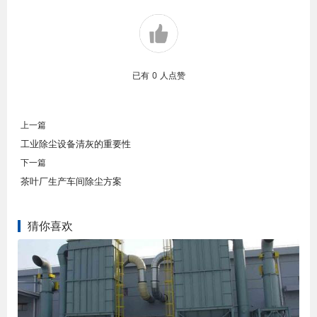
已有
0
人点赞
上一篇
工业除尘设备清灰的重要性
下一篇
茶叶厂生产车间除尘方案
猜你喜欢