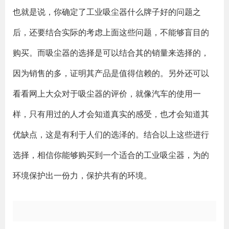
也就是说，你确定了工业吸尘器什么牌子好的问题之
后，还要结合实际的考虑上面这些问题，不能够盲目的
购买。而吸尘器的选择是可以结合其的销量来选择的，
因为销售的多，证明其产品是值得信赖的。另外还可以
看看网上大众对于吸尘器的评价，就像汽车的使用一
样，只有用过的人才会知道真实的感受，也才会知道其
优缺点，这是有利于人们的选泽的。结合以上这些进行
选择，相信你能够购买到一个适合的工业吸尘器，为的
环境保护出一份力，保护共有的环境。