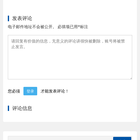
发表评论
电子邮件地址不会被公开。 必填项已用*标注
您必须
才能发表评论！
登录
评论信息