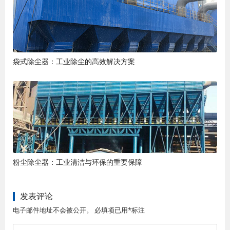
袋式除尘器：工业除尘的高效解决方案
粉尘除尘器：工业清洁与环保的重要保障
发表评论
电子邮件地址不会被公开。 必填项已用*标注