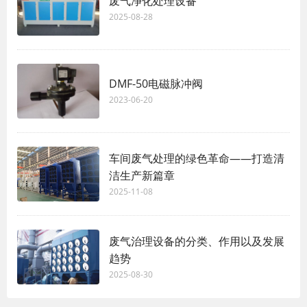
废气净化处理设备
2025-08-28
DMF-50电磁脉冲阀
2023-06-20
车间废气处理的绿色革命——打造清
洁生产新篇章
2025-11-08
废气治理设备的分类、作用以及发展
趋势
2025-08-30