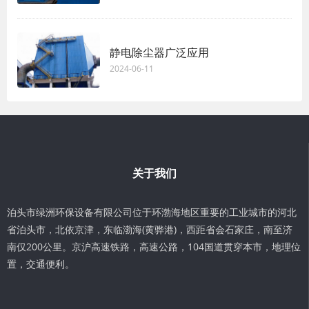
静电除尘器广泛应用
2024-06-11
关于我们
泊头市绿洲环保设备有限公司位于环渤海地区重要的工业城市的河北
省泊头市，北依京津，东临渤海(黄骅港)，西距省会石家庄，南至济
南仅200公里。京沪高速铁路，高速公路，104国道贯穿本市，地理位
置，交通便利。