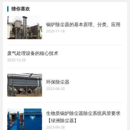
猜你喜欢
锅炉除尘器的基本原理、分类、应用
2025-11-18
废气处理设备的核心技术
2025-12-26
环保除尘器
2023-06-20
生物质锅炉除尘器除尘系统风管要求
【绿洲除尘器】
2023-06-28