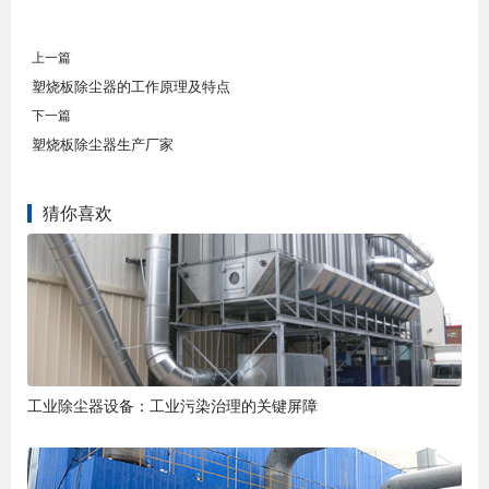
上一篇
塑烧板除尘器的工作原理及特点
下一篇
塑烧板除尘器生产厂家
猜你喜欢
工业除尘器设备：工业污染治理的关键屏障