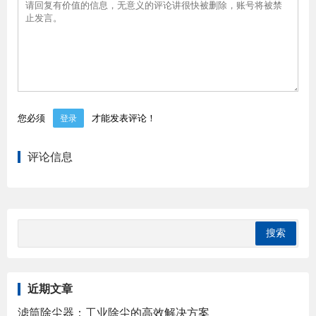
您必须
才能发表评论！
登录
评论信息
近期文章
滤筒除尘器：工业除尘的高效解决方案