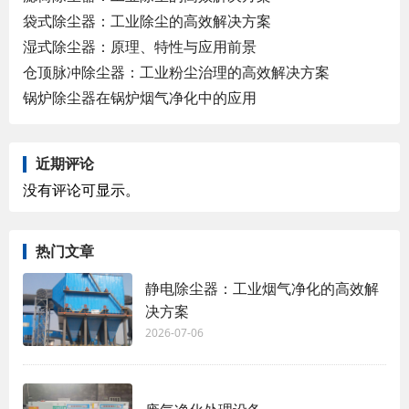
袋式除尘器：工业除尘的高效解决方案
湿式除尘器：原理、特性与应用前景
仓顶脉冲除尘器：工业粉尘治理的高效解决方案
锅炉除尘器在锅炉烟气净化中的应用
近期评论
没有评论可显示。
热门文章
静电除尘器：工业烟气净化的高效解
决方案
2026-07-06