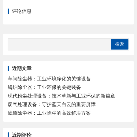
评论信息
近期文章
车间除尘器：工业环境净化的关键设备
锅炉除尘器：工业环保的关键装备
现代粉尘处理设备：技术革新与工业环保的新篇章
废气处理设备：守护蓝天白云的重要屏障
滤筒除尘器：工业除尘的高效解决方案
近期评论