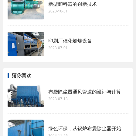
新型卸料器的创新技术
2023-10-31
印刷厂催化燃烧设备
2023-07-01
猜你喜欢
布袋除尘器通风管道的设计与计算
2023-07-13
绿色环保，从锅炉布袋除尘器开始
2024-11-26