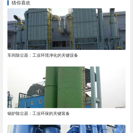
猜你喜欢
车间除尘器：工业环境净化的关键设备
锅炉除尘器：工业环保的关键装备