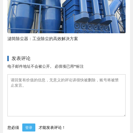
滤筒除尘器：工业除尘的高效解决方案
发表评论
电子邮件地址不会被公开。 必填项已用*标注
您必须
才能发表评论！
登录