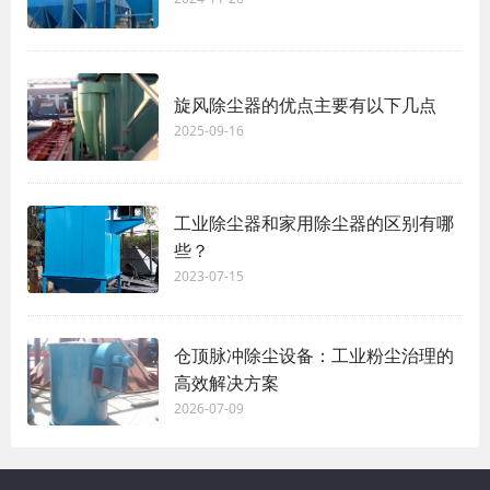
旋风除尘器的优点主要有以下几点
2025-09-16
工业除尘器和家用除尘器的区别有哪
些？
2023-07-15
仓顶脉冲除尘设备：工业粉尘治理的
高效解决方案
2026-07-09