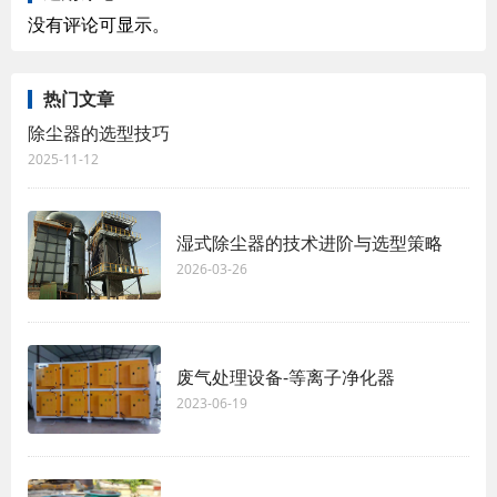
没有评论可显示。
热门文章
除尘器的选型技巧
2025-11-12
湿式除尘器的技术进阶与选型策略
2026-03-26
废气处理设备-等离子净化器
2023-06-19