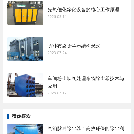
光氧催化净化设备的核心工作原理
2026-03-11
脉冲布袋除尘器结构形式
2023-07-24
车间粉尘烟气处理布袋除尘器技术与
应用
2026-03-12
猜你喜欢
气箱脉冲除尘器：高效环保的除尘利