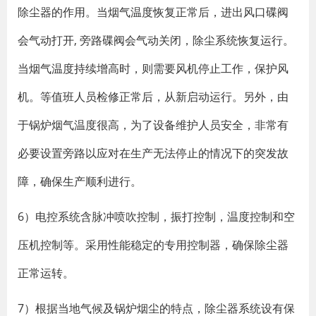
除尘器的作用。当烟气温度恢复正常后，进出风口碟阀
会气动打开, 旁路碟阀会气动关闭，除尘系统恢复运行。
当烟气温度持续增高时，则需要风机停止工作，保护风
机。等值班人员检修正常后，从新启动运行。另外，由
于锅炉烟气温度很高，为了设备维护人员安全，非常有
必要设置旁路以应对在生产无法停止的情况下的突发故
障，确保生产顺利进行。
6）电控系统含脉冲喷吹控制，振打控制，温度控制和空
压机控制等。采用性能稳定的专用控制器，确保除尘器
正常运转。
7）根据当地气候及锅炉烟尘的特点，除尘器系统设有保