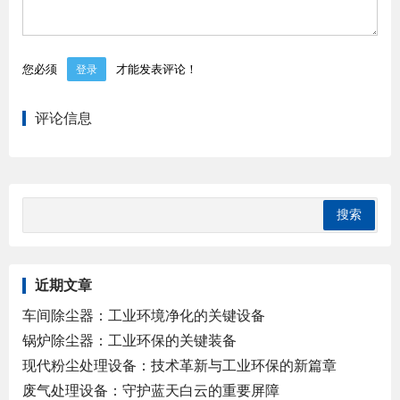
您必须
才能发表评论！
登录
评论信息
近期文章
车间除尘器：工业环境净化的关键设备
锅炉除尘器：工业环保的关键装备
现代粉尘处理设备：技术革新与工业环保的新篇章
废气处理设备：守护蓝天白云的重要屏障