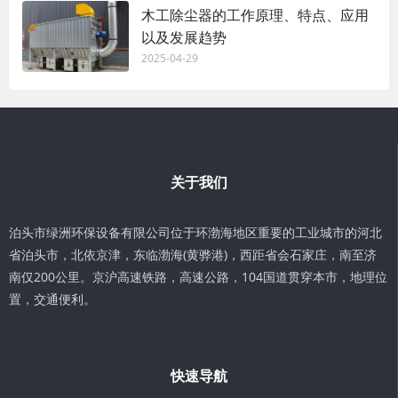
木工除尘器的工作原理、特点、应用
以及发展趋势
2025-04-29
关于我们
泊头市绿洲环保设备有限公司位于环渤海地区重要的工业城市的河北
省泊头市，北依京津，东临渤海(黄骅港)，西距省会石家庄，南至济
南仅200公里。京沪高速铁路，高速公路，104国道贯穿本市，地理位
置，交通便利。
快速导航