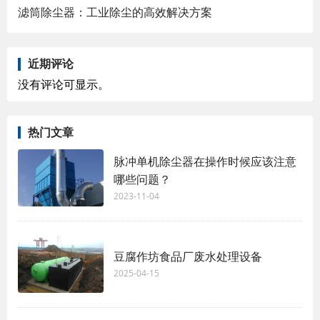
滤筒除尘器：工业除尘的高效解决方案
近期评论
没有评论可显示。
热门文章
脉冲单机除尘器在操作时候应该注意
哪些问题？
2023-11-04
豆腐作坊食品厂废水处理设备
2025-04-15