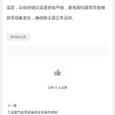
温层，以保持烟尘温度持续平稳，避免因结露而导致糊
袋等现象发生，确保除尘器正常运转。
脉冲除尘器
已有
0
人点赞
上一篇
工业废气处理设备的安全操作准则