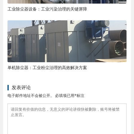
工业除尘器设备：工业污染治理的关键屏障
单机除尘器：工业粉尘治理的高效解决方案
发表评论
电子邮件地址不会被公开。 必填项已用*标注