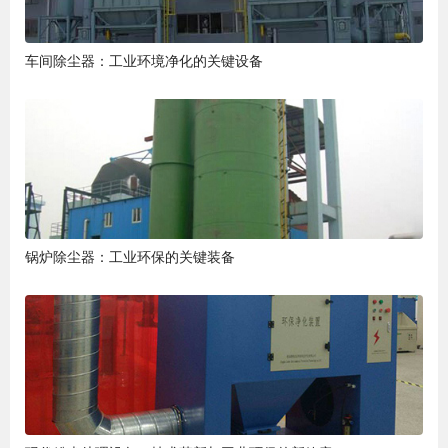
车间除尘器：工业环境净化的关键设备
锅炉除尘器：工业环保的关键装备