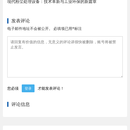
现代粉尘处理设备：技术革新与工业环保的新篇章
发表评论
电子邮件地址不会被公开。 必填项已用*标注
您必须
才能发表评论！
登录
评论信息