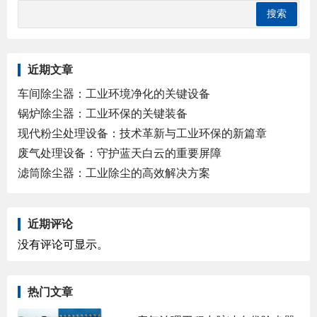
近期文章
车间除尘器：工业环境净化的关键设备
锅炉除尘器：工业环保的关键装备
现代粉尘处理设备：技术革新与工业环保的新篇章
废气处理设备：守护蓝天白云的重要屏障
滤筒除尘器：工业除尘的高效解决方案
近期评论
没有评论可显示。
热门文章