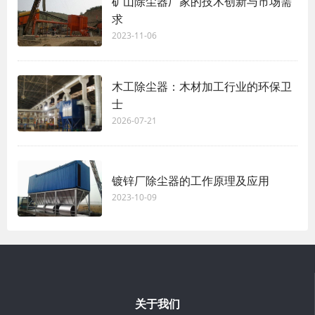
矿山除尘器厂家的技术创新与市场需
求
2023-11-06
木工除尘器：木材加工行业的环保卫
士
2026-07-21
镀锌厂除尘器的工作原理及应用
2023-10-09
关于我们