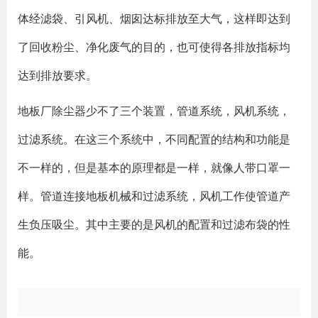
体经滤袋、引风机、烟囱达标排放至大气，这样即达到
了回收粉尘、净化废气的目的，也可使得各排放指标均
达到排放要求。
地板厂除尘器少不了三个装置，管道系统，风机系统，
过滤系统。在这三个系统中，不同配置的结构和功能是
不一样的，但是基本的原理都是一样，就像人带口罩一
样。管道连接地板机械和过滤系统，风机工作使管道产
生负压吸尘。其中主要的是风机的配置和过滤布袋的性
能。