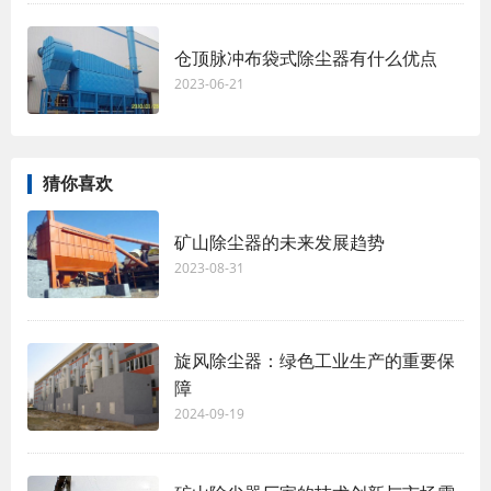
仓顶脉冲布袋式除尘器有什么优点
2023-06-21
猜你喜欢
矿山除尘器的未来发展趋势
2023-08-31
旋风除尘器：绿色工业生产的重要保
障
2024-09-19