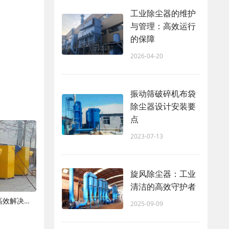
工业除尘器的维护
与管理：高效运行
的保障
2026-04-20
振动筛破碎机布袋
除尘器设计安装要
点
2023-07-13
旋风除尘器：工业
清洁的高效守护者
仓顶脉冲除尘器：工业粉尘治理的高效解决方案
2025-09-09