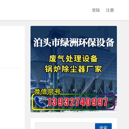
登陆
注册