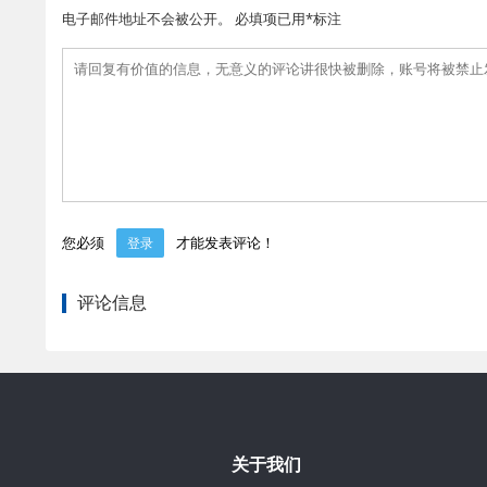
电子邮件地址不会被公开。 必填项已用*标注
您必须
才能发表评论！
登录
评论信息
关于我们