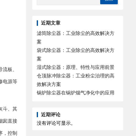
近期文章
滤筒除尘器：工业除尘的高效解决方
案
袋式除尘器：工业除尘的高效解决方
案
湿式除尘器：原理、特性与应用前景
导流板、
仓顶脉冲除尘器：工业粉尘治理的高
修电源等
效解决方案
锅炉除尘器在锅炉烟气净化中的应用
灰斗、其
近期评论
烟囱直接
没有评论可显示。
序，控制