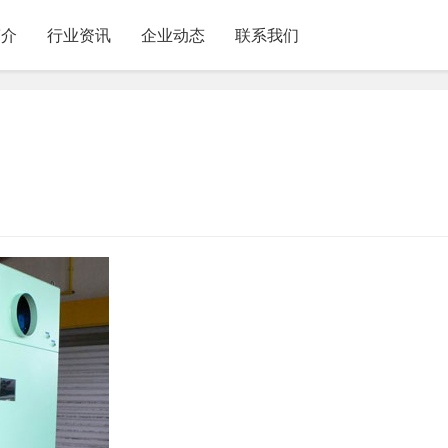
简介
行业资讯
企业动态
联系我们