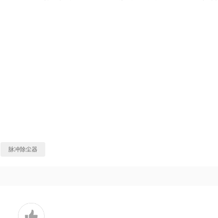
脉冲除尘器