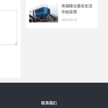
布袋除尘器在生活
中的应用
2023-09-16
联系我们