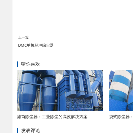
上一篇
DMC单机脉冲除尘器
猜你喜欢
滤筒除尘器：工业除尘的高效解决方案
袋式除尘器
发表评论