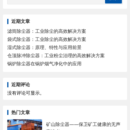
近期文章
滤筒除尘器：工业除尘的高效解决方案
袋式除尘器：工业除尘的高效解决方案
湿式除尘器：原理、特性与应用前景
仓顶脉冲除尘器：工业粉尘治理的高效解决方案
锅炉除尘器在锅炉烟气净化中的应用
近期评论
没有评论可显示。
热门文章
矿山除尘器——保卫矿工健康的无声