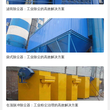
滤筒除尘器：工业除尘的高效解决方案
袋式除尘器：工业除尘的高效解决方案
仓顶脉冲除尘器：工业粉尘治理的高效解决方案