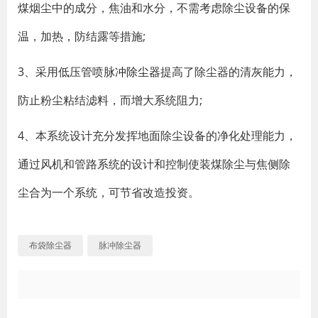
煤烟尘中的成分，焦油和水分，不需考虑除尘设备的保
温，加热，防结露等措施;
3、采用低压管喷
脉冲除尘器
提高了除尘器的清灰能力，
防止粉尘粘结滤料，而增大系统阻力;
4、本系统设计充分发挥地面除尘设备的净化处理能力，
通过风机和管路系统的设计和控制使装煤除尘与焦侧除
尘合为一个系统，可节省改造投资。
布袋除尘器
脉冲除尘器