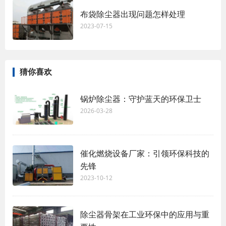
布袋除尘器出现问题怎样处理
2023-07-15
猜你喜欢
锅炉除尘器：守护蓝天的环保卫士
2026-03-28
催化燃烧设备厂家：引领环保科技的
先锋
2023-10-12
除尘器骨架在工业环保中的应用与重