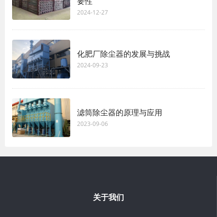
要性
2024-12-27
化肥厂除尘器的发展与挑战
2024-09-23
滤筒除尘器的原理与应用
2023-09-06
关于我们