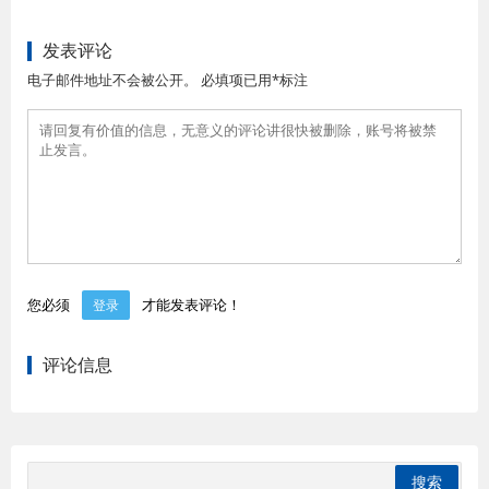
发表评论
电子邮件地址不会被公开。 必填项已用*标注
您必须
才能发表评论！
登录
评论信息