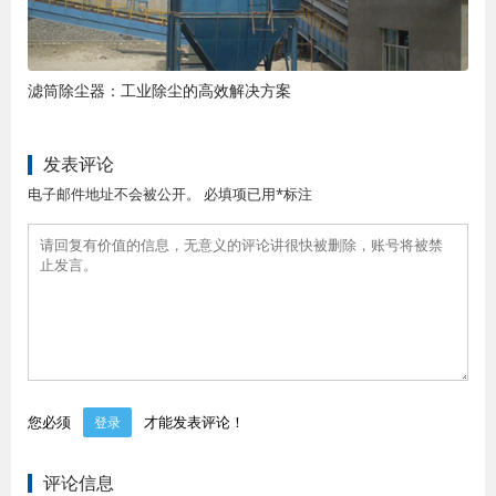
滤筒除尘器：工业除尘的高效解决方案
发表评论
电子邮件地址不会被公开。 必填项已用*标注
您必须
才能发表评论！
登录
评论信息