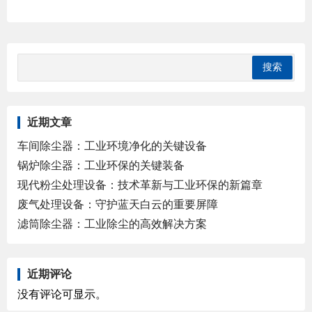
近期文章
车间除尘器：工业环境净化的关键设备
锅炉除尘器：工业环保的关键装备
现代粉尘处理设备：技术革新与工业环保的新篇章
废气处理设备：守护蓝天白云的重要屏障
滤筒除尘器：工业除尘的高效解决方案
近期评论
没有评论可显示。