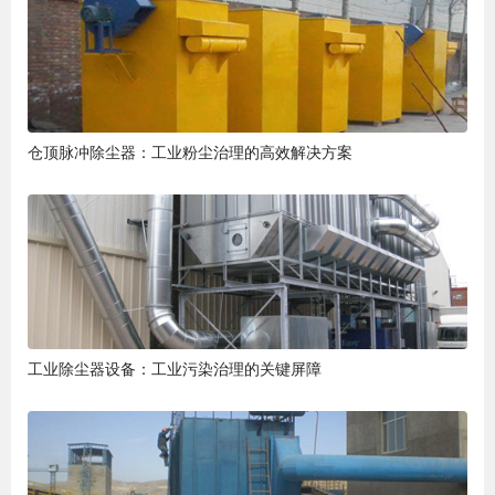
仓顶脉冲除尘器：工业粉尘治理的高效解决方案
工业除尘器设备：工业污染治理的关键屏障