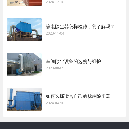
2024-12-10
静电除尘器怎样检修，您了解吗？
2023-11-04
车间除尘设备的选购与维护
2023-08-05
如何选择适合自己的脉冲除尘器
2024-04-10