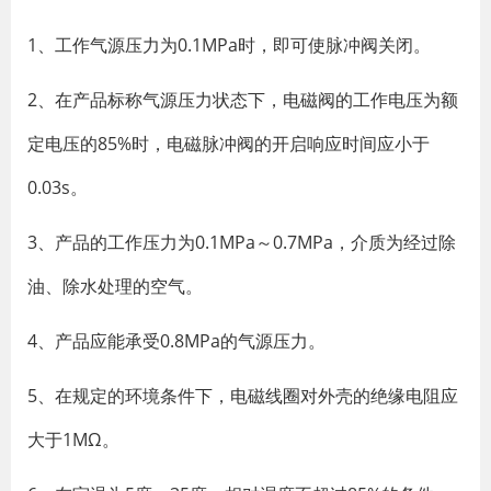
1、工作气源压力为0.1MPa时，即可使脉冲阀关闭。
2、在产品标称气源压力状态下，电磁阀的工作电压为额
定电压的85%时，电磁脉冲阀的开启响应时间应小于
0.03s。
3、产品的工作压力为0.1MPa～0.7MPa，介质为经过除
油、除水处理的空气。
4、产品应能承受0.8MPa的气源压力。
5、在规定的环境条件下，电磁线圈对外壳的绝缘电阻应
大于1MΩ。