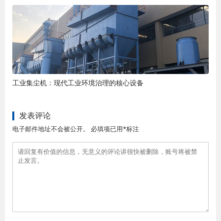
工业集尘机：现代工业环境治理的核心设备
发表评论
电子邮件地址不会被公开。 必填项已用*标注