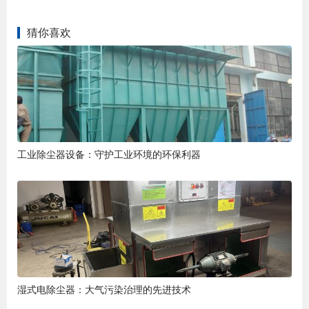
猜你喜欢
工业除尘器设备：守护工业环境的环保利器
湿式电除尘器：大气污染治理的先进技术