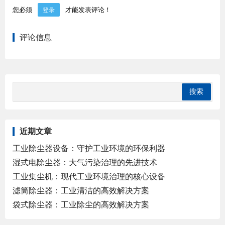
您必须
才能发表评论！
登录
评论信息
近期文章
工业除尘器设备：守护工业环境的环保利器
湿式电除尘器：大气污染治理的先进技术
工业集尘机：现代工业环境治理的核心设备
滤筒除尘器：工业清洁的高效解决方案
袋式除尘器：工业除尘的高效解决方案