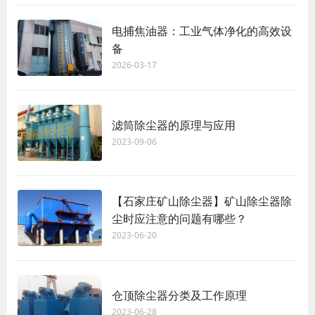
电捕焦油器：工业气体净化的高效设
备
2026-03-17
滤筒除尘器的原理与应用
2023-09-06
【石家庄矿山除尘器】矿山除尘器除
尘时应注意的问题有哪些？
2023-06-20
仓顶除尘器分类及工作原理
2023-06-28