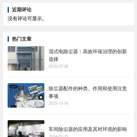
近期评论
没有评论可显示。
热门文章
湿式电除尘器：高效环保治理的创新
选择
2026-07-28
除尘器配件的种类、作用和使用注意
事项
2025-10-16
车间除尘器的应用及其对环境的影响
2024-01-25