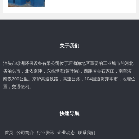
关于我们
泊头市绿洲环保设备有限公司位于环渤海地区重要的工业城市的河北
省泊头市，北依京津，东临渤海(黄骅港)，西距省会石家庄，南至济
南仅200公里。京沪高速铁路，高速公路，104国道贯穿本市，地理位
置，交通便利。
快速导航
首页
公司简介
行业资讯
企业动态
联系我们