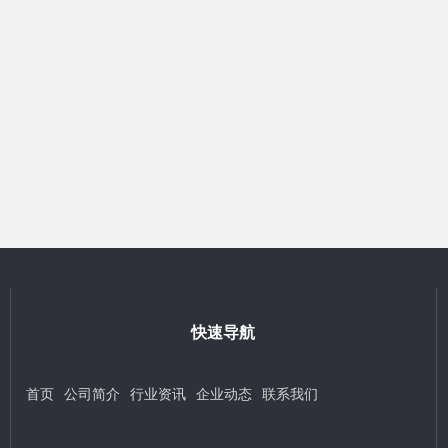
快速导航
首页
公司简介
行业资讯
企业动态
联系我们