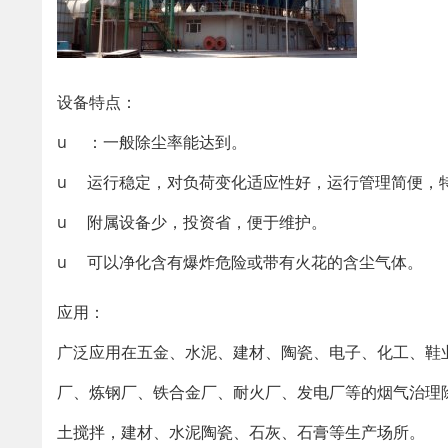
设备特点：
u ：一般除尘率能达到。
u 运行稳定，对负荷变化适应性好，运行管理简便，
u 附属设备少，投资省，便于维护。
u 可以净化含有爆炸危险或带有火花的含尘气体。
应用：
广泛应用在五金、水泥、建材、陶瓷、电子、化工、鞋
厂、炼钢厂、铁合金厂、耐火厂、发电厂等的烟气治理
土搅拌，建材、水泥陶瓷、石灰、石膏等生产场所。