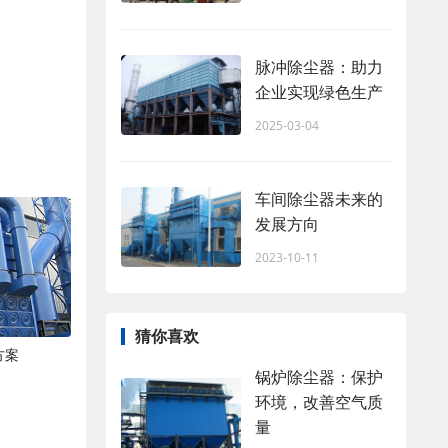
脉冲除尘器：助力
企业实现绿色生产
2025-03-04
车间除尘器未来的
发展方向
2023-10-11
猜你喜欢
方案
锅炉除尘器：保护
环境，改善空气质
量