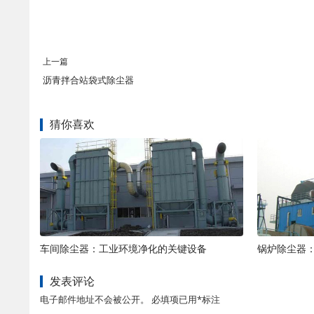
上一篇
沥青拌合站袋式除尘器
猜你喜欢
车间除尘器：工业环境净化的关键设备
锅炉除尘器
发表评论
电子邮件地址不会被公开。 必填项已用*标注