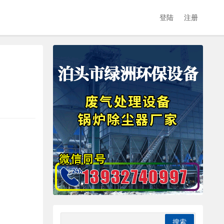
登陆
注册