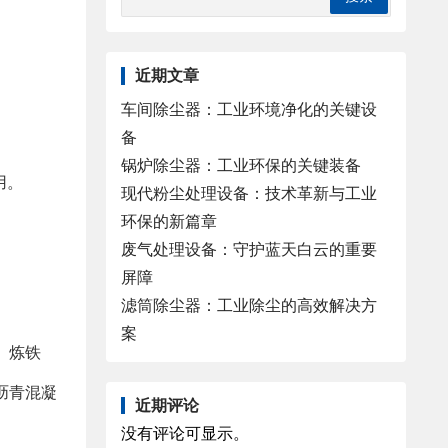
近期文章
车间除尘器：工业环境净化的关键设
备
锅炉除尘器：工业环保的关键装备
用。
现代粉尘处理设备：技术革新与工业
环保的新篇章
废气处理设备：守护蓝天白云的重要
屏障
滤筒除尘器：工业除尘的高效解决方
案
、炼铁
沥青混凝
近期评论
没有评论可显示。