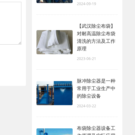
2024-09-19
【武汉除尘布袋】
对耐高温除尘布袋
清洗的方法及工作
原理
2023-06-21
脉冲除尘器是一种
常用于工业生产中
的除尘设备
2024-03-22
布袋除尘器设备工