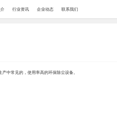
简介
行业资讯
企业动态
联系我们
生产中常见的，使用率高的环保除尘设备。