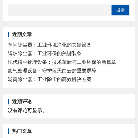
近期文章
车间除尘器：工业环境净化的关键设备
锅炉除尘器：工业环保的关键装备
现代粉尘处理设备：技术革新与工业环保的新篇章
废气处理设备：守护蓝天白云的重要屏障
滤筒除尘器：工业除尘的高效解决方案
近期评论
没有评论可显示。
热门文章