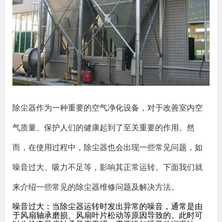
除尘器作为一种重要的空气净化设备，对于改善室内空
气质量、保护人们的健康起到了至关重要的作用。然
而，在使用过程中，除尘器也会出现一些常见问题，如
噪音过大、吸力不足等，影响其正常运转。下面我们就
来介绍一些常见的除尘器维修问题及解决方法。
噪音过大：当除尘器运转时发出异常的噪音，通常是由
于风扇轴承磨损、风扇叶片松动等原因导致的。此时可