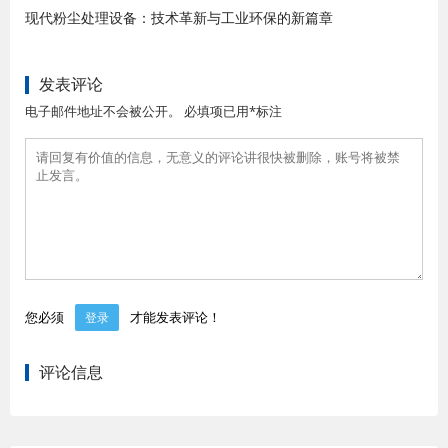
现代粉尘处理设备：技术革新与工业环保的新篇章
发表评论
电子邮件地址不会被公开。 必填项已用*标注
您必须
才能发表评论！
登录
评论信息