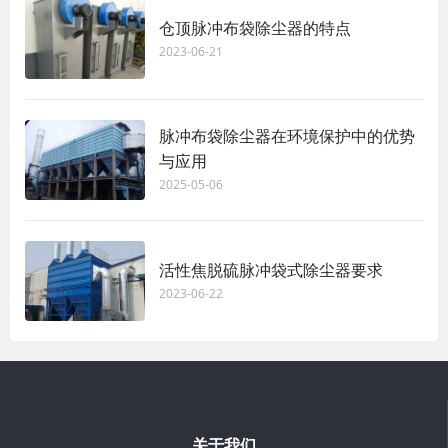
仓顶脉冲布袋除尘器的特点
2023-06-21
脉冲布袋除尘器在环境保护中的优势
与应用
2025-05-06
活性焦脱硫脉冲袋式除尘器要求
2023-06-22
关于我们