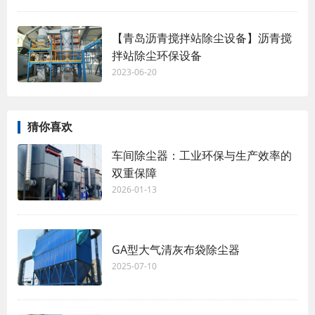
【青岛沥青搅拌站除尘设备】沥青搅
拌站除尘环保设备
2023-06-20
猜你喜欢
车间除尘器：工业环保与生产效率的
双重保障
2026-01-13
GA型大气清灰布袋除尘器
2025-07-10