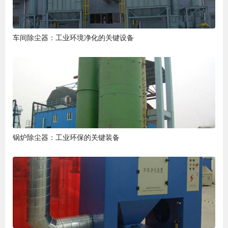
车间除尘器：工业环境净化的关键设备
锅炉除尘器：工业环保的关键装备