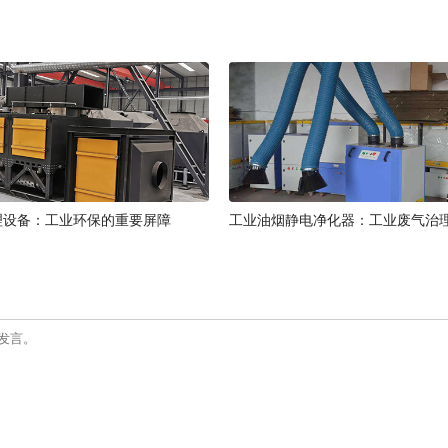
理设备：工业环保的重要屏障