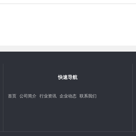
快速导航
首页
公司简介
行业资讯
企业动态
联系我们