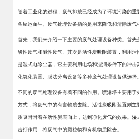
随着工业化的进程，废气排放已经成为了环境污染的重
备
应运而生。废气处理设备指的是用来降低和清除废气
首先，我们来介绍一下主要的废气处理设备种类。首先
酸性废气和碱性废气。其次是活性炭吸附装置，利用活
是湿式电除尘器，它主要利用电场和湿润条件下的冲击
化氧化装置、膜法分离设备等多种废气处理设备供选择
不同的废气处理设备有着不同的作用。喷淋塔主要用于
方式，将废气中的有害物质去除。活性炭吸附装置则主
质吸附附着在活性炭表面上，达到净化废气的效果。湿
击打作用，将废气中的颗粒物和有机物质除去。