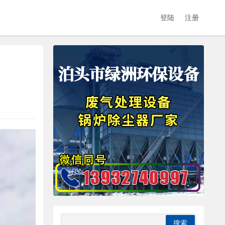
登陆
注册