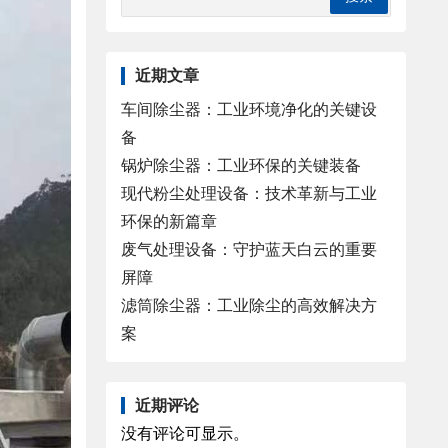
近期文章
车间除尘器：工业环境净化的关键设
备
锅炉除尘器：工业环保的关键装备
现代粉尘处理设备：技术革新与工业
环保的新篇章
废气处理设备：守护蓝天白云的重要
屏障
滤筒除尘器：工业除尘的高效解决方
案
近期评论
没有评论可显示。