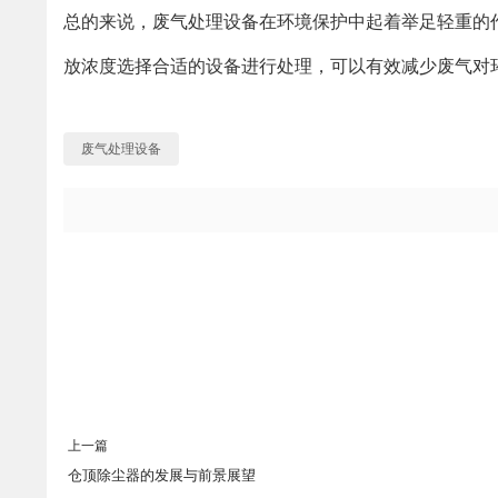
总的来说，废气处理设备在环境保护中起着举足轻重的
放浓度选择合适的设备进行处理，可以有效减少废气对
废气处理设备
上一篇
仓顶除尘器的发展与前景展望