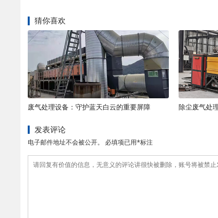
猜你喜欢
废气处理设备：守护蓝天白云的重要屏障
除尘废气处
发表评论
电子邮件地址不会被公开。 必填项已用*标注