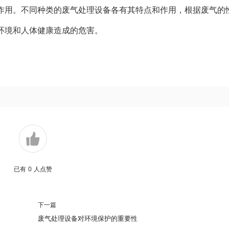
作用。不同种类的废气处理设备各有其特点和作用，根据废气的
环境和人体健康造成的危害。
已有
0
人点赞
下一篇
废气处理设备对环境保护的重要性