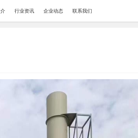
简介
行业资讯
企业动态
联系我们