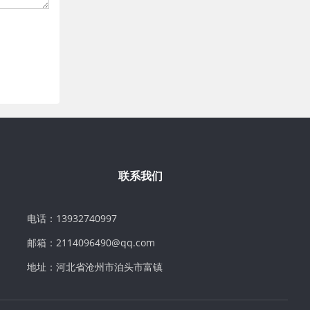
联系我们
电话：13932740997
邮箱：2114096490@qq.com
地址：河北省沧州市泊头市富镇