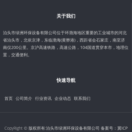
关于我们
泊头市绿洲环保设备有限公司位于环渤海地区重要的工业城市的河北
省泊头市，北依京津，东临渤海(黄骅港)，西距省会石家庄，南至济
南仅200公里。京沪高速铁路，高速公路，104国道贯穿本市，地理位
置，交通便利。
快速导航
首页
公司简介
行业资讯
企业动态
联系我们
CopyRight © 版权所有:泊头市绿洲环保设备有限公司 备案号：
冀ICP