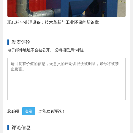
现代粉尘处理设备：技术革新与工业环保的新篇章
发表评论
电子邮件地址不会被公开。 必填项已用*标注
您必须
才能发表评论！
登录
评论信息