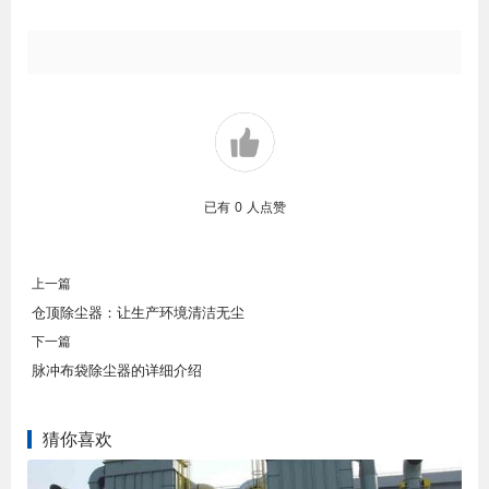
已有
0
人点赞
上一篇
仓顶除尘器：让生产环境清洁无尘
下一篇
脉冲布袋除尘器的详细介绍
猜你喜欢