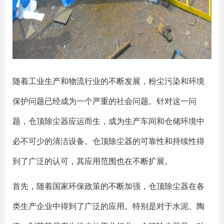
随着工业生产和物流行业的不断发展，粉尘污染和环境
保护问题已经成为一个严重的社会问题。针对这一问
题，仓顶除尘器应运而生，成为生产车间和仓储环境中
必不可少的清洁设备。仓顶除尘器的可靠性和持续性得
到了广泛的认可，其应用范围也在不断扩展。
首先，随着国家环保政策的不断加强，仓顶除尘器在各
类生产企业中得到了广泛的应用。特别是对于水泥、陶