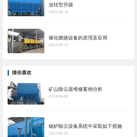
业转型升级
2025-04-14
催化燃烧设备的原理及应用
2024-04-19
猜你喜欢
矿山除尘器维修案例分析
2024-04-08
锅炉除尘设备系统中采取如下措施
2023-06-20