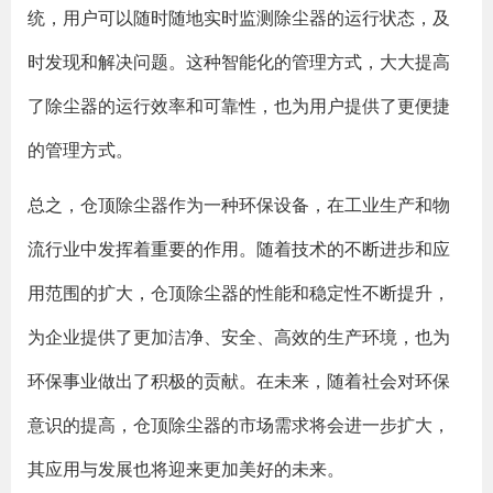
统，用户可以随时随地实时监测除尘器的运行状态，及
时发现和解决问题。这种智能化的管理方式，大大提高
了除尘器的运行效率和可靠性，也为用户提供了更便捷
的管理方式。
总之，仓顶除尘器作为一种环保设备，在工业生产和物
流行业中发挥着重要的作用。随着技术的不断进步和应
用范围的扩大，仓顶除尘器的性能和稳定性不断提升，
为企业提供了更加洁净、安全、高效的生产环境，也为
环保事业做出了积极的贡献。在未来，随着社会对环保
意识的提高，仓顶除尘器的市场需求将会进一步扩大，
其应用与发展也将迎来更加美好的未来。