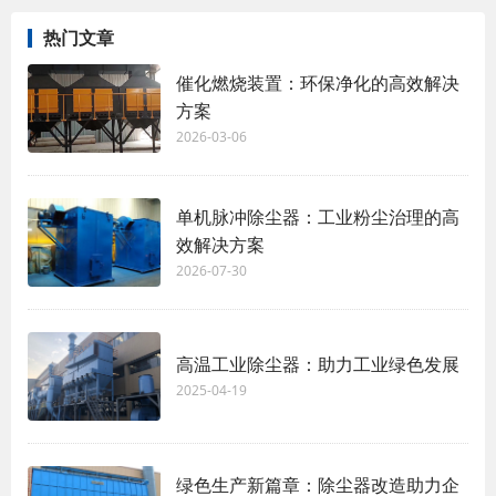
热门文章
催化燃烧装置：环保净化的高效解决
方案
2026-03-06
单机脉冲除尘器：工业粉尘治理的高
效解决方案
2026-07-30
高温工业除尘器：助力工业绿色发展
2025-04-19
绿色生产新篇章：除尘器改造助力企