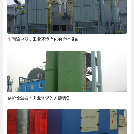
车间除尘器：工业环境净化的关键设备
锅炉除尘器：工业环保的关键装备