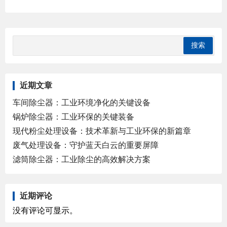
近期文章
车间除尘器：工业环境净化的关键设备
锅炉除尘器：工业环保的关键装备
现代粉尘处理设备：技术革新与工业环保的新篇章
废气处理设备：守护蓝天白云的重要屏障
滤筒除尘器：工业除尘的高效解决方案
近期评论
没有评论可显示。