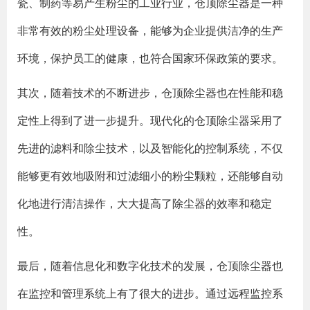
瓷、制药等易产生粉尘的工业行业，仓顶除尘器是一种
非常有效的粉尘处理设备，能够为企业提供洁净的生产
环境，保护员工的健康，也符合国家环保政策的要求。
其次，随着技术的不断进步，仓顶除尘器也在性能和稳
定性上得到了进一步提升。现代化的仓顶除尘器采用了
先进的滤料和除尘技术，以及智能化的控制系统，不仅
能够更有效地吸附和过滤细小的粉尘颗粒，还能够自动
化地进行清洁操作，大大提高了除尘器的效率和稳定
性。
最后，随着信息化和数字化技术的发展，仓顶除尘器也
在监控和管理系统上有了很大的进步。通过远程监控系