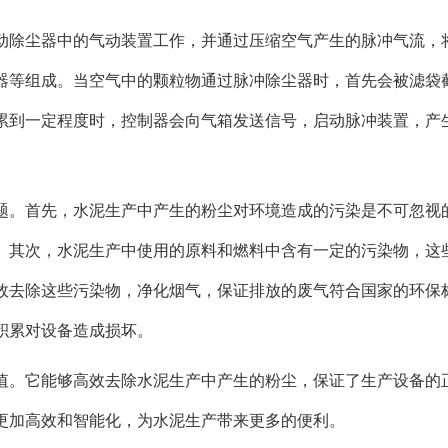
动除尘器中的气动装置工作，并通过压缩空气产生的脉冲气流，
器等组成。当空气中的颗粒物通过脉冲除尘器时，首先会被滤袋
累到一定程度时，控制器会向气箱发送信号，启动脉冲装置，产
题。首先，水泥生产中产生的粉尘对环境造成的污染是不可忽视
。其次，水泥生产中使用的原料和燃料中含有一定的污染物，这
效去除这些污染物，净化烟气，保证排放的废气符合国家的环保
积累对设备造成损坏。
值。它能够高效去除水泥生产中产生的粉尘，保证了生产设备的
更加高效和智能化，为水泥生产带来更多的便利。