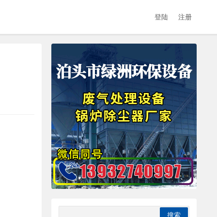
登陆
注册