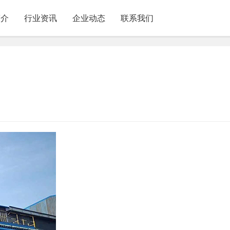
简介
行业资讯
企业动态
联系我们