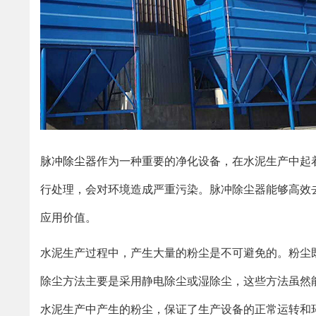
脉冲除尘器
作为一种重要的净化设备，在水泥生产中起
行处理，会对环境造成严重污染。脉冲除尘器能够高效
应用价值。
水泥生产过程中，产生大量的粉尘是不可避免的。粉尘
除尘方法主要是采用静电除尘或湿除尘，这些方法虽然
水泥生产中产生的粉尘，保证了生产设备的正常运转和