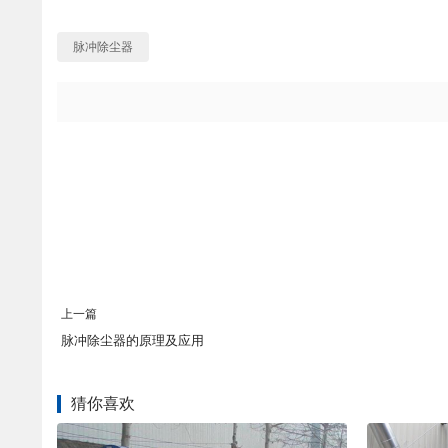
脉冲除尘器
上一篇
脉冲除尘器的原理及应用
猜你喜欢