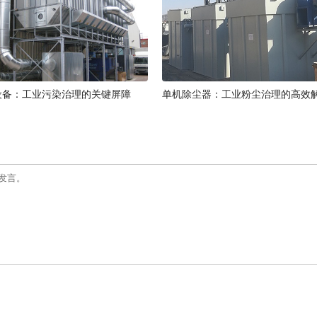
设备：工业污染治理的关键屏障
单机除尘器：工业粉尘治理的高效