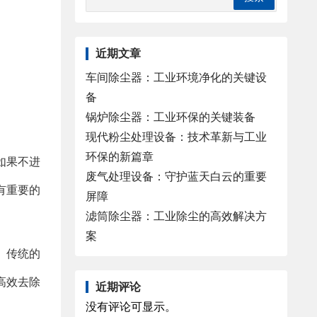
近期文章
车间除尘器：工业环境净化的关键设
备
锅炉除尘器：工业环保的关键装备
现代粉尘处理设备：技术革新与工业
环保的新篇章
如果不进
废气处理设备：守护蓝天白云的重要
有重要的
屏障
滤筒除尘器：工业除尘的高效解决方
案
。传统的
高效去除
近期评论
没有评论可显示。