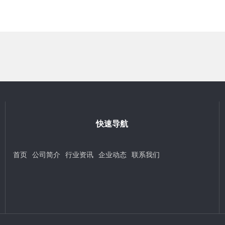
快速导航
首页
公司简介
行业资讯
企业动态
联系我们