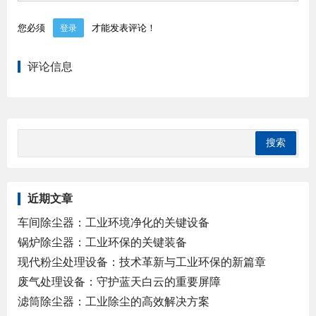
您必须
才能发表评论！
登录
评论信息
近期文章
车间除尘器：工业环境净化的关键设备
锅炉除尘器：工业环保的关键装备
现代粉尘处理设备：技术革新与工业环保的新篇章
废气处理设备：守护蓝天白云的重要屏障
滤筒除尘器：工业除尘的高效解决方案