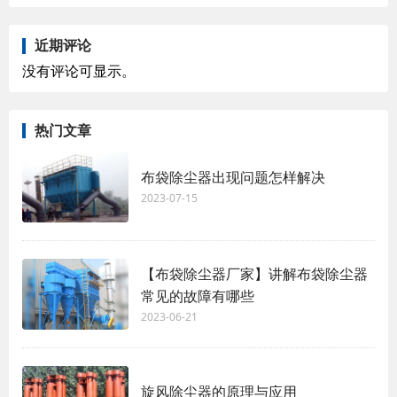
近期评论
没有评论可显示。
热门文章
布袋除尘器出现问题怎样解决
2023-07-15
【布袋除尘器厂家】讲解布袋除尘器
常见的故障有哪些
2023-06-21
旋风除尘器的原理与应用