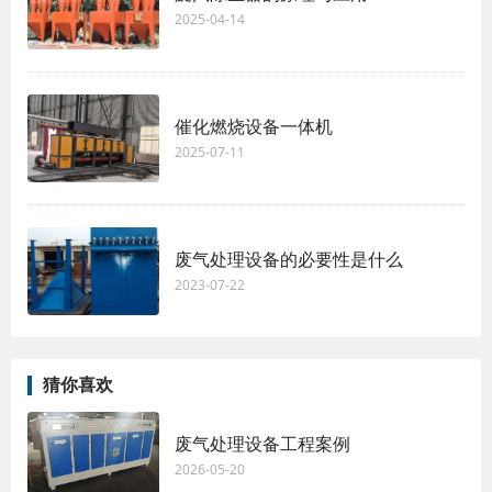
2025-04-14
催化燃烧设备一体机
2025-07-11
废气处理设备的必要性是什么
2023-07-22
猜你喜欢
废气处理设备工程案例
2026-05-20