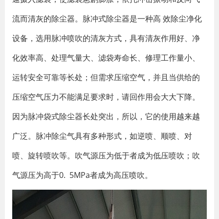
流而清灰的除尘器。脉冲式除尘器是一种高 效除尘净化
设备，选用脉冲喷吹的清灰方式，具有清灰作用好、净
化效率高、处理气量大、滤袋寿命长、修理工作量小、
运转安全可靠等长处；但需求压缩空气，并且当供给的
压缩空气压力不能满足要求时，请回作用会大大下降。
因为脉冲袋式除尘器长处突出，所以，它的使用越来越
广泛。脉冲除尘气具有多种形式，如逆喷、顺喷、对
喷、旋转喷吹等。吹气源压为低于者成为低压喷吹；吹
气源压为高于0. 5MPa者成为高压喷吹。