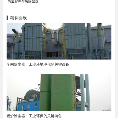
简述脉冲布袋除尘器
猜你喜欢
车间除尘器：工业环境净化的关键设备
锅炉除尘器：工业环保的关键装备