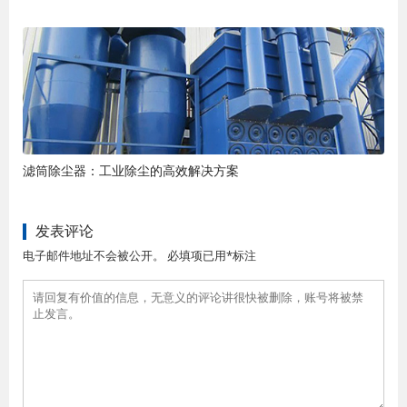
滤筒除尘器：工业除尘的高效解决方案
发表评论
电子邮件地址不会被公开。 必填项已用*标注