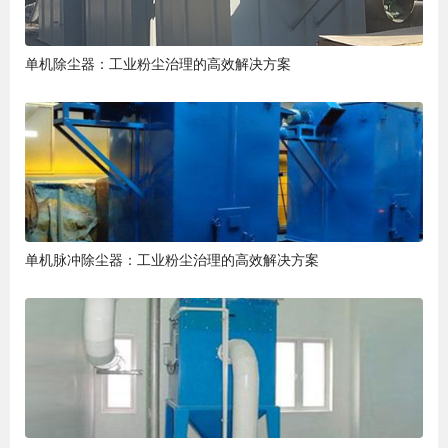
单机除尘器：工业粉尘治理的高效解决方案
单机脉冲除尘器：工业粉尘治理的高效解决方案