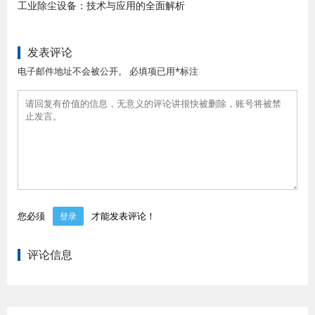
工业除尘设备：技术与应用的全面解析
发表评论
电子邮件地址不会被公开。 必填项已用*标注
您必须
才能发表评论！
登录
评论信息