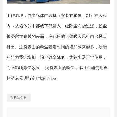
工作原理：含尘气体由风机（安装在箱体上部）抽入箱
内（从箱体的中部或下部进入）经除尘布袋过滤，粉尘
被滞留在布袋的表面，净化后的气体吸入风机由出风口
排出。滤袋表面的粉尘随着时间的增加越来越多，滤袋
的阻力逐渐增加，除尘效率降低，为除尘器正常使用，
而不影响除尘效果， 滤袋表面的粉尘，本除尘器使用自
控清灰器进行定时振打清灰。
单机除尘器