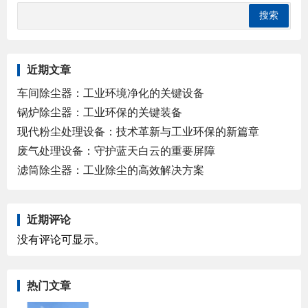
近期文章
车间除尘器：工业环境净化的关键设备
锅炉除尘器：工业环保的关键装备
现代粉尘处理设备：技术革新与工业环保的新篇章
废气处理设备：守护蓝天白云的重要屏障
滤筒除尘器：工业除尘的高效解决方案
近期评论
没有评论可显示。
热门文章