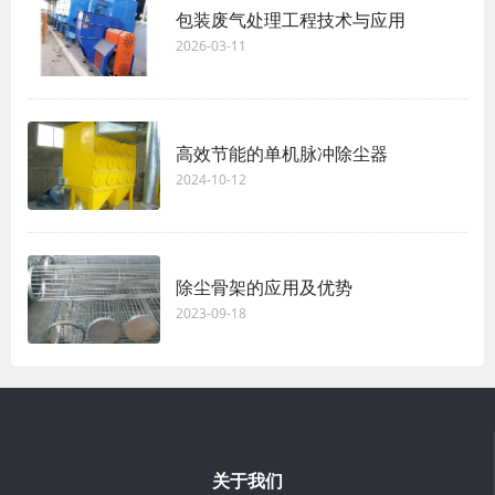
包装废气处理工程技术与应用
2026-03-11
高效节能的单机脉冲除尘器
2024-10-12
除尘骨架的应用及优势
2023-09-18
关于我们