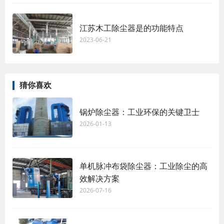
江苏木工除尘器是的功能特点
2023-06-21
猜你喜欢
锅炉除尘器：工业环保的关键卫士
2026-01-13
单机脉冲布袋除尘器：工业除尘的高
效解决方案
2026-07-16