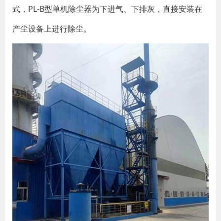
式，PL-B型单机除尘器为下进气、下排灰，直接安装在
产尘设备上进行除尘。