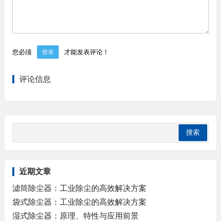
您必须
才能发表评论！
登录
评论信息
近期文章
滤筒除尘器：工业除尘的高效解决方案
袋式除尘器：工业除尘的高效解决方案
湿式除尘器：原理、特性与应用前景