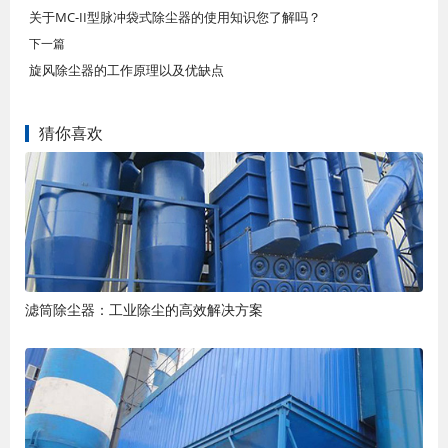
关于MC-II型脉冲袋式除尘器的使用知识您了解吗？
下一篇
旋风除尘器的工作原理以及优缺点
猜你喜欢
滤筒除尘器：工业除尘的高效解决方案