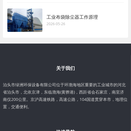
工业布袋除尘器工作原理
2026-05-26
关于我们
泊头市绿洲环保设备有限公司位于环渤海地区重要的工业城市的河北
省泊头市，北依京津，东临渤海(黄骅港)，西距省会石家庄，南至济
南仅200公里。京沪高速铁路，高速公路，104国道贯穿本市，地理位
置，交通便利。