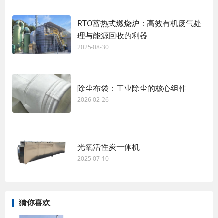
RTO蓄热式燃烧炉：高效有机废气处
理与能源回收的利器
2025-08-30
除尘布袋：工业除尘的核心组件
2026-02-26
光氧活性炭一体机
2025-07-10
猜你喜欢