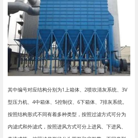
其中编号对应结构分别为1上箱体、2喷吹清灰系统、3V
型压力机、4中箱体、5控制仪、6下箱体、7排灰系统。
按照结构形式不同有着多种类型，按照过滤方式可分为
内滤式和外滤式，按照进风方式可分上进风、下进风、