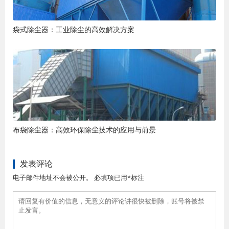
袋式除尘器：工业除尘的高效解决方案
布袋除尘器：高效环保除尘技术的应用与前景
发表评论
电子邮件地址不会被公开。 必填项已用*标注