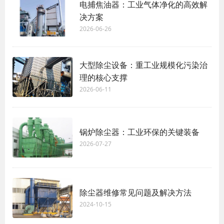
电捕焦油器：工业气体净化的高效解
决方案
2026-06-26
大型除尘设备：重工业规模化污染治
理的核心支撑
2026-06-11
锅炉除尘器：工业环保的关键装备
2026-07-27
除尘器维修常见问题及解决方法
2024-10-15