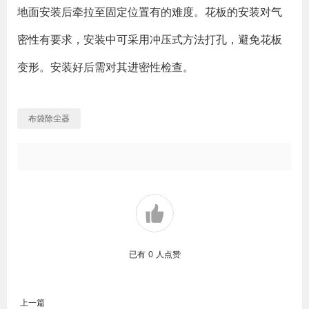
地面安装后牵拉至固定位置有的难度。花板的安装对气
密性有要求，安装中可采用冲压式方法打孔，避免花板
变形。安装好后需对其进密性检查。
布袋除尘器
已有
0
人点赞
上一篇