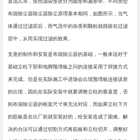
直流式等，按照滤袋形状分为圆形和扁形带。不同类型
布袋除尘器除尘器除尘原理基本相同，如图所示，当气
体通过过滤层后，而气流中的杂质和颗粒就残留在过滤
层中，从而实现过滤的效果。
支座的制作和安装是布袋除尘器的基础，一般来说对于
基础立柱下部和地脚预埋板之问的连接采用了焊接方式
来完成。但是在实际施工中进场会出现预埋板连接误差
的出现，因此在实际安装中就要调整立柱的垂直度，否
则布袋除尘器的框架尺寸将无法对应，而如果立柱下方
的筋板是在出厂前就安装好的，给安装造成了困难。解
决的办法可以通过切割方式将筋板和立柱切开，调整好