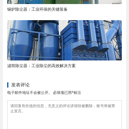
锅炉除尘器：工业环保的关键装备
滤筒除尘器：工业除尘的高效解决方案
发表评论
电子邮件地址不会被公开。 必填项已用*标注