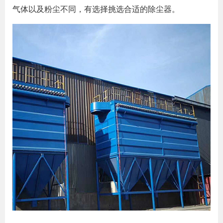
气体以及粉尘不同，有选择挑选合适的除尘器。