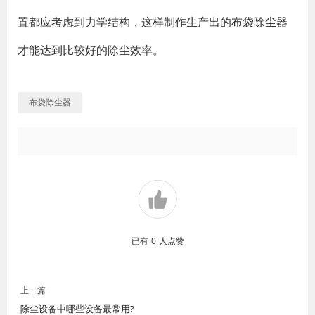
置都应考虑到力学结构，这样制作生产出的
布袋除尘器
才能达到比较好的除尘效率。
布袋除尘器
已有
0
人点赞
上一篇
除尘设备中哪些设备最常用?