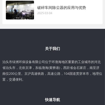
破碎车间除尘器的应用与优势
2025-03-04
关于我们
泊头市绿洲环保设备有限公司位于环渤海地区重要的工业城市的河北
省泊头市，北依京津，东临渤海(黄骅港)，西距省会石家庄，南至济
南仅200公里。京沪高速铁路，高速公路，104国道贯穿本市，地理位
置，交通便利。
快速导航