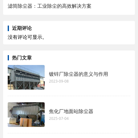
滤筒除尘器：工业除尘的高效解决方案
近期评论
没有评论可显示。
热门文章
镀锌厂除尘器的意义与作用
2023-09-08
焦化厂地面站除尘器
2025-07-04