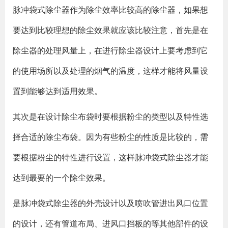
脉冲袋式除尘器作为除尘效率比较高的除尘器，如果想
要达到比较理想的除尘效果就应该比较注意，首先是在
除尘器的处理风量上，在进行除尘器设计上要考虑到它
的使用场所以及处理的烟气的温度，这样才能将风量设
置到能够达到适用效果。
其次是在设计除尘布袋时要根据粉尘的类型以及特性选
择合适的除尘布袋。因为有些粉尘的性质是比较的，需
要根据粉尘的特性进行设置，这样脉冲袋式除尘器才能
达到最要的一个除尘效果。
是脉冲袋式除尘器的外壳设计以及喷吹管进出风口位置
的设计，还有管道布局、进风口挡板的等其他部件的设