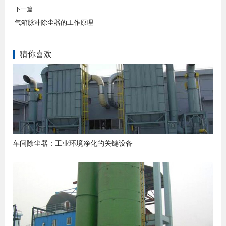
下一篇
气箱脉冲除尘器的工作原理
猜你喜欢
车间除尘器：工业环境净化的关键设备