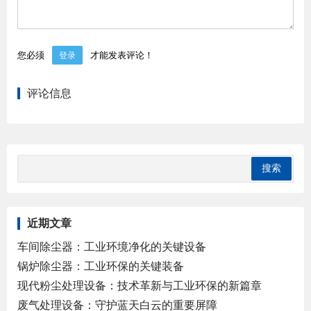
您必须
才能发表评论！
登录
评论信息
近期文章
车间除尘器：工业环境净化的关键设备
锅炉除尘器：工业环保的关键装备
现代粉尘处理设备：技术革新与工业环保的新篇章
废气处理设备：守护蓝天白云的重要屏障