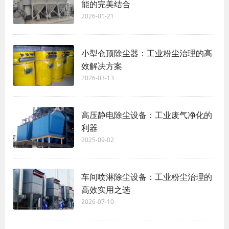
能的完美结合
2026-01-21
小型仓顶除尘器：工业粉尘治理的高
效解决方案
2026-03-13
高压静电除尘设备：工业废气净化的
利器
2025-09-02
车间喷淋除尘设备：工业粉尘治理的
高效实用之选
2026-07-10